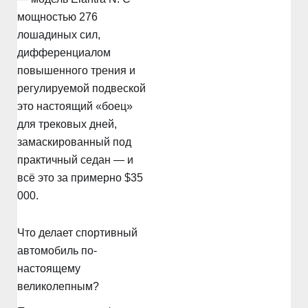
мощностью 276
лошадиных сил,
дифференциалом
повышенного трения и
регулируемой подвеской
это настоящий «боец»
для трековых дней,
замаскированный под
практичный седан — и
всё это за примерно $35
000.
Что делает спортивный
автомобиль по-
настоящему
великолепным?