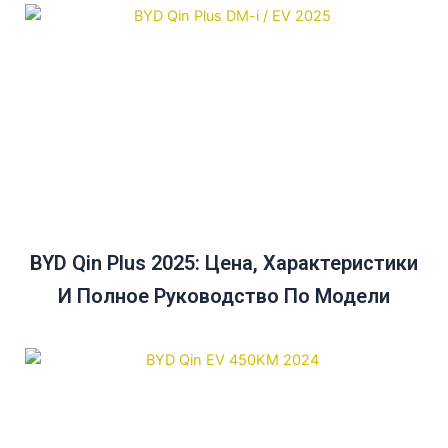
BYD Qin Plus 2025: Цена, Характеристики
И Полное Руководство По Модели