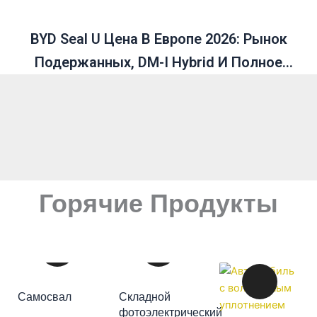
BYD Seal U Цена В Европе 2026: Рынок
Подержанных, DM-I Hybrid И Полное
Руководство
Горячие Продукты
ДОБАВИТЬ В
Самосвал
Складной
КОРЗИНУ
фотоэлектрический