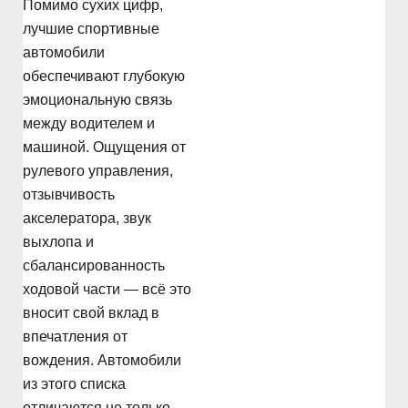
Помимо сухих цифр,
лучшие спортивные
автомобили
обеспечивают глубокую
эмоциональную связь
между водителем и
машиной. Ощущения от
рулевого управления,
отзывчивость
акселератора, звук
выхлопа и
сбалансированность
ходовой части — всё это
вносит свой вклад в
впечатления от
вождения. Автомобили
из этого списка
отличаются не только