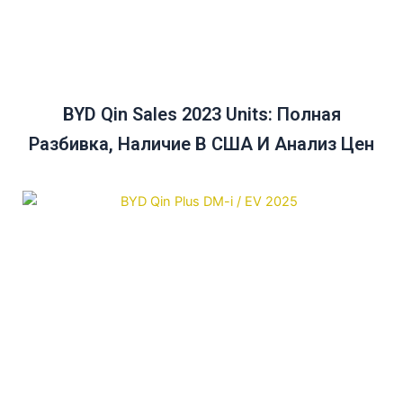
BYD Qin Sales 2023 Units: Полная
Разбивка, Наличие В США И Анализ Цен