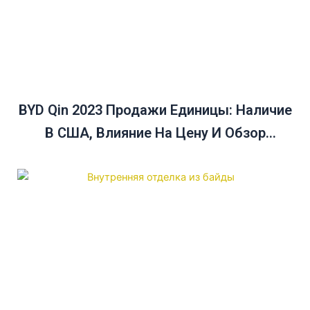
BYD Qin 2023 Продажи Единицы: Наличие
В США, Влияние На Цену И Обзор
Продаж В Декабре