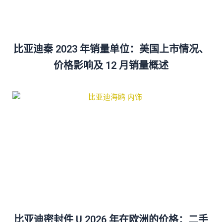
比亚迪秦 2023 年销量单位：美国上市情况、
价格影响及 12 月销量概述
比亚迪密封件 U 2026 年在欧洲的价格：二手