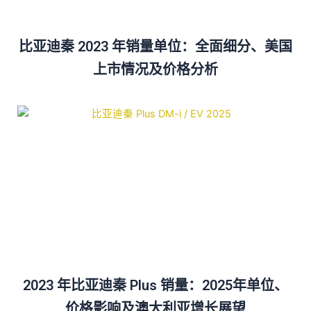
比亚迪秦 2023 年销量单位：全面细分、美国
上市情况及价格分析
2023 年比亚迪秦 Plus 销量：2025年单位、
价格影响及澳大利亚增长展望