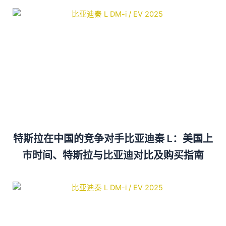
特斯拉在中国的竞争对手比亚迪秦 L：美国上
市时间、特斯拉与比亚迪对比及购买指南