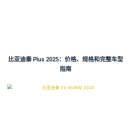
比亚迪秦 Plus 2025：价格、规格和完整车型
指南