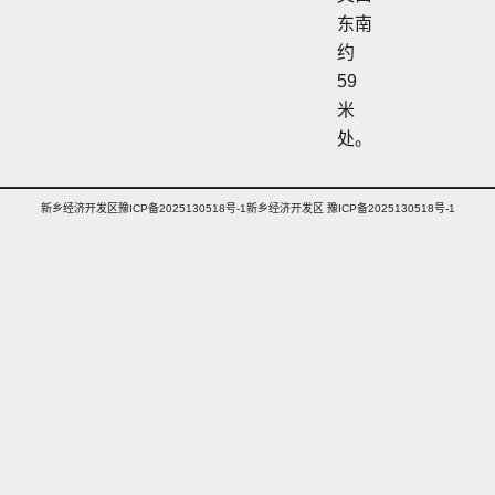
东南
约
59
米
处。
新乡经济开发区豫ICP备2025130518号-1新乡经济开发区 豫ICP备2025130518号-1