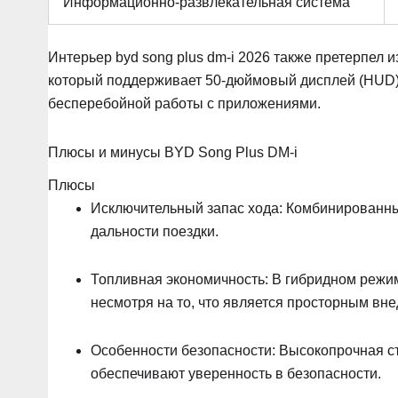
Информационно-развлекательная система
Интерьер byd song plus dm-i 2026 также претерпел и
который поддерживает 50-дюймовый дисплей (HUD)
бесперебойной работы с приложениями.
Плюсы и минусы BYD Song Plus DM-i
Плюсы
Исключительный запас хода: Комбинированный
дальности поездки.
Топливная экономичность: В гибридном режи
несмотря на то, что является просторным вн
Особенности безопасности: Высокопрочная ст
обеспечивают уверенность в безопасности.