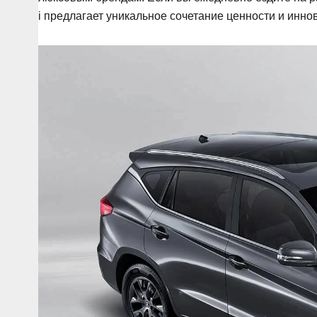
i предлагает уникальное сочетание ценности и инно