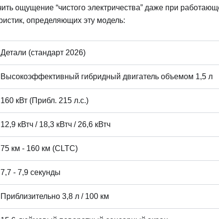
чить ощущение “чистого электричества” даже при работаю
ристик, определяющих эту модель:
Детали (стандарт 2026)
Высокоэффективный гибридный двигатель объемом 1,5 л
160 кВт (Прибл. 215 л.с.)
12,9 кВтч / 18,3 кВтч / 26,6 кВтч
75 км - 160 км (CLTC)
7,7 - 7,9 секунды
Приблизительно 3,8 л / 100 км