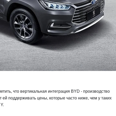
етить, что вертикальная интеграция BYD - производство
 ей поддерживать цены, которые часто ниже, чем у таких
Y.