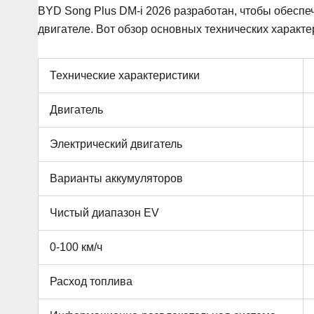
BYD Song Plus DM-i 2026 разработан, чтобы обеспе
двигателе. Вот обзор основных технических характе
Технические характеристики
Двигатель
Электрический двигатель
Варианты аккумуляторов
Чистый диапазон EV
0-100 км/ч
Расход топлива