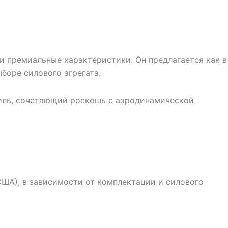
и премиальные характеристики. Он предлагается как в
ыборе силового агрегата.
иль, сочетающий роскошь с аэродинамической
США), в зависимости от комплектации и силового