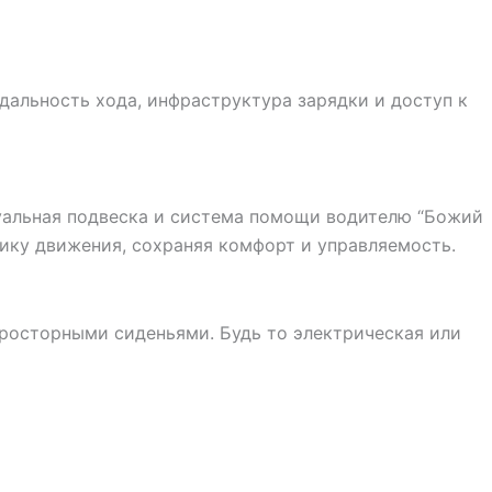
 дальность хода, инфраструктура зарядки и доступ к
туальная подвеска и система помощи водителю “Божий
мику движения, сохраняя комфорт и управляемость.
росторными сиденьями. Будь то электрическая или