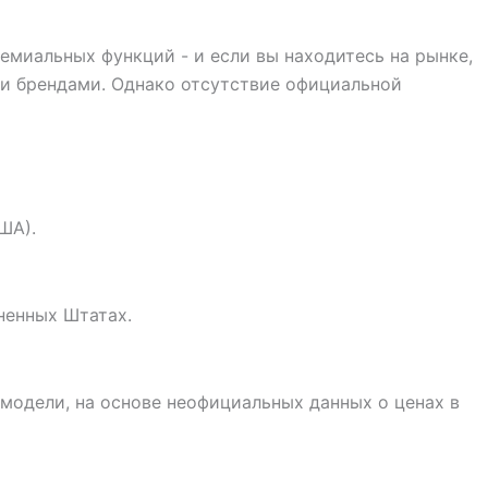
миальных функций - и если вы находитесь на рынке,
ми брендами. Однако отсутствие официальной
ША).
ненных Штатах.
модели, на основе неофициальных данных о ценах в