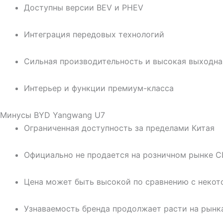
Доступны версии BEV и PHEV
Интеграция передовых технологий
Сильная производительность и высокая выходн
Интерьер и функции премиум-класса
Минусы BYD Yangwang U7
Ограниченная доступность за пределами Китая
Официально не продается на розничном рынке 
Цена может быть высокой по сравнению с неко
Узнаваемость бренда продолжает расти на рынк