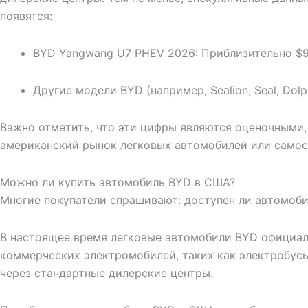
появятся:
BYD Yangwang U7 PHEV 2026: Приблизительно $9
Другие модели BYD (например, Sealion, Seal, Do
Важно отметить, что эти цифры являются оценочными
американский рынок легковых автомобилей или самос
Можно ли купить автомобиль BYD в США?
Многие покупатели спрашивают: доступен ли автомоб
В настоящее время легковые автомобили BYD официаль
коммерческих электромобилей, таких как электробусы
через стандартные дилерские центры.