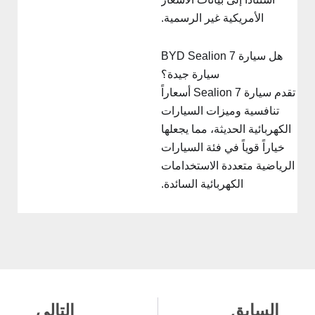
الأمريكية غير الرسمية.
هل سيارة BYD Sealion 7
سيارة جيدة؟
تقدم سيارة Sealion 7 أسعاراً
تنافسية وميزات السيارات
الكهربائية الحديثة، مما يجعلها
خياراً قوياً في فئة السيارات
الرياضية متعددة الاستخدامات
الكهربائية السائدة.
لسابق
التالي
السابق
التالي