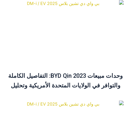
وحدات مبيعات BYD Qin 2023: التفاصيل الكاملة
والتوافر في الولايات المتحدة الأمريكية وتحليل
الأسعار