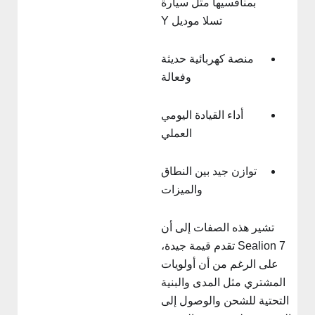
بمنافسيها مثل سيارة
تسلا موديل Y
منصة كهربائية حديثة
وفعالة
أداء القيادة اليومي
العملي
توازن جيد بين النطاق
والميزات
تشير هذه الصفات إلى أن
Sealion 7 تقدم قيمة جيدة،
على الرغم من أن أولويات
المشتري مثل المدى والبنية
التحتية للشحن والوصول إلى