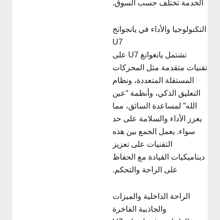
الخدمة تختلف حسب السوق.
لتكنولوجيا والأداء في يانجوانج
U7
تشتمل يانغوانغ U7 على
قنيات متقدمة مثل المحركات
المستقلة المتعددة، ونظام
التعليق الذكي، وأنظمة “عين
الله” لمساعدة السائق، مما
يعزز الأداء والسلامة على حد
سواء. يعمل الجمع بين هذه
التقنيات على تعزيز
ديناميكيات القيادة مع الحفاظ
على الراحة والتحكم.
الراحة الداخلية والميزات
والجاذبية الفاخرة