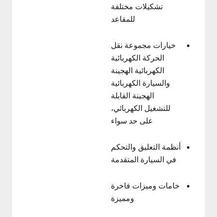
تشكيلات مختلفة
للمقاعد
خيارات مجموعة نقل
الحركة الكهربائية
الكهربائية الهجينة
والسيارة الكهربائية
الهجينة القابلة
للتشغيل الكهربائي،
على حد سواء
أنظمة التعليق والتحكم
في السيارة المتقدمة
خامات وميزات فاخرة
ومميزة