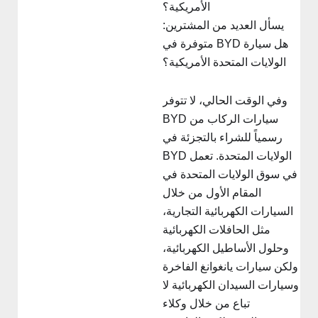
الأمريكية؟
يسأل العديد من المشترين:
هل سيارة BYD متوفرة في
الولايات المتحدة الأمريكية؟
وفي الوقت الحالي، لا تتوفر
سيارات الركاب من BYD
رسمياً للشراء بالتجزئة في
الولايات المتحدة. تعمل BYD
في سوق الولايات المتحدة في
المقام الأول من خلال
السيارات الكهربائية التجارية،
مثل الحافلات الكهربائية
وحلول الأساطيل الكهربائية،
لكن سيارات يانغوانغ الفاخرة
سيارات السيدان الكهربائية لا
تباع من خلال وكلاء