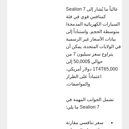
غالباً ما يُشار إلى Sealion 7
كمنافس قوي في فئة
السيارات الكهربائية المدمجة/
متوسطة الحجم. واستناداً إلى
بيانات الأسعار غير الرسمية
ي الولايات المتحدة، يمكن أن
يتراوح سعر سيليون 7 من
حوالي $50,000 إلى
1T4T65,000 دولار أمريكي،
اعتماداً على الطراز
والمواصفات.
تشمل الجوانب المهمة في
Sealion 7 ما يلي:
سعر تنافسي مقارنة