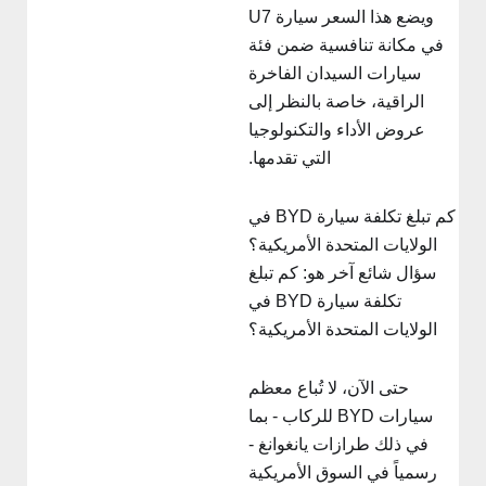
ويضع هذا السعر سيارة U7
في مكانة تنافسية ضمن فئة
سيارات السيدان الفاخرة
الراقية، خاصة بالنظر إلى
عروض الأداء والتكنولوجيا
التي تقدمها.
كم تبلغ تكلفة سيارة BYD في
الولايات المتحدة الأمريكية؟
سؤال شائع آخر هو: كم تبلغ
تكلفة سيارة BYD في
الولايات المتحدة الأمريكية؟
حتى الآن، لا تُباع معظم
سيارات BYD للركاب - بما
في ذلك طرازات يانغوانغ -
رسمياً في السوق الأمريكية