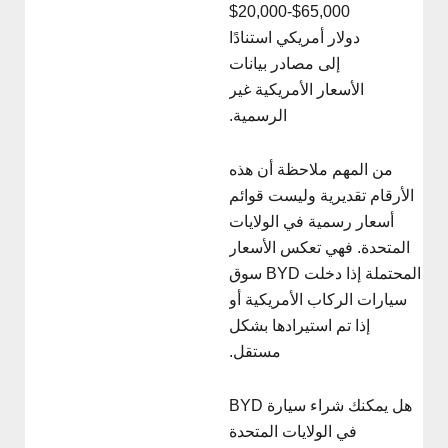
$20,000-$65,000
دولار أمريكي استنادًا
إلى مصادر بيانات
الأسعار الأمريكية غير
الرسمية.
من المهم ملاحظة أن هذه
الأرقام تقديرية وليست قوائم
أسعار رسمية في الولايات
المتحدة. فهي تعكس الأسعار
المحتملة إذا دخلت BYD سوق
سيارات الركاب الأمريكية أو
إذا تم استيرادها بشكل
مستقل.
هل يمكنك شراء سيارة BYD
في الولايات المتحدة