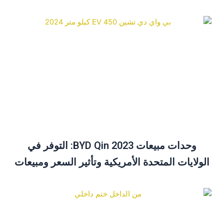
وحدات مبيعات BYD Qin 2023: التوفر في
الولايات المتحدة الأمريكية وتأثير السعر ومبيعات
ديسمبر نظرة عامة