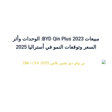
مبيعات BYD Qin Plus 2023: الوحدات وأثر
السعر وتوقعات النمو في أستراليا 2025