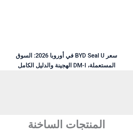
سعر BYD Seal U في أوروبا 2026: السوق
المستعملة، DM-I الهجينة والدليل الكامل
المنتجات الساخنة