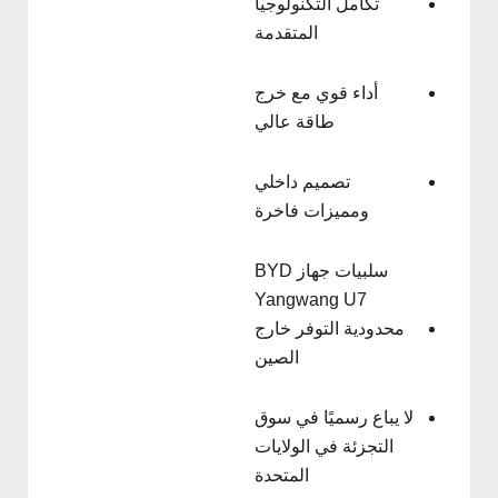
تكامل التكنولوجيا
المتقدمة
أداء قوي مع خرج
طاقة عالي
تصميم داخلي
ومميزات فاخرة
سلبيات جهاز BYD
Yangwang U7
محدودية التوفر خارج
الصين
لا يباع رسميًا في سوق
التجزئة في الولايات
المتحدة