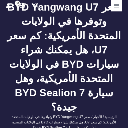
ي
سعر BYD Yangwang U7
البحث
توى
وتوفرها في الولايات
لمتحدة الأمريكية: كم سعر
U7، هل يمكنك شراء
سيارات BYD في الولايات
المتحدة الأمريكية، وهل
سيارة BYD Sealion 7
جيدة؟
الرئيسية
/
الأخبار
/ سعر BYD Yangwang U7 وتوافرها في الولايات المتحدة
الأمريكية: كم سعر U7، هل يمكنك شراء سيارات BYD في الولايات المتحدة
الأمريكية، وهل سيارة BYD Sealion 7 جيدة؟