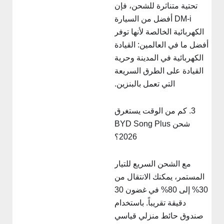
تحتية متناثرة للشحن، فإن
DM-i أفضل من السيارة
الكهربائية الخالصة لأنها توفر
أفضل ما في العالمين: القيادة
الكهربائية في المدينة وحرية
القيادة على الطرق السريعة
التي تعمل بالبنزين.
3. كم من الوقت يستغرق
شحن BYD Song Plus
2026؟
مع الشحن السريع للتيار
المستمر، يمكنك الانتقال من
30% إلى 80% في غضون 30
دقيقة تقريباً. باستخدام
صندوق حائط منزلي قياسي