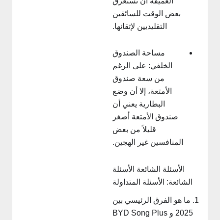
العميقة أن تستغرق
بعض الوقت للسائقين
التقليديين لإتقانها.
مساحة الصندوق
الخلفي: على الرغم
من سعة صندوق
الأمتعة، إلا أن وضع
البطارية يعني أن
صندوق الأمتعة أصغر
قليلاً من بعض
المنافسين غير الهجين.
الأسئلة الشائعة الأسئلة
الشائعة: الأسئلة المتداولة
1. ما هو الفرق الرئيسي بين
2025 و BYD Song Plus