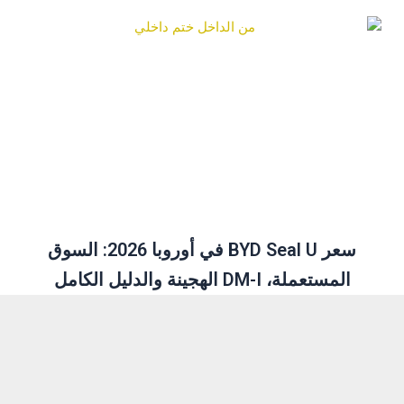
سعر BYD Seal U في أوروبا 2026: السوق
المستعملة، DM-I الهجينة والدليل الكامل