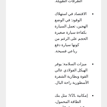
الطرقات الطويلة.
الاقتصاد في استهلاك
الوقود: في الوضع
الهجين، تعمل السيارة
بكفاءة سيارة صغيرة
الحجم على الرغم من
كونها سيارة دفع
رباعي فسيحة.
ميزات السلامة: يوفر
الهيكل الفولاذي عالي
القوة وبطارية الشفرة
الأسطورية راحة البال.
إمكانية V2L: مثل بنك
الطاقة المحمول،