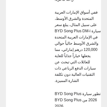
ففي أسواق الإمارات العربية
المتحدة والشرق الأوسط،
على سبيل المثال، يبلغ سعر
سيارة BYD Song Plus DM-i
في الإمارات العربية المتحدة
والشرق الأوسط حالياً حوالي
120,000 درهم إماراتي، مما
يجعلها خياراً جذاباً للغاية
للعائلات التي تبحث عن
سيارات الدفع الرباعي ذات
التقنيات العالية دون تكلفة
الشارة المميزة.
تطور سيارة BYD Song Plus
2026 من BYD Song Plus
2026