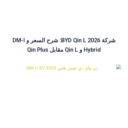
شركة BYD Qin L 2026: شرح السعر و DM-I
Hybrid و Qin L مقابل Qin Plus