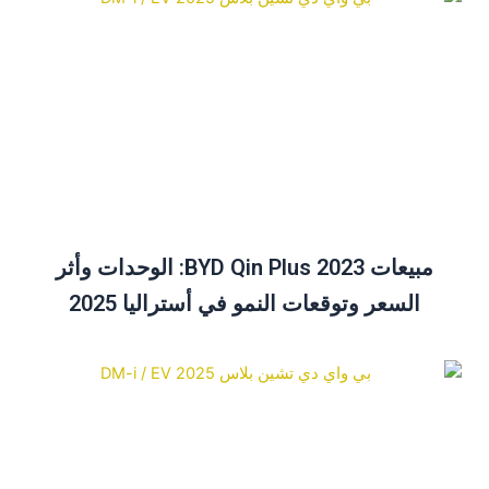
مبيعات BYD Qin Plus 2023: الوحدات وأثر
السعر وتوقعات النمو في أستراليا 2025