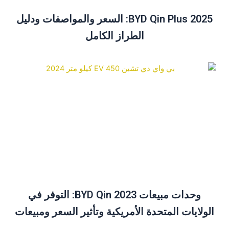
BYD Qin Plus 2025: السعر والمواصفات ودليل
الطراز الكامل
وحدات مبيعات BYD Qin 2023: التوفر في
الولايات المتحدة الأمريكية وتأثير السعر ومبيعات
ديسمبر نظرة عامة