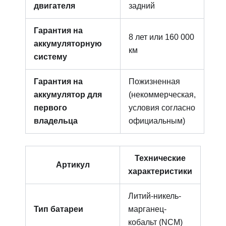
двигателя
задний
Гарантия на
8 лет или 160 000
аккумуляторную
км
систему
Гарантия на
Пожизненная
аккумулятор для
(некоммерческая,
первого
условия согласно
владельца
официальным)
Технические
Артикул
характеристики
Литий-никель-
Тип батареи
марганец-
кобальт (NCM)