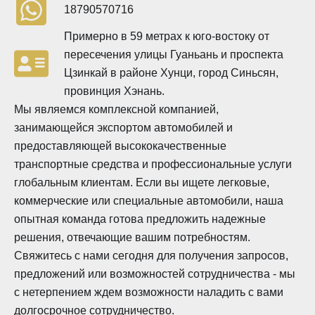
18790570716
Примерно в 59 метрах к юго-востоку от
пересечения улицы Гуаньань и проспекта
Цзинкай в районе Хунци, город Синьсян,
провинция Хэнань.
Мы являемся комплексной компанией,
занимающейся экспортом автомобилей и
предоставляющей высококачественные
транспортные средства и профессиональные услуги
глобальным клиентам. Если вы ищете легковые,
коммерческие или специальные автомобили, наша
опытная команда готова предложить надежные
решения, отвечающие вашим потребностям.
Свяжитесь с нами сегодня для получения запросов,
предложений или возможностей сотрудничества - мы
с нетерпением ждем возможности наладить с вами
долгосрочное сотрудничество.