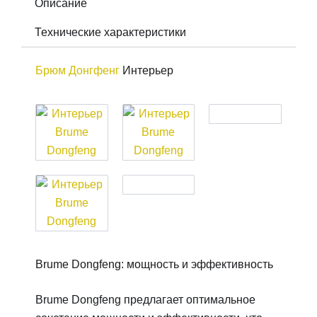
Описание
Технические характеристики
Брюм Донгфенг
Интерьер
Brume Dongfeng: мощность и эффективность
Brume Dongfeng предлагает оптимальное