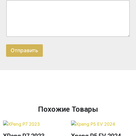
Отправить
Похожие Товары