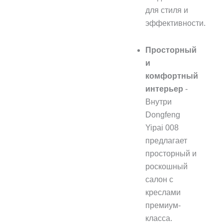
для стиля и
эффективности.
Просторный
и
комфортный
интерьер
-
Внутри
Dongfeng
Yipai 008
предлагает
просторный и
роскошный
салон с
креслами
премиум-
класса.