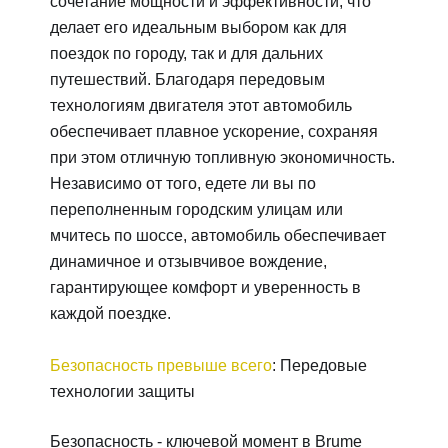
сочетание мощности и эффективности, что
делает его идеальным выбором как для
поездок по городу, так и для дальних
путешествий. Благодаря передовым
технологиям двигателя этот автомобиль
обеспечивает плавное ускорение, сохраняя
при этом отличную топливную экономичность.
Независимо от того, едете ли вы по
переполненным городским улицам или
мчитесь по шоссе, автомобиль обеспечивает
динамичное и отзывчивое вождение,
гарантирующее комфорт и уверенность в
каждой поездке.
Безопасность превыше всего
: Передовые
технологии защиты
Безопасность - ключевой момент в Brume