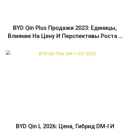
BYD Qin Plus Продажи 2023: Единицы,
Влияние На Цену И Перспективы Роста В
Австралии До 2025 Года
BYD Qin L 2026: Цена, Гибрид DM-I И