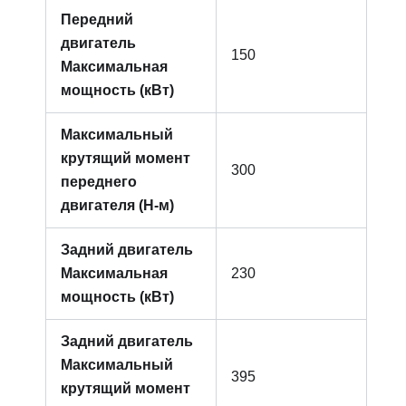
Передний
двигатель
150
Максимальная
мощность (кВт)
Максимальный
крутящий момент
300
переднего
двигателя (Н-м)
Задний двигатель
Максимальная
230
мощность (кВт)
Задний двигатель
Максимальный
395
крутящий момент