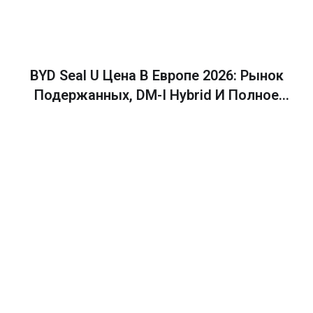
BYD Seal U Цена В Европе 2026: Рынок
Подержанных, DM-I Hybrid И Полное
Руководство