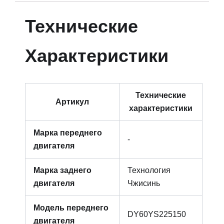
Технические
Характеристики
Технические
Артикул
характеристики
Марка переднего
-
двигателя
Марка заднего
Технология
двигателя
Чжисинь
Модель переднего
DY60YS225150
двигателя