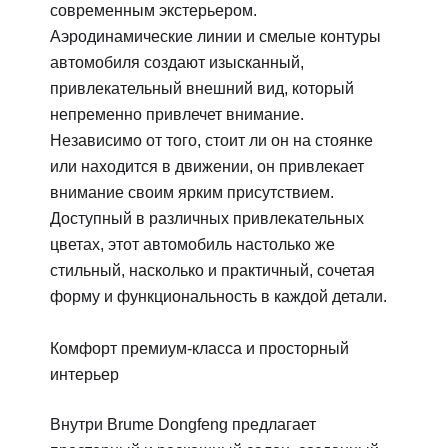
современным экстерьером.
Аэродинамические линии и смелые контуры
автомобиля создают изысканный,
привлекательный внешний вид, который
непременно привлечет внимание.
Независимо от того, стоит ли он на стоянке
или находится в движении, он привлекает
внимание своим ярким присутствием.
Доступный в различных привлекательных
цветах, этот автомобиль настолько же
стильный, насколько и практичный, сочетая
форму и функциональность в каждой детали.
Комфорт премиум-класса и просторный
интерьер
Внутри Brume Dongfeng предлагает