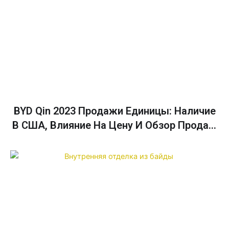
BYD Qin 2023 Продажи Единицы: Наличие
В США, Влияние На Цену И Обзор Продаж
В Декабре