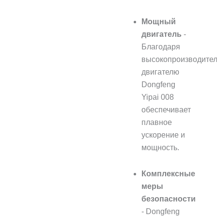
Мощный
двигатель
-
Благодаря
высокопроизводите
двигателю
Dongfeng
Yipai 008
обеспечивает
плавное
ускорение и
мощность.
Комплексные
меры
безопасности
- Dongfeng