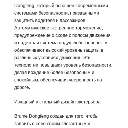
Dongfeng, который оснащен современными
системами безопасности, призванными
защитить водителя и пассажиров.
Автоматическое экстренное торможение,
предупреждение о сходе с полосы движения
и надежная система подушек безопасности
обеспечивают высокий уровень защиты в
различных условиях движения. Эти
технологии повышают уровень безопасности,
делая вождение более безопасным и
спокойным, обеспечивая уверенность на
дороге.
Изящный и стильный дизайн экстерьера
Brume Dongfeng создан для того, чтобы
заявить о себе своим элегантным и