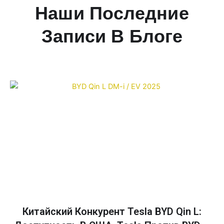
Наши Последние
Записи В Блоге
Китайский Конкурент Tesla BYD Qin L: