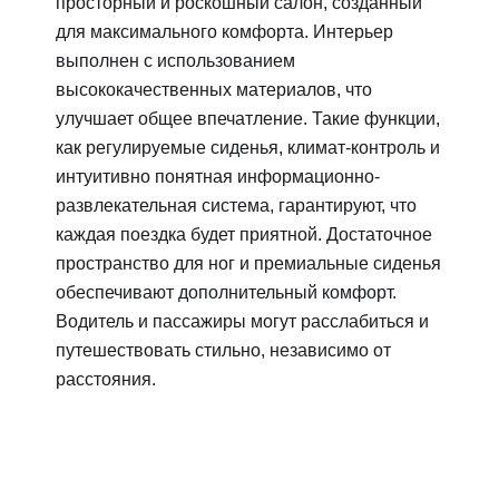
просторный и роскошный салон, созданный
для максимального комфорта. Интерьер
выполнен с использованием
высококачественных материалов, что
улучшает общее впечатление. Такие функции,
как регулируемые сиденья, климат-контроль и
интуитивно понятная информационно-
развлекательная система, гарантируют, что
каждая поездка будет приятной. Достаточное
пространство для ног и премиальные сиденья
обеспечивают дополнительный комфорт.
Водитель и пассажиры могут расслабиться и
путешествовать стильно, независимо от
расстояния.