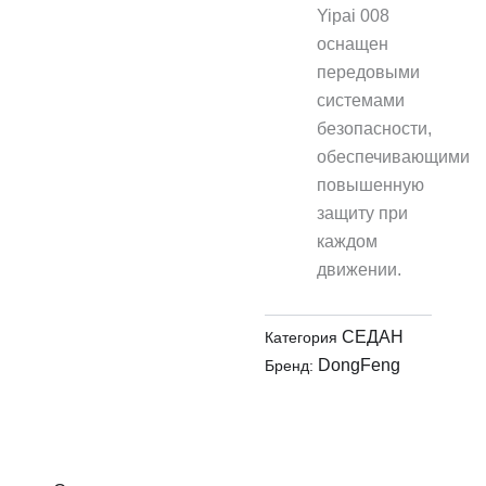
Yipai 008
оснащен
передовыми
системами
безопасности,
обеспечивающими
повышенную
защиту при
каждом
движении.
СЕДАН
Категория
DongFeng
Бренд: