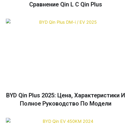
Сравнение Qin L С Qin Plus
BYD Qin Plus 2025: Цена, Характеристики И
Полное Руководство По Модели