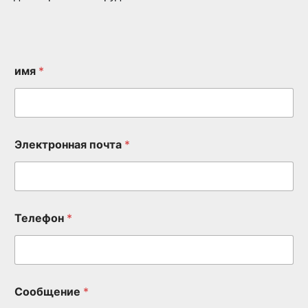
имя
*
Электронная почта
*
Телефон
*
Сообщение
*