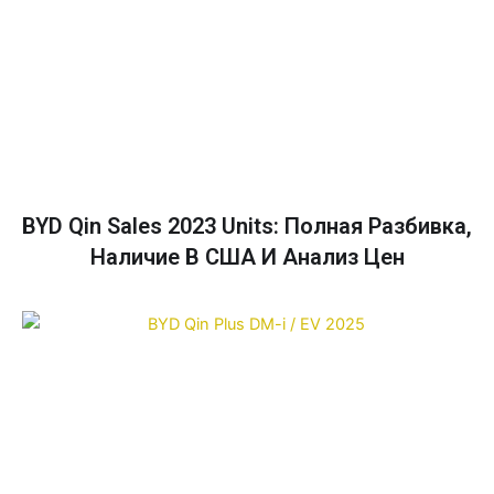
BYD Qin Sales 2023 Units: Полная Разбивка,
Наличие В США И Анализ Цен