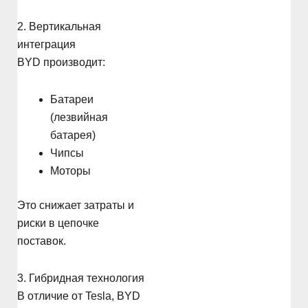
2. Вертикальная
интеграция
BYD производит:
Батареи
(лезвийная
батарея)
Чипсы
Моторы
Это снижает затраты и
риски в цепочке
поставок.
3. Гибридная технология
В отличие от Tesla, BYD