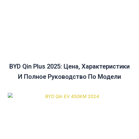
BYD Qin Plus 2025: Цена, Характеристики
И Полное Руководство По Модели