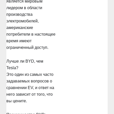
является мировым
лидером в области
производства
электромобилей,
американские
потребители в настоящее
время имеют
ограниченный доступ.
Лучше ли BYD, чем
Tesla?
Это один из самых часто
задаваемых вопросов о
сравнении EV, и ответ на
него зависит от того, что
вы цените.