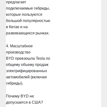
предлагает
подключаемые гибриды,
которые пользуются
большой популярностью
в Китае и на
развивающихся рынках.
4. Масштабное
производство
BYD превзошла Tesla по
общему объему продаж
электрифицированных
автомобилей (включая
гибриды).
Почему BYD не
допускается в США?