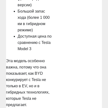
версии)
Большой запас
хода (более 1 000
км в гибридном
режиме)
Доступная цена по
сравнению с Tesla
Model 3
Эта модель особенно
важна, потому что она
показывает, как BYD
конкурирует с Tesla не
только в EV, но и в
гибридных технологиях,
которые Tesla не
предлагает.