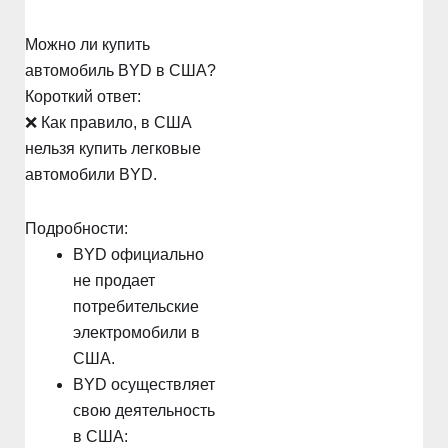
Можно ли купить
автомобиль BYD в США?
Короткий ответ:
❌ Как правило, в США
нельзя купить легковые
автомобили BYD.
Подробности:
BYD официально
не продает
потребительские
электромобили в
США.
BYD осуществляет
свою деятельность
в США: