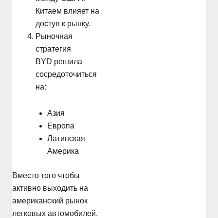
Китаем влияет на
доступ к рынку.
Рыночная
стратегия
BYD решила
сосредоточиться
на:
Азия
Европа
Латинская
Америка
Вместо того чтобы
активно выходить на
американский рынок
легковых автомобилей.