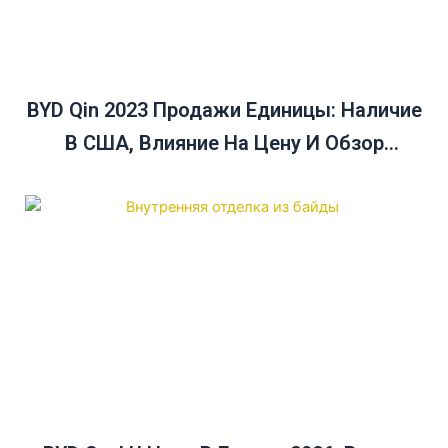
BYD Qin 2023 Продажи Единицы: Наличие
В США, Влияние На Цену И Обзор
Продаж В Декабре