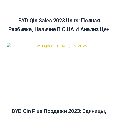
BYD Qin Sales 2023 Units: Полная
Разбивка, Наличие В США И Анализ Цен
BYD Qin Plus Продажи 2023: Единицы,