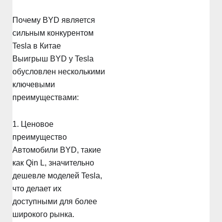
Почему BYD является
сильным конкурентом
Tesla в Китае
Выигрыш BYD у Tesla
обусловлен несколькими
ключевыми
преимуществами:
1. Ценовое
преимущество
Автомобили BYD, такие
как Qin L, значительно
дешевле моделей Tesla,
что делает их
доступными для более
широкого рынка.