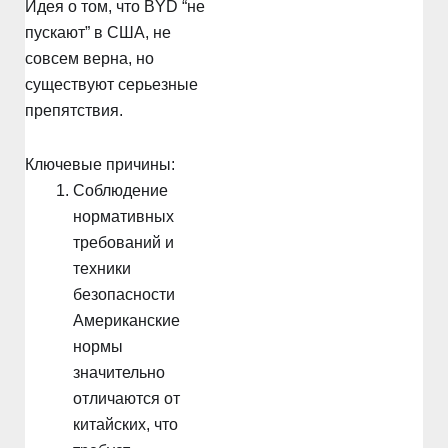
Идея о том, что BYD “не
пускают” в США, не
совсем верна, но
существуют серьезные
препятствия.
Ключевые причины:
Соблюдение
нормативных
требований и
техники
безопасности
Американские
нормы
значительно
отличаются от
китайских, что