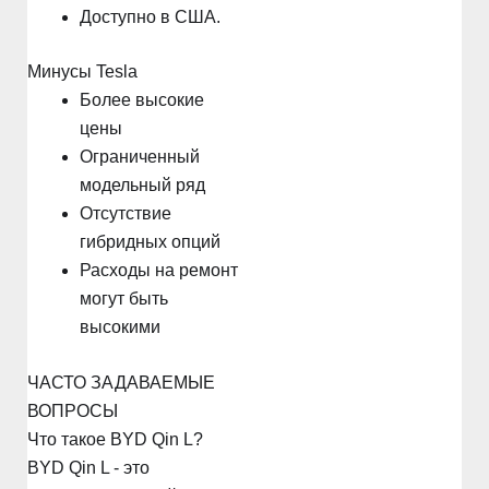
Доступно в США.
Минусы Tesla
Более высокие
цены
Ограниченный
модельный ряд
Отсутствие
гибридных опций
Расходы на ремонт
могут быть
высокими
ЧАСТО ЗАДАВАЕМЫЕ
ВОПРОСЫ
Что такое BYD Qin L?
BYD Qin L - это