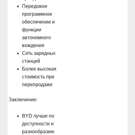
Передовое
программное
обеспечение и
функции
автономного
вождения
Сеть зарядных
станций
Более высокая
стоимость при
перепродаже
Заключение:
BYD лучше по
доступности и
разнообразию