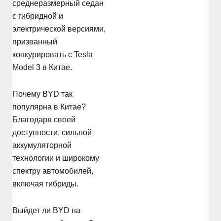
среднеразмерный седан
с гибридной и
электрической версиями,
призванный
конкурировать с Tesla
Model 3 в Китае.
Почему BYD так
популярна в Китае?
Благодаря своей
доступности, сильной
аккумуляторной
технологии и широкому
спектру автомобилей,
включая гибриды.
Выйдет ли BYD на