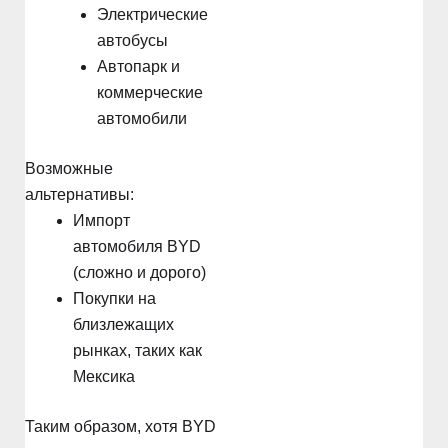
Электрические
автобусы
Автопарк и
коммерческие
автомобили
Возможные
альтернативы:
Импорт
автомобиля BYD
(сложно и дорого)
Покупки на
близлежащих
рынках, таких как
Мексика
Таким образом, хотя BYD