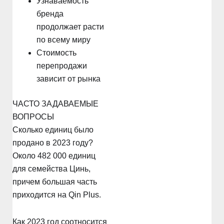
Узнаваемость
бренда
продолжает расти
по всему миру
Стоимость
перепродажи
зависит от рынка
ЧАСТО ЗАДАВАЕМЫЕ
ВОПРОСЫ
Сколько единиц было
продано в 2023 году?
Около 482 000 единиц
для семейства Цинь,
причем большая часть
приходится на Qin Plus.
Как 2023 год соотносится