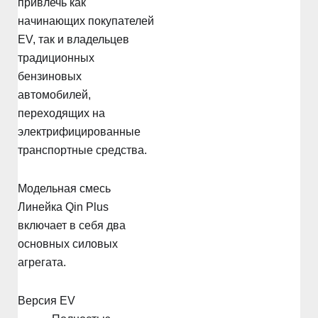
привлечь как
начинающих покупателей
EV, так и владельцев
традиционных
бензиновых
автомобилей,
переходящих на
электрифицированные
транспортные средства.
Модельная смесь
Линейка Qin Plus
включает в себя два
основных силовых
агрегата.
Версия EV