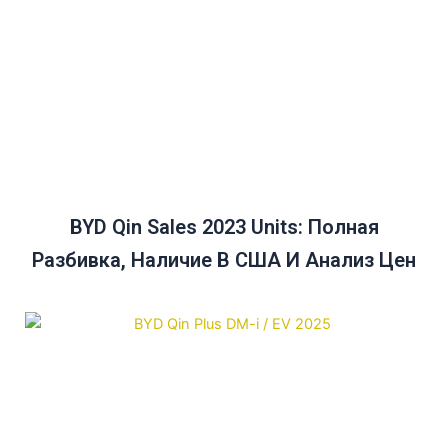
BYD Qin Sales 2023 Units: Полная
Разбивка, Наличие В США И Анализ Цен