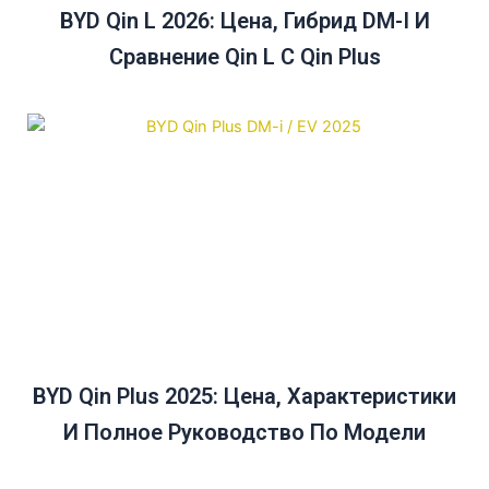
BYD Qin L 2026: Цена, Гибрид DM-I И
Сравнение Qin L С Qin Plus
BYD Qin Plus 2025: Цена, Характеристики
И Полное Руководство По Модели