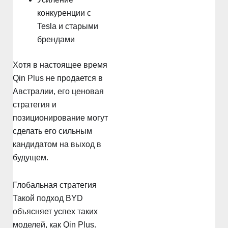
конкуренции с
Tesla и старыми
брендами
Хотя в настоящее время
Qin Plus не продается в
Австралии, его ценовая
стратегия и
позиционирование могут
сделать его сильным
кандидатом на выход в
будущем.
Глобальная стратегия
Такой подход BYD
объясняет успех таких
моделей, как Qin Plus.