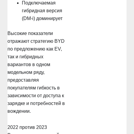
Подключаемая
гибридная версия
(DM-i) доминирует
Высокие показатели
отражают стратегию BYD
по предложению как EV,
так и гибридных
вариантов в одном
модельном ряду,
предоставляя
покупателям гибкость в
зависимости от доступа к
зарядке и потребностей в
вождении.
2022 против 2023