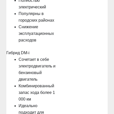
Полностью
электрический
Популярны в
городских районах
Снижение
эксплуатационных
расходов
Гибрид DM-i
Сочетает в себе
электродвигатель и
бензиновый
двигатель
Комбинированный
запас хода более 1
000 км
Идеально
подходит для