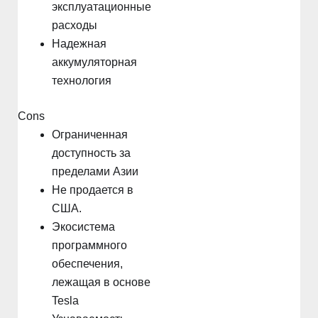
эксплуатационные
расходы
Надежная
аккумуляторная
технология
Cons
Ограниченная
доступность за
пределами Азии
Не продается в
США.
Экосистема
программного
обеспечения,
лежащая в основе
Tesla