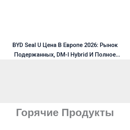
BYD Seal U Цена В Европе 2026: Рынок
Подержанных, DM-I Hybrid И Полное
Руководство
Горячие Продукты