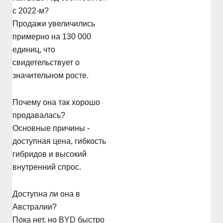
с 2022-м?
Продажи увеличились
примерно на 130 000
единиц, что
свидетельствует о
значительном росте.
Почему она так хорошо
продавалась?
Основные причины -
доступная цена, гибкость
гибридов и высокий
внутренний спрос.
Доступна ли она в
Австралии?
Пока нет, но BYD быстро