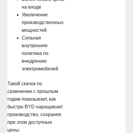
на входе
Увеличение
производственных
мощностей
Сильная
внутренняя
политика по
внедрению
электромобилей
Такой скачок по
сравнению с прошлым
годом показывает, как
быстро BYD наращивает
производство, сохраняя
при этом доступные
цены.