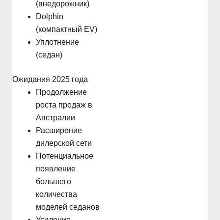
(внедорожник)
Dolphin
(компактный EV)
Уплотнение
(седан)
Ожидания 2025 года
Продолжение
роста продаж в
Австралии
Расширение
дилерской сети
Потенциальное
появление
большего
количества
моделей седанов
Усиление