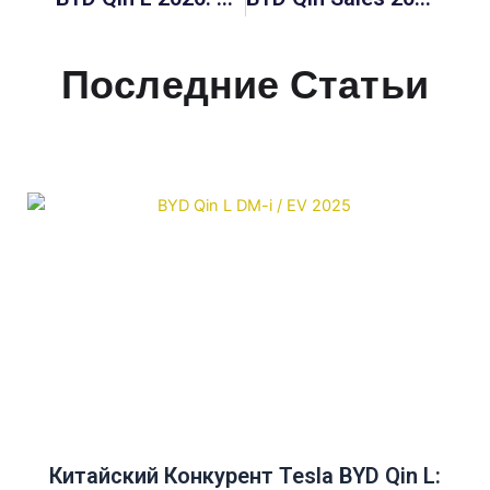
Последние Статьи
Китайский Конкурент Tesla BYD Qin L: