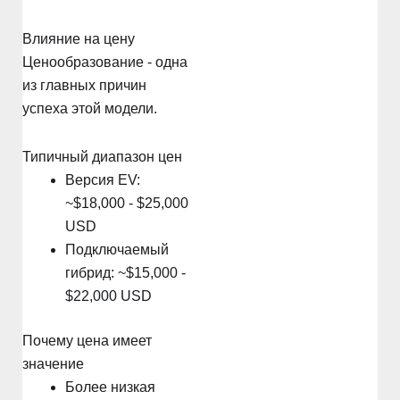
Влияние на цену
Ценообразование - одна
из главных причин
успеха этой модели.
Типичный диапазон цен
Версия EV:
~$18,000 - $25,000
USD
Подключаемый
гибрид: ~$15,000 -
$22,000 USD
Почему цена имеет
значение
Более низкая