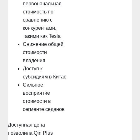
первоначальная
стоимость по
сравнению с
конкурентами,
такими как Tesla
Снижение общей
стоимости
владения
Доступ к
субсидиям в Китае
Сильное
восприятие
стоимости в
сегменте седанов
Доступная цена
позволила Qin Plus