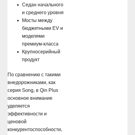
Седан начального
и среднего уровня
Мосты между
бюджетными EV и
моделями
премиум-класса
Крупносерийный
продукт
По сравнению с такими
внедорожниками, как
серия Song, в Qin Plus
основное внимание
уделяется
эффективности и
ценовой
конкурентоспособности,