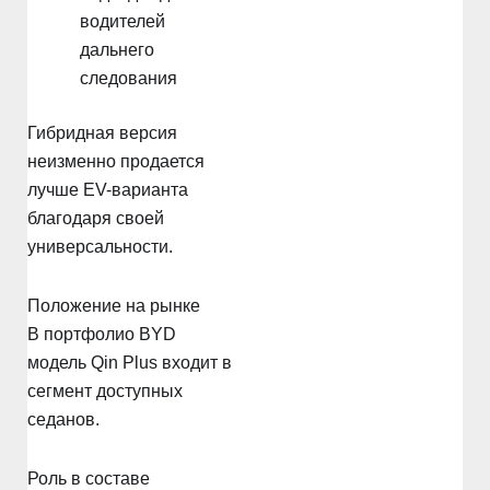
водителей
дальнего
следования
Гибридная версия
неизменно продается
лучше EV-варианта
благодаря своей
универсальности.
Положение на рынке
В портфолио BYD
модель Qin Plus входит в
сегмент доступных
седанов.
Роль в составе