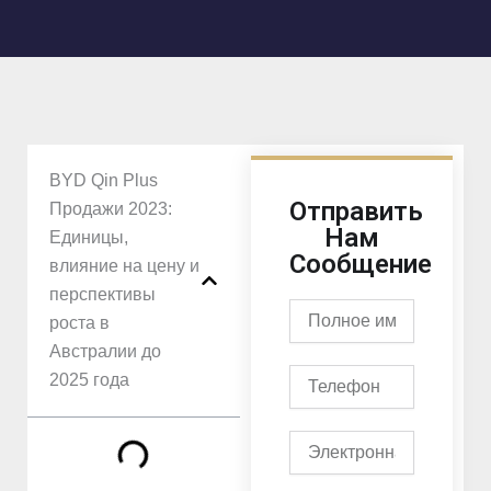
BYD Qin Plus
Отправить
Продажи 2023:
Нам
Единицы,
Сообщение
влияние на цену и
перспективы
Полное
роста в
имя
Австралии до
Телефон
2025 года
Электронная
почта