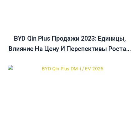
BYD Qin Plus Продажи 2023: Единицы,
Влияние На Цену И Перспективы Роста В
Австралии До 2025 Года