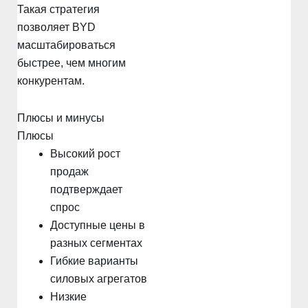
Такая стратегия
позволяет BYD
масштабироваться
быстрее, чем многим
конкурентам.
Плюсы и минусы
Плюсы
Высокий рост
продаж
подтверждает
спрос
Доступные цены в
разных сегментах
Гибкие варианты
силовых агрегатов
Низкие