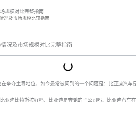
场规模对比完整指南
市情况及市场规模比较指南
主页
市情况及市场规模对比完整指南
也在争夺主导地位。如今最常被问到的一个问题是：比亚迪汽车
比亚迪比特斯拉好吗、比亚迪是奔驰的子公司吗、比亚迪汽车在