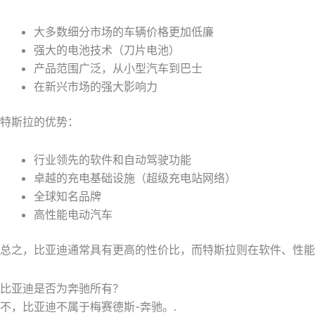
大多数细分市场的车辆价格更加低廉
强大的电池技术（刀片电池）
产品范围广泛，从小型汽车到巴士
在新兴市场的强大影响力
特斯拉的优势：
行业领先的软件和自动驾驶功能
卓越的充电基础设施（超级充电站网络）
全球知名品牌
高性能电动汽车
总之，比亚迪通常具有更高的性价比，而特斯拉则在软件、性能和
比亚迪是否为奔驰所有？
不，比亚迪不属于梅赛德斯-奔驰。.