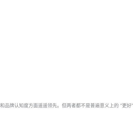
品牌认知度方面遥遥领先。但两者都不是普遍意义上的 “更好”-