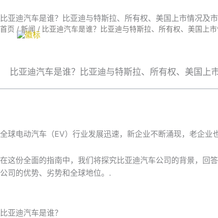
跳
Email:info@cdzgyc.com
Whatsapp:18790570716
比亚迪汽车是谁？比亚迪与特斯拉、所有权、美国上市情况及市
至
首页
/
新闻
/ 比亚迪汽车是谁？比亚迪与特斯拉、所有权、美国上
内
容
比亚迪汽车是谁？比亚迪与特斯拉、所有权、美国上
全球电动汽车（EV）行业发展迅速，新企业不断涌现，老企业
在这份全面的指南中，我们将探究比亚迪汽车公司的背景，回答
公司的优势、劣势和全球地位。.
比亚迪汽车是谁？