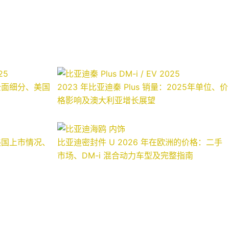
全面细分、美国
2023 年比亚迪秦 Plus 销量：2025年单位、价
格影响及澳大利亚增长展望
美国上市情况、
比亚迪密封件 U 2026 年在欧洲的价格：二手
市场、DM-i 混合动力车型及完整指南