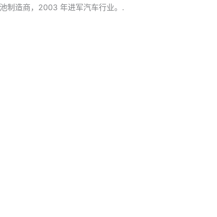
制造商，2003 年进军汽车行业。.