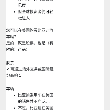
见度
但全球投资者仍可轻
松进入
您可以在美国购买比亚迪汽
车吗？
是的，既是股票，也是（有
限的）产品：
股票
✔ 可通过场外交易或国际经
纪商购买
车辆：
比亚迪乘用车在美国
的销售并不广泛。.
不过，比亚迪在美国