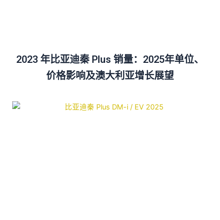
2023 年比亚迪秦 Plus 销量：2025年单位、
价格影响及澳大利亚增长展望