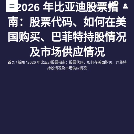
跳
2026 年比亚迪股票指
搜
至
索
内
南：股票代码、如何在美
容
国购买、巴菲特持股情况
及市场供应情况
首页
/
新闻
/ 2026 年比亚迪股票指南：股票代码、如何在美国购买、巴菲特
持股情况及市场供应情况