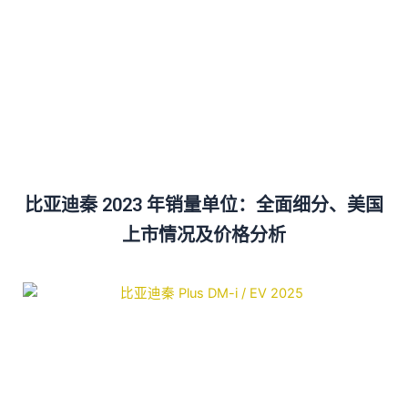
比亚迪秦 2023 年销量单位：全面细分、美国
上市情况及价格分析