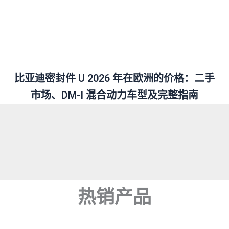
比亚迪密封件 U 2026 年在欧洲的价格：二手
市场、DM-I 混合动力车型及完整指南
热销产品