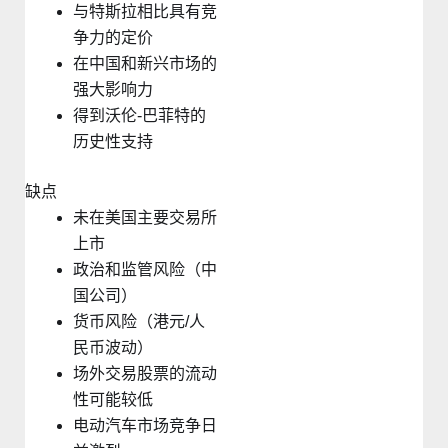
与特斯拉相比具有竞
争力的定价
在中国和新兴市场的
强大影响力
得到沃伦-巴菲特的
历史性支持
缺点
未在美国主要交易所
上市
政治和监管风险（中
国公司）
货币风险（港元/人
民币波动）
场外交易股票的流动
性可能较低
电动汽车市场竞争日