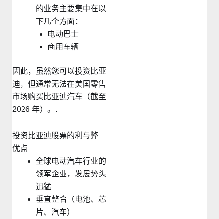
的业务主要集中在以
下几个方面：
电动巴士
商用车辆
因此，虽然您可以投资比亚
迪，但通常无法在美国零售
市场购买比亚迪汽车（截至
2026 年）。.
投资比亚迪股票的利与弊
优点
全球电动汽车行业的
领军企业，发展势头
迅猛
垂直整合（电池、芯
片、汽车）