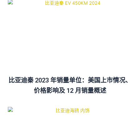
比亚迪秦 2023 年销量单位：美国上市情况、
价格影响及 12 月销量概述