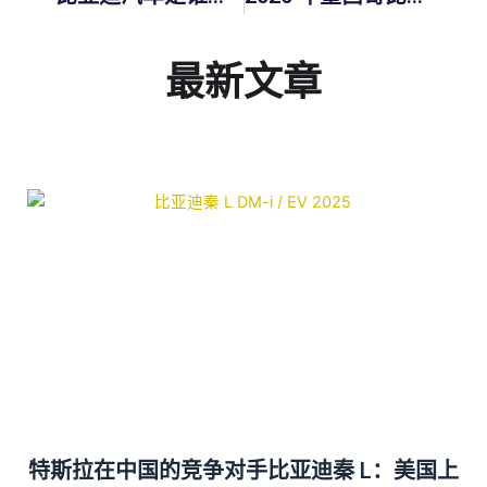
最新文章
特斯拉在中国的竞争对手比亚迪秦 L：美国上