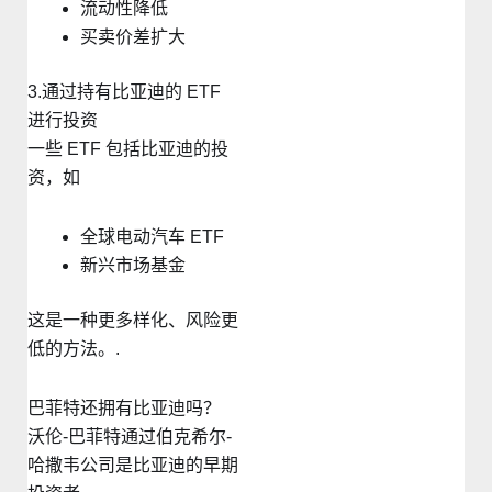
流动性降低
买卖价差扩大
3.通过持有比亚迪的 ETF
进行投资
一些 ETF 包括比亚迪的投
资，如
全球电动汽车 ETF
新兴市场基金
这是一种更多样化、风险更
低的方法。.
巴菲特还拥有比亚迪吗？
沃伦-巴菲特通过伯克希尔-
哈撒韦公司是比亚迪的早期