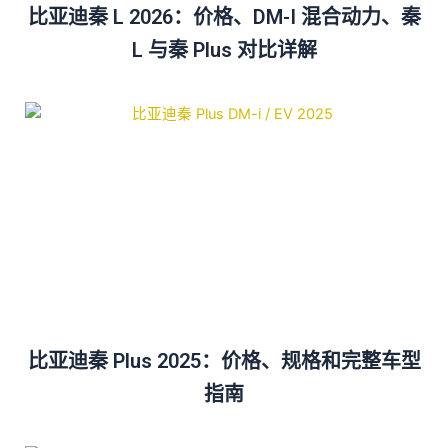
比亚迪秦 L 2026：价格、DM-I 混合动力、秦
L 与秦 Plus 对比详解
比亚迪秦 Plus 2025：价格、规格和完整车型
指南