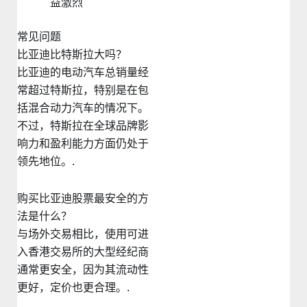
益激烈
常见问题
比亚迪比特斯拉大吗？
比亚迪的电动汽车总销量经
常超过特斯拉，特别是在包
括混合动力汽车的情况下。
不过，特斯拉在全球品牌影
响力和盈利能力方面仍处于
领先地位。.
购买比亚迪股票最安全的方
法是什么？
与场外交易相比，使用可进
入香港交易所的大型经纪商
通常更安全，因为其流动性
更好，定价也更合理。.