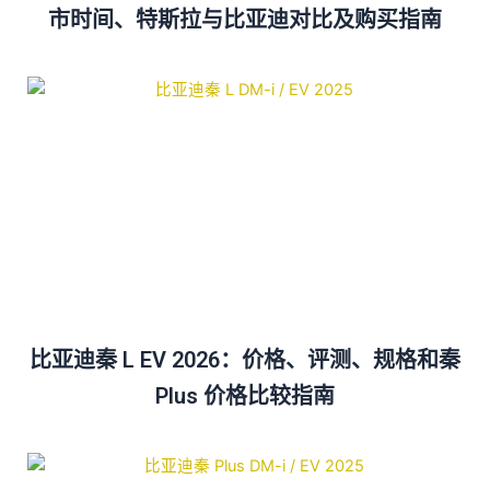
市时间、特斯拉与比亚迪对比及购买指南
比亚迪秦 L EV 2026：价格、评测、规格和秦
Plus 价格比较指南