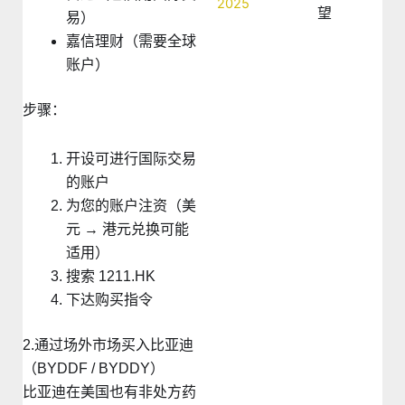
望
易）
嘉信理财（需要全球
账户）
步骤：
开设可进行国际交易
的账户
为您的账户注资（美
元 → 港元兑换可能
适用）
搜索 1211.HK
下达购买指令
2.通过场外市场买入比亚迪
（BYDDF / BYDDY）
比亚迪在美国也有非处方药