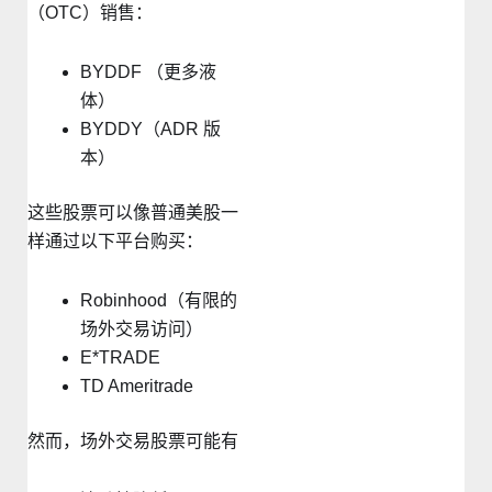
（OTC）销售：
BYDDF （更多液
体）
BYDDY（ADR 版
本）
这些股票可以像普通美股一
样通过以下平台购买：
Robinhood（有限的
场外交易访问）
E*TRADE
TD Ameritrade
然而，场外交易股票可能有