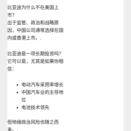
比亚迪为什么不在美国上
市？
出于监管、政治和战略原
因，中国公司通常选择在国
内或香港上市。.
比亚迪是一项长期投资吗？
它可以是，尤其是如果你相
信：
电动汽车采用率增长
中国汽车业的主导地
位
电池技术领先
但地缘政治风险也随之而
来。.