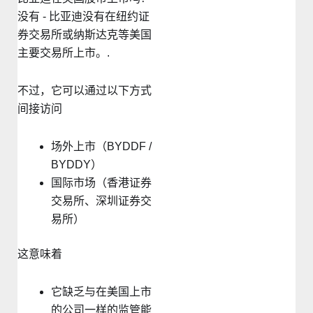
没有 - 比亚迪没有在纽约证
券交易所或纳斯达克等美国
主要交易所上市。.
不过，它可以通过以下方式
间接访问
场外上市（BYDDF /
BYDDY）
国际市场（香港证券
交易所、深圳证券交
易所）
这意味着
它缺乏与在美国上市
的公司一样的监管能