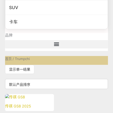
SUV
卡车
品牌
首页
/ Trumpchi
显示单一结果
传祺 GS8 2025