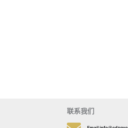
联系我们
Email:info@cdzgy