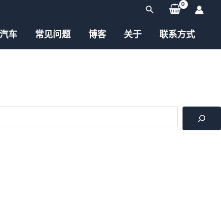
搜
索
汽车
常见问题
博客
关于
联系方式