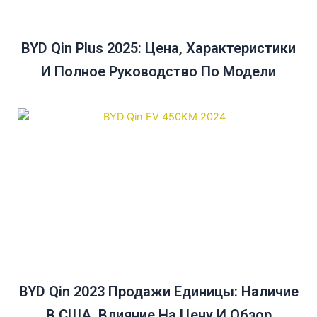
BYD Qin Plus 2025: Цена, Характеристики
И Полное Руководство По Модели
BYD Qin 2023 Продажи Единицы: Наличие
В США, Влияние На Цену И Обзор