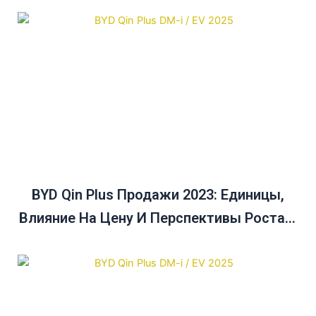
BYD Qin Plus Продажи 2023: Единицы,
Влияние На Цену И Перспективы Роста В
Австралии До 2025 Года