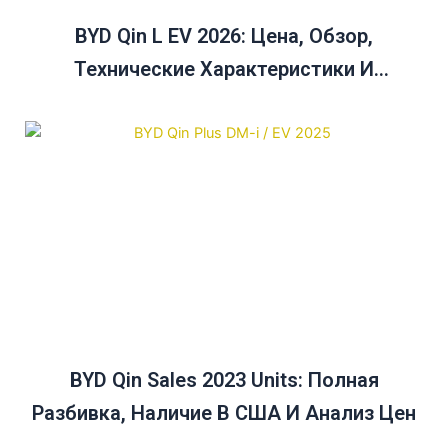
BYD Qin L EV 2026: Цена, Обзор,
Технические Характеристики И
Руководство По Сравнению Цен На Qin
Plus
BYD Qin Sales 2023 Units: Полная
Разбивка, Наличие В США И Анализ Цен