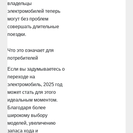
владельцы
электромобилей теперь
могут без проблем
совершать длительные
поездки.
Что это означает для
потребителей
Если вы задумываетесь о
переходе на
электромобиль, 2025 год
может стать для этого
идеальным моментом.
Благодаря более
широкому выбору
моделей, увеличению
запаса хода и