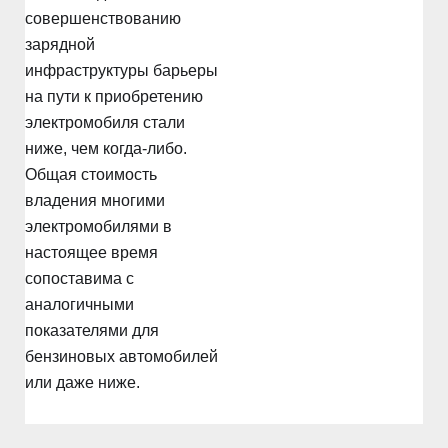
совершенствованию
зарядной
инфраструктуры барьеры
на пути к приобретению
электромобиля стали
ниже, чем когда-либо.
Общая стоимость
владения многими
электромобилями в
настоящее время
сопоставима с
аналогичными
показателями для
бензиновых автомобилей
или даже ниже.