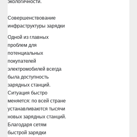
экологичности.
Совершенствование
инфраструктуры зарядки
Одной из главных
проблем для
потенциальных
покупателей
электромобилей всегда
была доступность
зарядных станций.
Ситуация быстро
меняется: по всей стране
устанавливаются тысячи
новых зарядных станций.
Благодаря сетям
быстрой зарядки