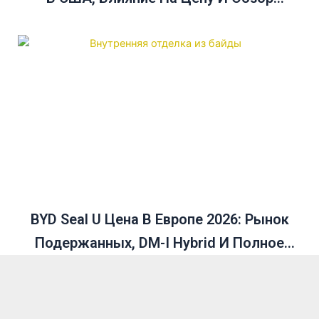
Продаж В Декабре
BYD Seal U Цена В Европе 2026: Рынок
Подержанных, DM-I Hybrid И Полное
Руководство