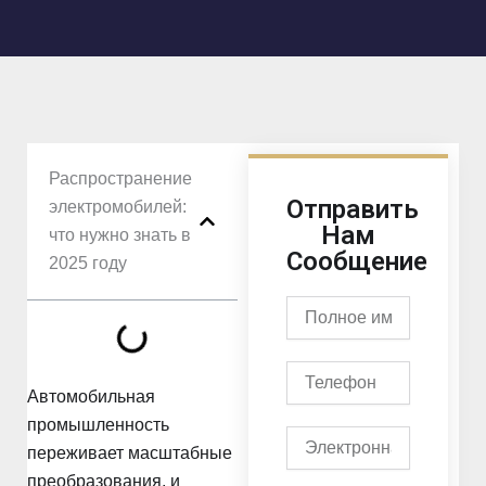
Распространение
Отправить
электромобилей:
Нам
что нужно знать в
Сообщение
2025 году
Полное
имя
Телефон
Автомобильная
промышленность
Электронная
переживает масштабные
почта
преобразования, и