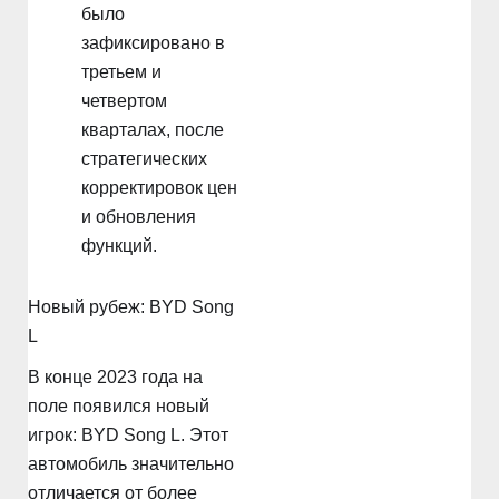
было
зафиксировано в
третьем и
четвертом
кварталах, после
стратегических
корректировок цен
и обновления
функций.
Новый рубеж: BYD Song
L
В конце 2023 года на
поле появился новый
игрок: BYD Song L. Этот
автомобиль значительно
отличается от более