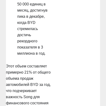
50 000 единиц в
месяц, достигнув
пика в декабре,
когда BYD
стремилась
достичь
рекордного
показателя в 3
миллиона в год.
Этот объем составляет
примерно 21% от общего
объема продаж
автомобилей BYD за год,
что подчеркивает
важность Song для
финансового состояния