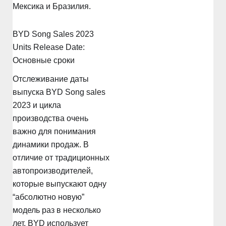
Мексика и Бразилия.
BYD Song Sales 2023
Units Release Date:
Основные сроки
Отслеживание даты
выпуска BYD Song sales
2023 и цикла
производства очень
важно для понимания
динамики продаж. В
отличие от традиционных
автопроизводителей,
которые выпускают одну
“абсолютно новую”
модель раз в несколько
лет, BYD использует