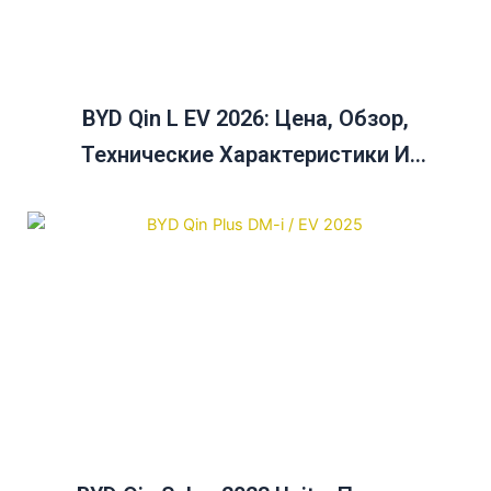
BYD Qin L EV 2026: Цена, Обзор,
Технические Характеристики И
Руководство По Сравнению Цен На Qin
Plus