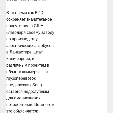
В то время как BYD
сохраняет значительное
присутствие в США
благодаря своему заводу
по производству
электрических автобусов
в Ланкастере, штат
Калифорния, и
различным проектам в
области коммерческих
грузоперевозок,
внедорожник Song
остается недоступным
для американских
потребителей. Во многом
это объясняется: