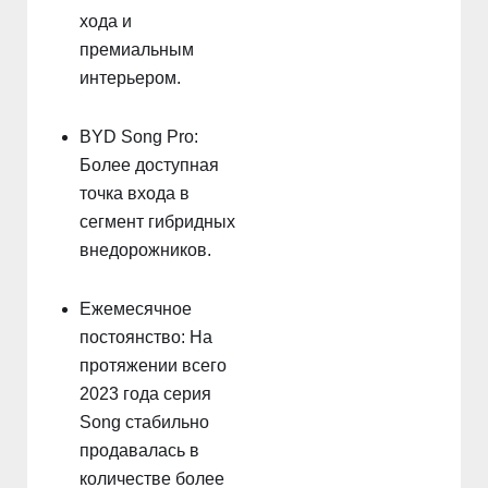
хода и
премиальным
интерьером.
BYD Song Pro:
Более доступная
точка входа в
сегмент гибридных
внедорожников.
Ежемесячное
постоянство: На
протяжении всего
2023 года серия
Song стабильно
продавалась в
количестве более