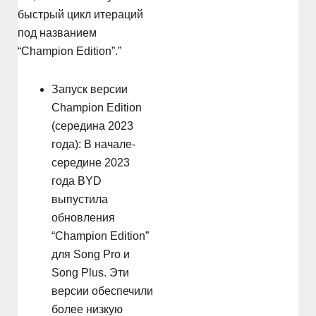
быстрый цикл итераций
под названием
“Champion Edition”.”
Запуск версии
Champion Edition
(середина 2023
года): В начале-
середине 2023
года BYD
выпустила
обновления
“Champion Edition”
для Song Pro и
Song Plus. Эти
версии обеспечили
более низкую