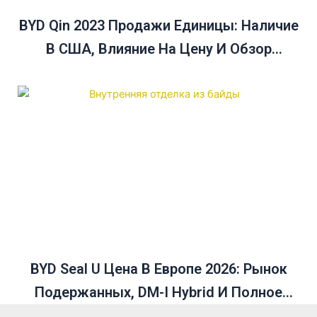
BYD Qin 2023 Продажи Единицы: Наличие
В США, Влияние На Цену И Обзор
Продаж В Декабре
BYD Seal U Цена В Европе 2026: Рынок
Подержанных, DM-I Hybrid И Полное
Руководство