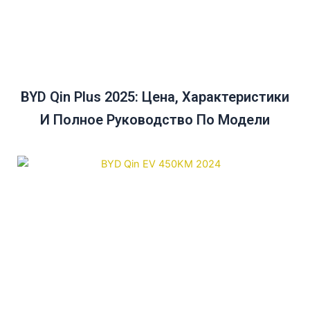
BYD Qin Plus 2025: Цена, Характеристики
И Полное Руководство По Модели