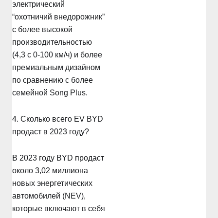
электрический
“охотничий внедорожник”
с более высокой
производительностью
(4,3 с 0-100 км/ч) и более
премиальным дизайном
по сравнению с более
семейной Song Plus.
4. Сколько всего EV BYD
продаст в 2023 году?
В 2023 году BYD продаст
около 3,02 миллиона
новых энергетических
автомобилей (NEV),
которые включают в себя