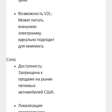
цене.
Возможность V2L:
Может питать
внешнюю
электронику,
идеально подходит
для кемпинга.
Cons
Доступность:
Запрещена к
продаже на рынке
легковых
автомобилей США.
Локализация