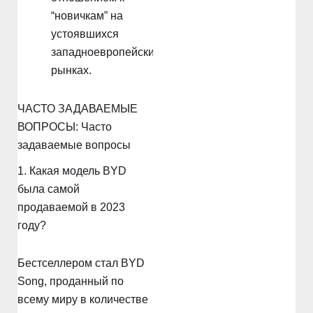
“новичкам” на
устоявшихся
западноевропейских
рынках.
ЧАСТО ЗАДАВАЕМЫЕ
ВОПРОСЫ: Часто
задаваемые вопросы
1. Какая модель BYD
была самой
продаваемой в 2023
году?
Бестселлером стал BYD
Song, проданный по
всему миру в количестве