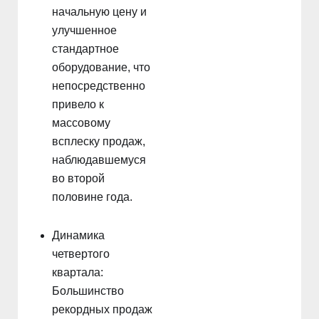
начальную цену и
улучшенное
стандартное
оборудование, что
непосредственно
привело к
массовому
всплеску продаж,
наблюдавшемуся
во второй
половине года.
Динамика
четвертого
квартала:
Большинство
рекордных продаж