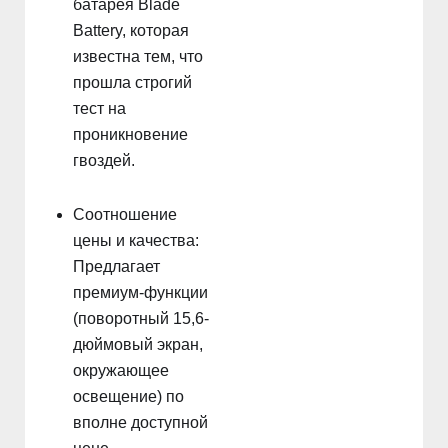
батарея Blade
Battery, которая
известна тем, что
прошла строгий
тест на
проникновение
гвоздей.
Соотношение
цены и качества:
Предлагает
премиум-функции
(поворотный 15,6-
дюймовый экран,
окружающее
освещение) по
вполне доступной