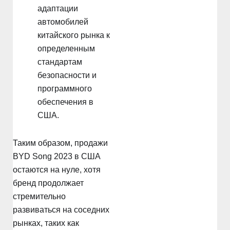
адаптации
автомобилей
китайского рынка к
определенным
стандартам
безопасности и
программного
обеспечения в
США.
Таким образом, продажи
BYD Song 2023 в США
остаются на нуле, хотя
бренд продолжает
стремительно
развиваться на соседних
рынках, таких как