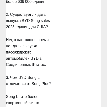
более 636 000 единиц.
2. Существует ли дата
выпуска BYD Song sales
2023 единиц для США?
Нет, в настоящее время
нет даты выпуска
пассажирских
автомобилей BYD в
Соединенных Штатах.
3. Чем BYD Song L
отличается от Song Plus?
Song L - это более
спортивный, чисто