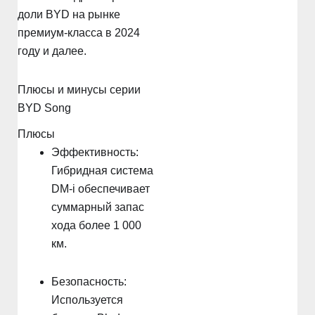
доли BYD на рынке
премиум-класса в 2024
году и далее.
Плюсы и минусы серии
BYD Song
Плюсы
Эффективность:
Гибридная система
DM-i обеспечивает
суммарный запас
хода более 1 000
км.
Безопасность:
Используется