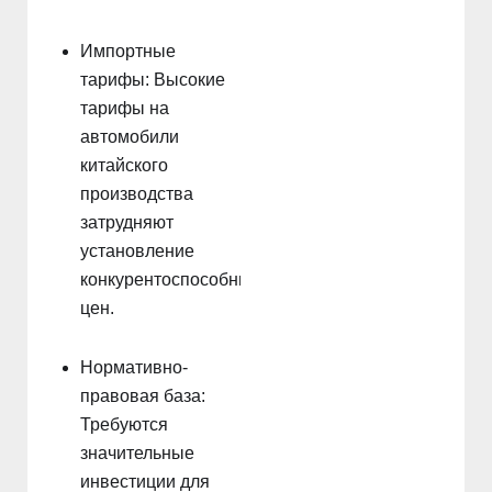
Импортные
тарифы: Высокие
тарифы на
автомобили
китайского
производства
затрудняют
установление
конкурентоспособных
цен.
Нормативно-
правовая база:
Требуются
значительные
инвестиции для