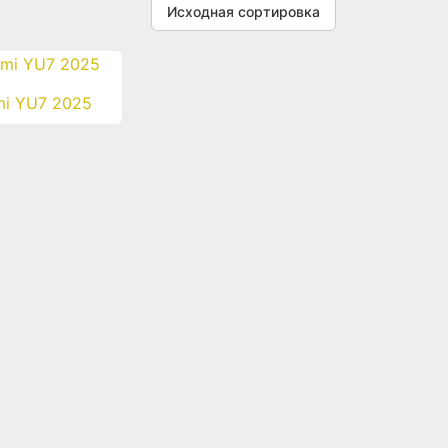
mi YU7 2025