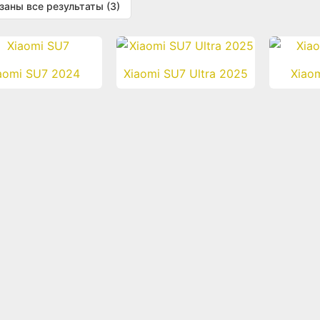
заны все результаты (3)
aomi SU7 2024
Xiaomi SU7 Ultra 2025
Xiao