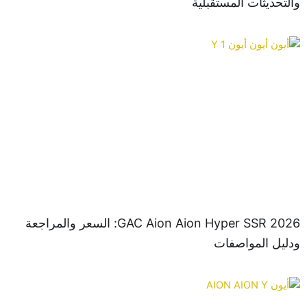
تحديثات المستقبلية
2026 GAC Aion Aion Hyper SSR: السعر والمراجعة
يل المواصفات