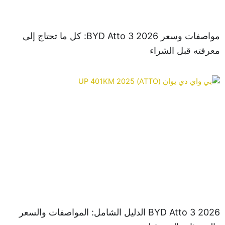
مواصفات وسعر BYD Atto 3 2026: كل ما تحتاج إلى
فته قبل الشراء
2026 BYD Atto 3 الدليل الشامل: المواصفات والسعر