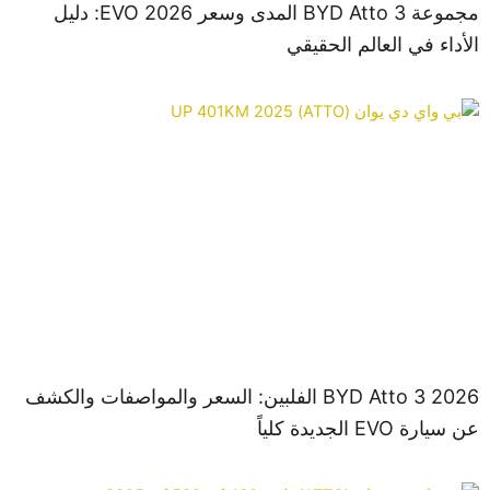
مجموعة BYD Atto 3 المدى وسعر 2026 EVO: دليل
داء في العالم الحقيقي
2026 BYD Atto 3 الفلبين: السعر والمواصفات والكشف
رة EVO الجديدة كلياً