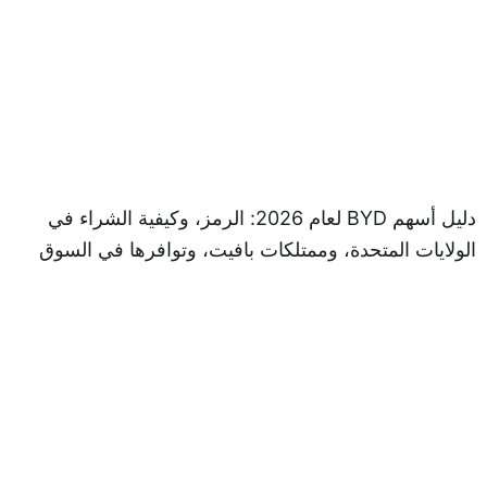
دليل أسهم BYD لعام 2026: الرمز، وكيفية الشراء في
لايات المتحدة، وممتلكات بافيت، وتوافرها في السوق