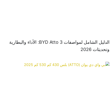
الدليل الشامل لمواصفات BYD Atto 3: الأداء والبطارية
يثات 2026