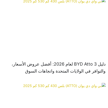
دليل BYD Atto 3 لعام 2026: أفضل عروض الأسعار،
توافر في الولايات المتحدة واتجاهات السوق