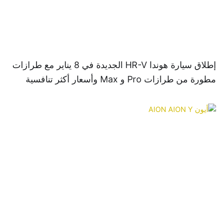
إطلاق سيارة هوندا HR-V الجديدة في 8 يناير مع طرازات
من طرازات Pro و Max وأسعار أكثر تنافسية