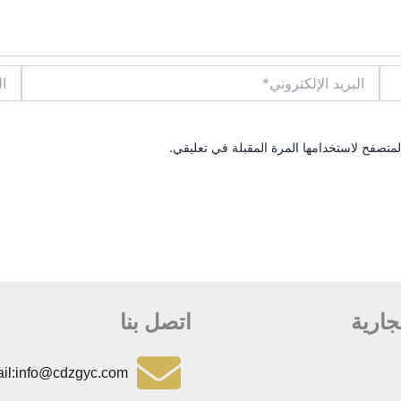
البريد
الموق
الإلكتروني*
متصفح لاستخدامها المرة المقبلة في تعليقي.
تجارية
اتصل بنا
il:info@cdzgyc.com