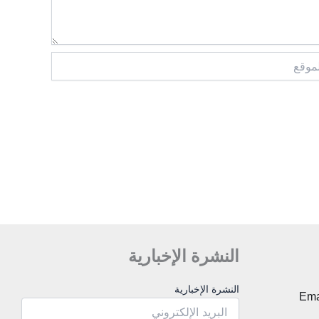
ع
النشرة الإخبارية
النشرة
النشرة الإخبارية
Ema
الإخبارية