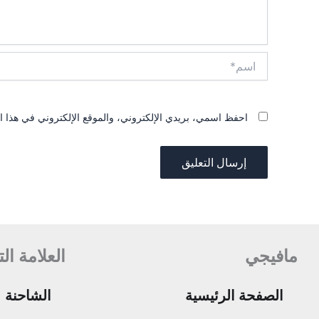
اسم*
احفظ اسمي، بريدي الإلكتروني، والموقع الإلكتروني في هذا ال
مافيجي
العلامة ال
الصفحة الرئيسية
الشاحنة