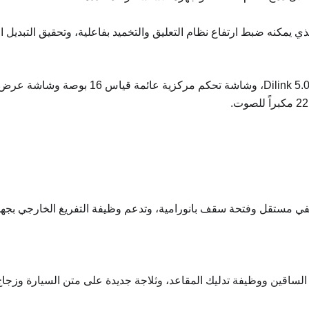
د الساقين ووظيفة تدليك المقاعد، وثلاجة جديدة على متن السيارة وز