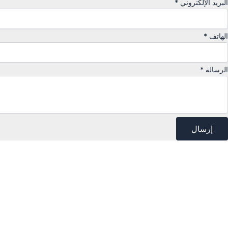
البريد الإلكتروني
*
الهاتف
*
الرسالة
*
إرسال