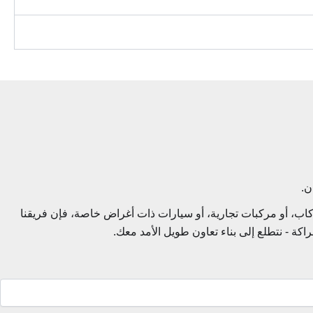
اب، أو مركبات تجارية، أو سيارات ذات أغراض خاصة، فإن فريقنا
ة - نتطلع إلى بناء تعاون طويل الأمد معك.