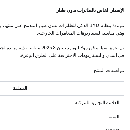
الإصدار الخاص بالطائرات بدون طيار
مزودة بنظام BYD الذكي للطائرات بدون طيار المدمج ع
وهي مناسبة لسيناريوهات المغامرات الخارجية.
تم تجهيز سيارة فورمولا ليوب
في المدن والسيناريوهات الاحترافية على الطرق الوعرة.
مواصفات المنتج
المعلمة
العلامة التجارية للمركبة
السنة