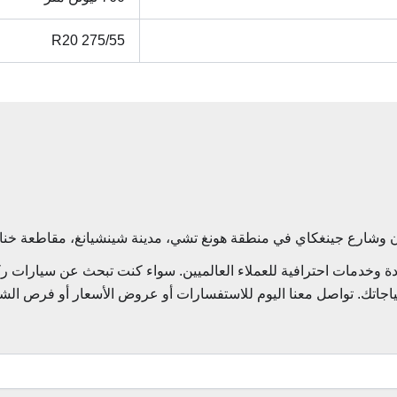
275/55 R20
 وخدمات احترافية للعملاء العالميين. سواء كنت تبحث عن سيارات رك
جاتك. تواصل معنا اليوم للاستفسارات أو عروض الأسعار أو فرص الشراك