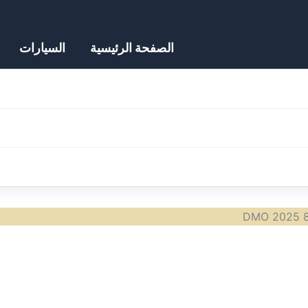
الصفحة الرئيسية
السيارات