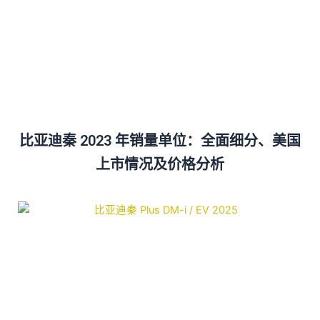
比亚迪秦 2023 年销量单位：全面细分、美国
上市情况及价格分析