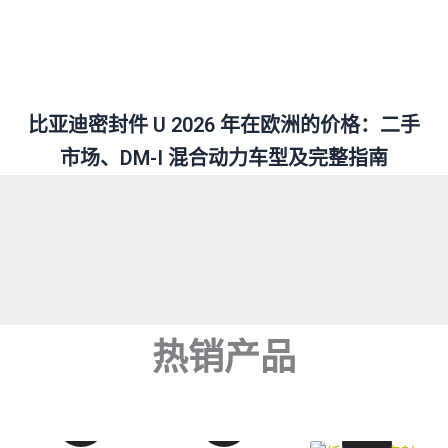
比亚迪密封件 U 2026 年在欧洲的价格：二手
市场、DM-I 混合动力车型及完整指南
热销产品