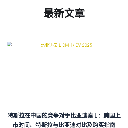
最新文章
特斯拉在中国的竞争对手比亚迪秦 L：美国上
市时间、特斯拉与比亚迪对比及购买指南