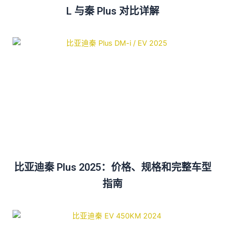
L 与秦 Plus 对比详解
比亚迪秦 Plus 2025：价格、规格和完整车型
指南