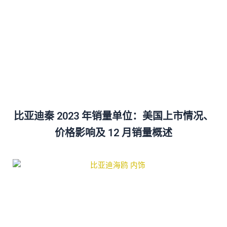
比亚迪秦 2023 年销量单位：美国上市情况、
价格影响及 12 月销量概述