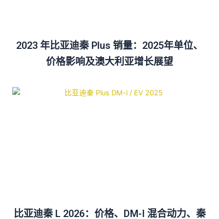
2023 年比亚迪秦 Plus 销量：2025年单位、
价格影响及澳大利亚增长展望
比亚迪秦 L 2026：价格、DM-I 混合动力、秦