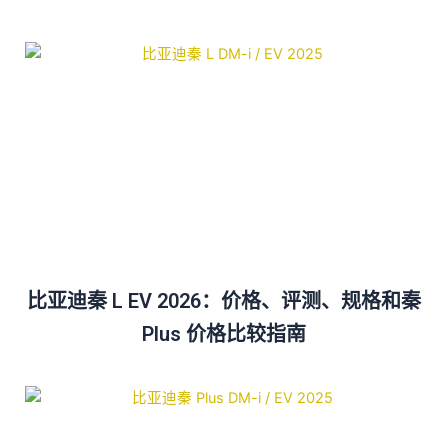
比亚迪秦 L EV 2026：价格、评测、规格和秦
Plus 价格比较指南