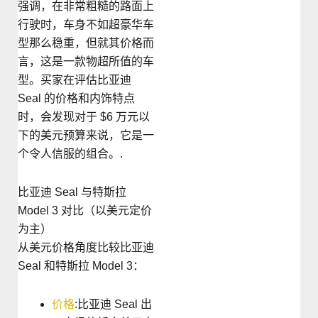
强调，在非常粗糙的路面上
行驶时，车身不如超豪华车
型那么稳重，但就其价格而
言，这是一款物超所值的车
型。买家在评估比亚迪
Seal 的价格和内饰特点
时，会发现对于 $6 万元以
下的美元预算来说，它是一
个令人信服的组合。.
比亚迪 Seal 与特斯拉
Model 3 对比（以美元定价
为主）
从美元价格角度比较比亚迪
Seal 和特斯拉 Model 3：
价格
:比亚迪 Seal 出