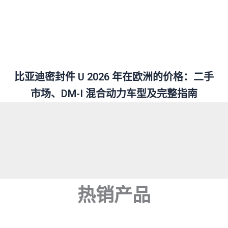
比亚迪密封件 U 2026 年在欧洲的价格：二手
市场、DM-I 混合动力车型及完整指南
热销产品