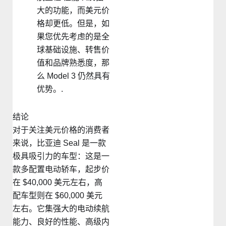
大的功能，而美元价
格却更低。但是，如
果您优先考虑的是全
球基础设施、转售价
值和品牌熟悉度，那
么 Model 3 仍然具有
优势。.
结论
对于关注美元价格的消费者
来说，比亚迪 Seal 是一款
极具吸引力的车型：这是一
款多配置电动轿车，起步价
在 $40,000 美元左右，高
配车型则在 $60,000 美元
左右。它集强大的电动续航
能力、良好的性能、高级内