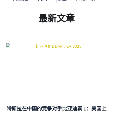
最新文章
特斯拉在中国的竞争对手比亚迪秦 L：美国上