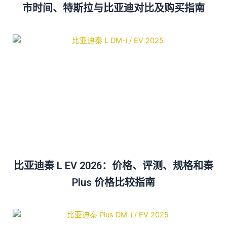
市时间、特斯拉与比亚迪对比及购买指南
比亚迪秦 L EV 2026：价格、评测、规格和秦
Plus 价格比较指南