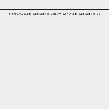
新乡经济开发区豫ICP备2025130518号-1新乡经济开发区 豫ICP备2025130518号-1