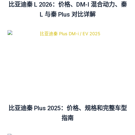
比亚迪秦 L 2026：价格、DM-I 混合动力、秦
L 与秦 Plus 对比详解
比亚迪秦 Plus 2025：价格、规格和完整车型
指南