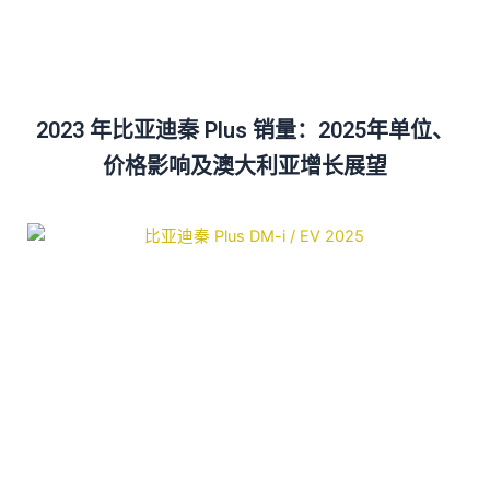
2023 年比亚迪秦 Plus 销量：2025年单位、
价格影响及澳大利亚增长展望