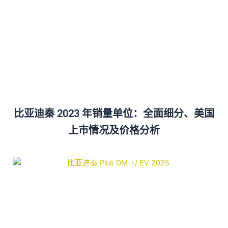
比亚迪秦 2023 年销量单位：全面细分、美国
上市情况及价格分析