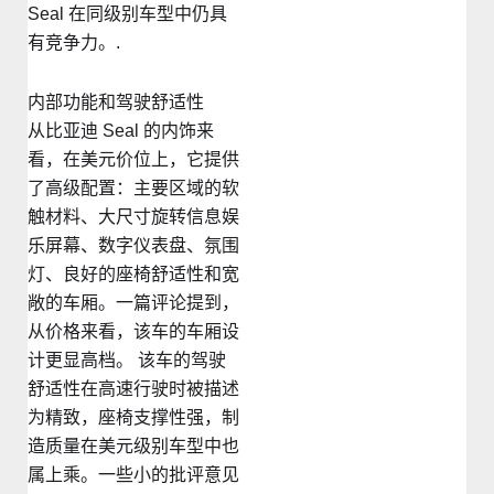
Seal 在同级别车型中仍具
有竞争力。.
内部功能和驾驶舒适性
从比亚迪 Seal 的内饰来
看，在美元价位上，它提供
了高级配置：主要区域的软
触材料、大尺寸旋转信息娱
乐屏幕、数字仪表盘、氛围
灯、良好的座椅舒适性和宽
敞的车厢。一篇评论提到，
从价格来看，该车的车厢设
计更显高档。 该车的驾驶
舒适性在高速行驶时被描述
为精致，座椅支撑性强，制
造质量在美元级别车型中也
属上乘。一些小的批评意见