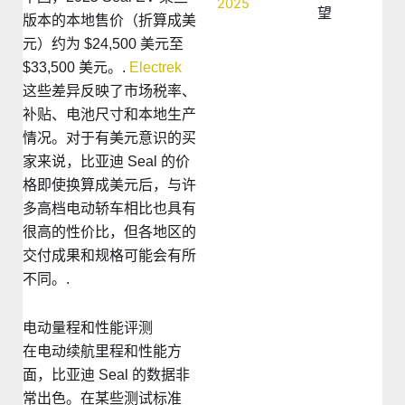
望
版本的本地售价（折算成美
元）约为 $24,500 美元至
$33,500 美元。.
Electrek
这些差异反映了市场税率、
补贴、电池尺寸和本地生产
情况。对于有美元意识的买
家来说，比亚迪 Seal 的价
格即使换算成美元后，与许
多高档电动轿车相比也具有
很高的性价比，但各地区的
交付成果和规格可能会有所
不同。.
电动量程和性能评测
在电动续航里程和性能方
面，比亚迪 Seal 的数据非
常出色。在某些测试标准