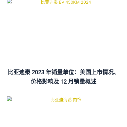
比亚迪秦 2023 年销量单位：美国上市情况、
价格影响及 12 月销量概述