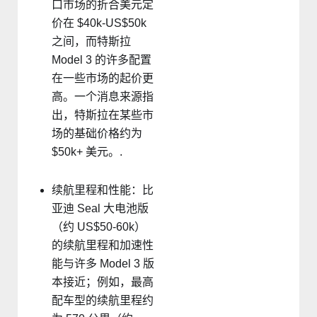
口市场的折合美元定
价在 $40k-US$50k
之间，而特斯拉
Model 3 的许多配置
在一些市场的起价更
高。一个消息来源指
出，特斯拉在某些市
场的基础价格约为
$50k+ 美元。.
续航里程和性能：比
亚迪 Seal 大电池版
（约 US$50-60k）
的续航里程和加速性
能与许多 Model 3 版
本接近；例如，最高
配车型的续航里程约