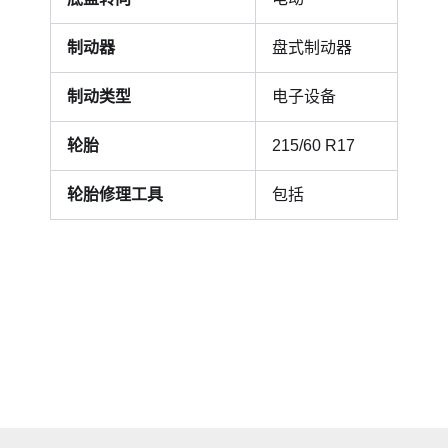
制动器
盘式制动器
制动类型
电子设备
轮胎
215/60 R17
轮胎修理工具
包括