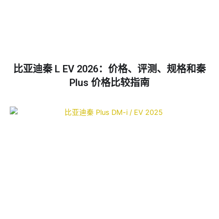
比亚迪秦 L EV 2026：价格、评测、规格和秦
Plus 价格比较指南