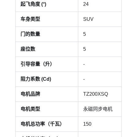
起飞角度 (°)
24
车身类型
SUV
门的数量
5
座位数
5
引导容量（升）
-
阻力系数 (Cd)
-
电机品牌
TZ200XSQ
电机类型
永磁同步电机
电机总功率（千瓦）
150