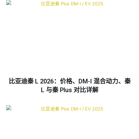
比亚迪秦 L 2026：价格、DM-I 混合动力、秦
L 与秦 Plus 对比详解