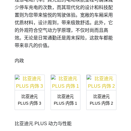
少停车充电的次数，而其现代化的设计和科技配
置则为您带来愉悦的驾驶体验。宽敞的车厢采用
优质材料，设计周到，带来极致舒适。此外，它
的外观符合空气动力学原理，不仅时尚而且高
效。无论是日常通勤还是周末探险，这款车都能
带来非凡的价值。
内政
比亚迪元
比亚迪元
比亚迪元
PLUS 内饰 3
PLUS 内饰 1
PLUS 内饰 2
比亚迪元 PLUS 动力与性能