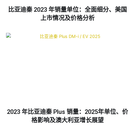
比亚迪秦 2023 年销量单位：全面细分、美国
上市情况及价格分析
2023 年比亚迪秦 Plus 销量：2025年单位、价
格影响及澳大利亚增长展望