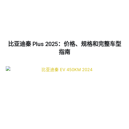
比亚迪秦 Plus 2025：价格、规格和完整车型
指南