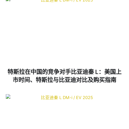
特斯拉在中国的竞争对手比亚迪秦 L：美国上
市时间、特斯拉与比亚迪对比及购买指南