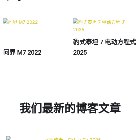
豹式泰坦 7 电动方程式
问界 M7 2022
2025
我们最新的博客文章