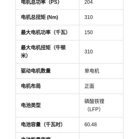
电机总功率（PS）
204
电机总扭矩 (Nm)
310
最大电机功率（千瓦）
150
最大电机扭矩（牛顿
310
米）
驱动电机数量
单电机
电机布局
正面
磷酸铁锂
电池类型
（LFP）
电池容量（千瓦时）
60.48