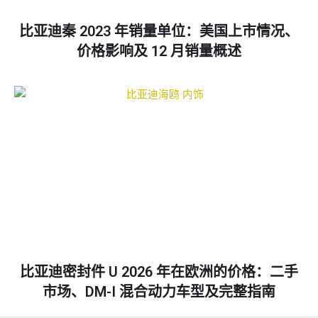
比亚迪秦 2023 年销量单位：美国上市情况、
价格影响及 12 月销量概述
比亚迪密封件 U 2026 年在欧洲的价格：二手
市场、DM-I 混合动力车型及完整指南