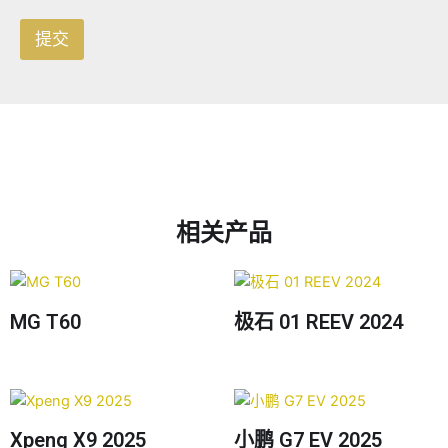
提交
相关产品
MG T60
极石 01 REEV 2024
Xpeng X9 2025
小鹏 G7 EV 2025