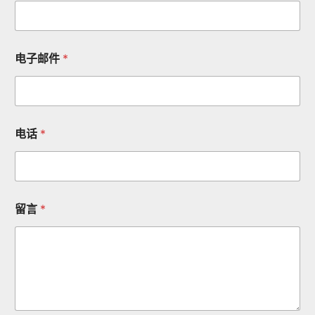
电子邮件
*
电话
*
留言
*