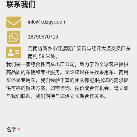
联系我们
info@cdzgyc.com
18790570716
河南省新乡市红旗区广安街与经开大道交叉口东
南约 59 米处。
我们是一家综合性汽车出口公司，致力于为全球客户提供
高品质的车辆和专业服务。无论您是在寻找乘用车、商用
车还是专用车，我们经验丰富的团队都能根据您的需求提
供可靠的解决方案。如需咨询、报价或合作机会，请立即
与我们联系，我们期待与您建立长期合作关系。
名字
*