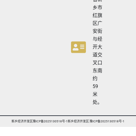
乡市
红旗
区广
安街
与经
开大
道交
叉口
东南
约
59
米
处。
新乡经济开发区豫ICP备2025130518号-1新乡经济开发区 豫ICP备2025130518号-1