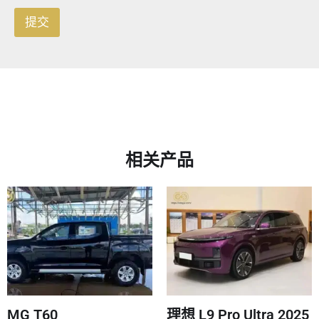
提交
相关产品
MG T60
理想 L9 Pro Ultra 2025