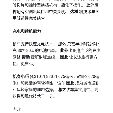
驶拨片和袖珍型换挡机构，简化了操作。
此外
后
排配有空调出风口和中央头枕、
这样
将技术与实
用舒适性完美结合。
充电和续航能力
该车支持快速充电技术、
那么
只需半小时就能补
充 30%-80% 的电池电量。
此外
比亚迪广泛的充电
网络
帮助
缓解射程焦虑、
因此
让长途旅行更方
便、更省心。
机身小巧
(4,310×1,830×1,675毫米，轴距2,620毫
米）和灵活的驾驶特性，该车
因此
成为城市通勤
和年轻家庭的理想选择。
总之
该车集实用性、高
效性和现代技术于一身。
内政