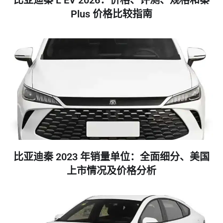
Plus 价格比较指南
比亚迪秦 2023 年销量单位：全面细分、美国
上市情况及价格分析