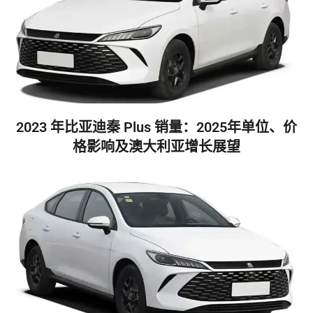
2023 年比亚迪秦 Plus 销量：2025年单位、价
格影响及澳大利亚增长展望