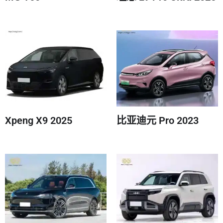
Xpeng X9 2025
比亚迪元 Pro 2023