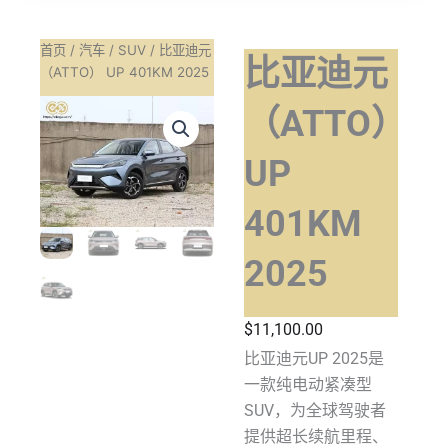
首页
/
汽车
/
SUV
/ 比亚迪元
比亚迪元
（ATTO） UP 401KM 2025
（ATTO）
UP
401KM
2025
$
11,100.00
比亚迪元UP 2025是
一款纯电动紧凑型
SUV，为全球驾驶者
提供超长续航里程、