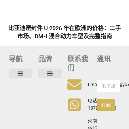
比亚迪密封件 U 2026 年在欧洲的价格：二手
市场、DM-I 混合动力车型及完整指南
导航
品牌
联系我
通讯
们
通
通
讯
联系方式
常见问题
隐私政策
Email:info@cdzgyc
讯
通
讯
通
电话：+86
订阅
讯
18790570716
河南
省新