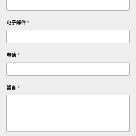
电子邮件
*
电话
*
留言
*