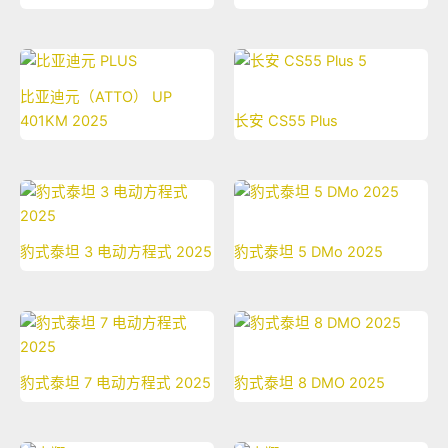
比亚迪元（ATTO） UP
401KM 2025
长安 CS55 Plus
豹式泰坦 3 电动方程式 2025
豹式泰坦 5 DMo 2025
豹式泰坦 7 电动方程式 2025
豹式泰坦 8 DMO 2025