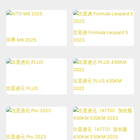
比亚迪 Formula Leopard 5
问界 M9 2025
2023
比亚迪元 PLUS 430KM
比亚迪元 PLUS
2022
比亚迪元（ATTO）加长版
比亚迪元 Pro 2023
430KM 530KM 2025