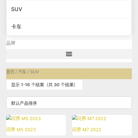
SUV
卡车
品牌
首页
/
汽车
/ SUV
显示 1-16 个结果（共 30 个结果）
问界 M5 2023
问界 M7 2022