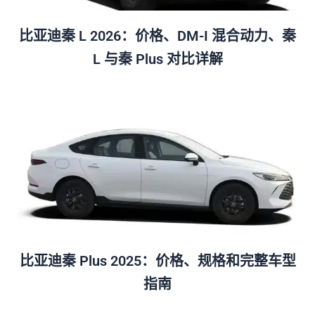
比亚迪秦 L 2026：价格、DM-I 混合动力、秦
L 与秦 Plus 对比详解
比亚迪秦 Plus 2025：价格、规格和完整车型
指南