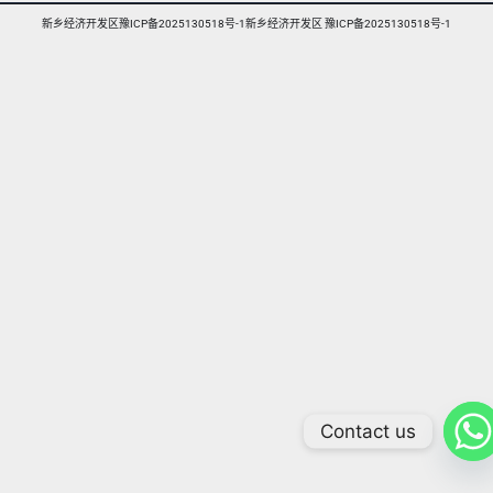
新乡经济开发区豫ICP备2025130518号-1新乡经济开发区 豫ICP备2025130518号-1
Contact us
Arabic
Russian