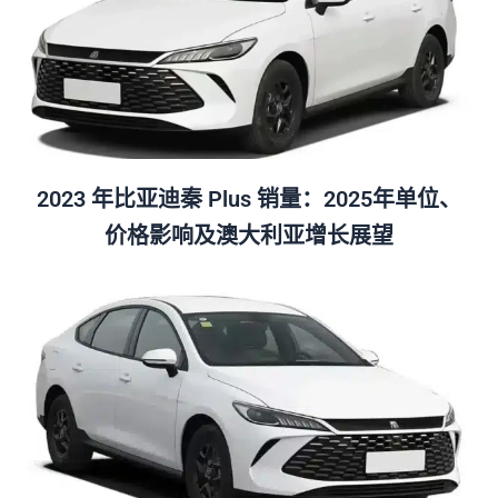
2023 年比亚迪秦 Plus 销量：2025年单位、
价格影响及澳大利亚增长展望