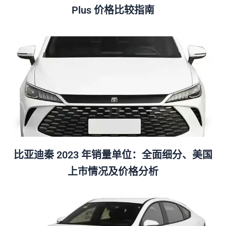
Plus 价格比较指南
比亚迪秦 2023 年销量单位：全面细分、美国
上市情况及价格分析