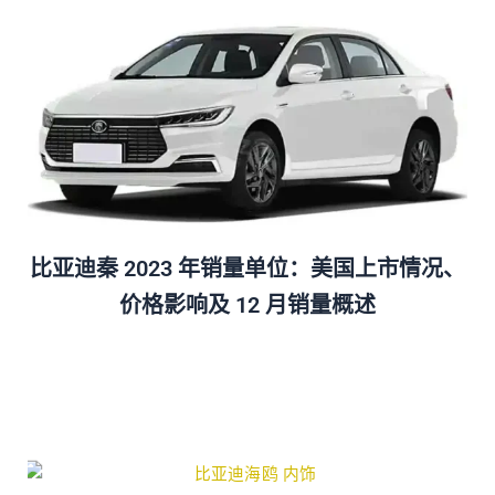
比亚迪秦 2023 年销量单位：美国上市情况、
价格影响及 12 月销量概述