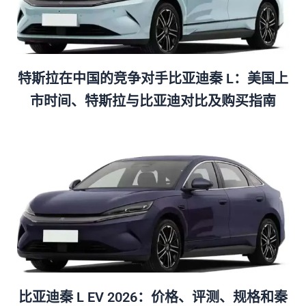
特斯拉在中国的竞争对手比亚迪秦 L：美国上
市时间、特斯拉与比亚迪对比及购买指南
比亚迪秦 L EV 2026：价格、评测、规格和秦