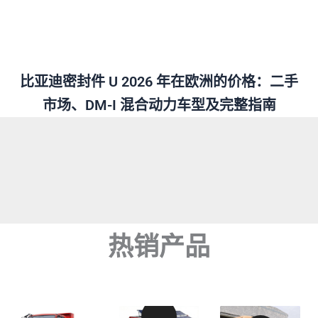
比亚迪密封件 U 2026 年在欧洲的价格：二手
市场、DM-I 混合动力车型及完整指南
热销产品