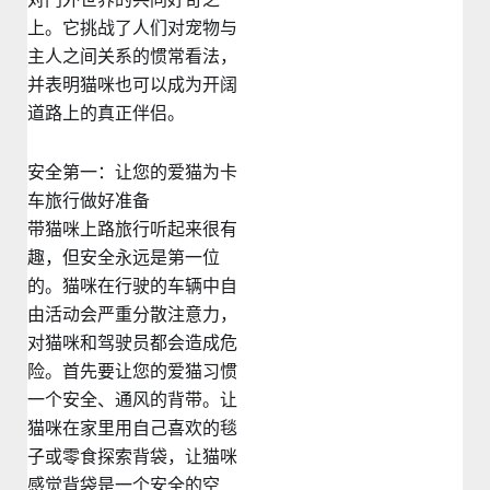
上。它挑战了人们对宠物与
主人之间关系的惯常看法，
并表明猫咪也可以成为开阔
道路上的真正伴侣。
安全第一：让您的爱猫为卡
车旅行做好准备
带猫咪上路旅行听起来很有
趣，但安全永远是第一位
的。猫咪在行驶的车辆中自
由活动会严重分散注意力，
对猫咪和驾驶员都会造成危
险。首先要让您的爱猫习惯
一个安全、通风的背带。让
猫咪在家里用自己喜欢的毯
子或零食探索背袋，让猫咪
感觉背袋是一个安全的空