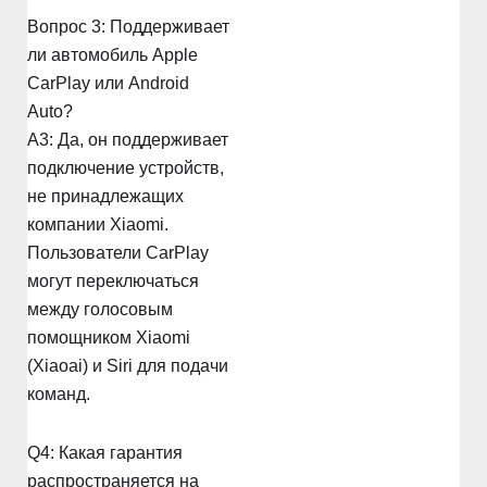
Вопрос 3: Поддерживает
ли автомобиль Apple
CarPlay или Android
Auto?
A3: Да, он поддерживает
подключение устройств,
не принадлежащих
компании Xiaomi.
Пользователи CarPlay
могут переключаться
между голосовым
помощником Xiaomi
(Xiaoai) и Siri для подачи
команд.
Q4: Какая гарантия
распространяется на