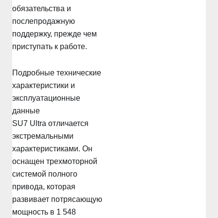
обязательства и
послепродажную
поддержку, прежде чем
приступать к работе.
Подробные технические
характеристики и
эксплуатационные
данные
SU7 Ultra отличается
экстремальными
характеристиками. Он
оснащен трехмоторной
системой полного
привода, которая
развивает потрясающую
мощность в 1 548