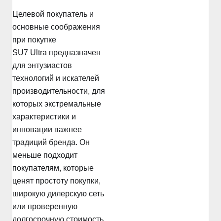
Целевой покупатель и
основные соображения
при покупке
SU7 Ultra предназначен
для энтузиастов
технологий и искателей
производительности, для
которых экстремальные
характеристики и
инновации важнее
традиций бренда. Он
меньше подходит
покупателям, которые
ценят простоту покупки,
широкую дилерскую сеть
или проверенную
долгосрочную стоимость