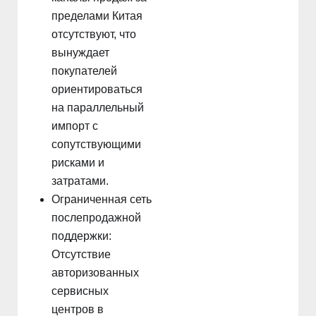
пределами Китая
отсутствуют, что
вынуждает
покупателей
ориентироваться
на параллельный
импорт с
сопутствующими
рисками и
затратами.
Ограниченная сеть
послепродажной
поддержки:
Отсутствие
авторизованных
сервисных
центров в