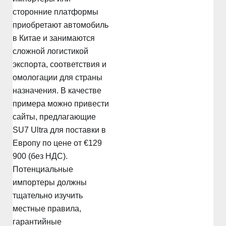
сторонние платформы
приобретают автомобиль
в Китае и занимаются
сложной логистикой
экспорта, соответствия и
омологации для страны
назначения. В качестве
примера можно привести
сайты, предлагающие
SU7 Ultra для поставки в
Европу по цене от €129
900 (без НДС).
Потенциальные
импортеры должны
тщательно изучить
местные правила,
гарантийные