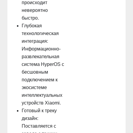
происходит
невероятно
быстро.
Глубокая
технологическая
интеграция:
Информационно-
развлекательная
система HyperOS с
бесшовным
подключением к
экосистеме
интеллектуальных
устройств Xiaomi.
Готовый к треку
дизайн:
Поставляется с