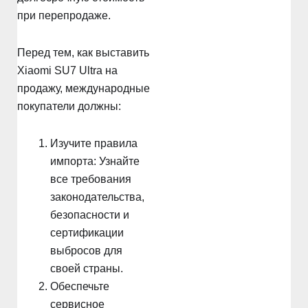
при перепродаже.
Перед тем, как выставить
Xiaomi SU7 Ultra на
продажу, международные
покупатели должны:
Изучите правила
импорта: Узнайте
все требования
законодательства,
безопасности и
сертификации
выбросов для
своей страны.
Обеспечьте
сервисное