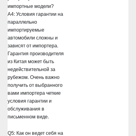
импортные модели?
A4: Условия гарантии на
параллельно
импортируемые
автомобили сложны и
зависят от импортера.
Гарантия производителя
из Китая может быть
недействительной за
рубежом. Очень важно
получить от выбранного
вами импортера четкие
условия гарантии и
обслуживания в
письменном виде.
Q5: Как он ведет себя на