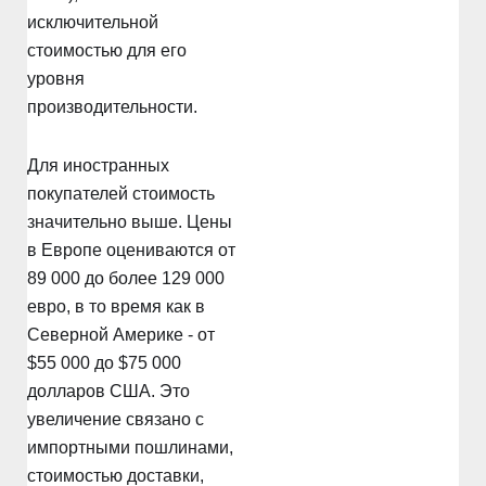
исключительной
стоимостью для его
уровня
производительности.
Для иностранных
покупателей стоимость
значительно выше. Цены
в Европе оцениваются от
89 000 до более 129 000
евро, в то время как в
Северной Америке - от
$55 000 до $75 000
долларов США. Это
увеличение связано с
импортными пошлинами,
стоимостью доставки,