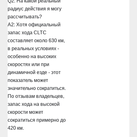
Q2: На какой реальный
радиус действия я могу
рассчитывать?
A2: Хотя официальный
запас хода CLTC
составляет около 630 км,
в реальных условиях -
особенно на высоких
скоростях или при
динамичной езде - этот
показатель может
значительно сократиться.
По отзывам владельцев,
запас хода на высокой
скорости может
сократиться примерно до
420 км.