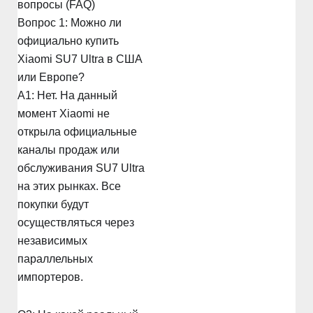
вопросы (FAQ)
Вопрос 1: Можно ли
официально купить
Xiaomi SU7 Ultra в США
или Европе?
A1: Нет. На данный
момент Xiaomi не
открыла официальные
каналы продаж или
обслуживания SU7 Ultra
на этих рынках. Все
покупки будут
осуществляться через
независимых
параллельных
импортеров.