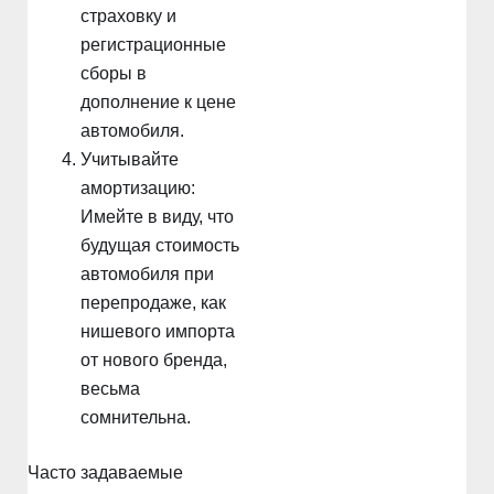
страховку и
регистрационные
сборы в
дополнение к цене
автомобиля.
Учитывайте
амортизацию:
Имейте в виду, что
будущая стоимость
автомобиля при
перепродаже, как
нишевого импорта
от нового бренда,
весьма
сомнительна.
Часто задаваемые