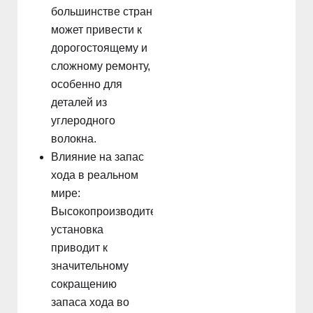
большинстве стран
может привести к
дорогостоящему и
сложному ремонту,
особенно для
деталей из
углеродного
волокна.
Влияние на запас
хода в реальном
мире:
Высокопроизводительная
установка
приводит к
значительному
сокращению
запаса хода во