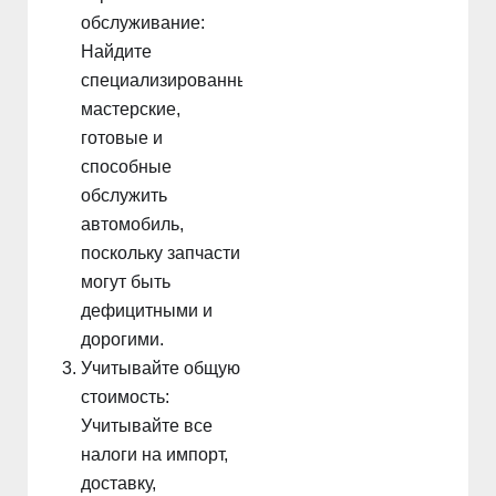
обслуживание:
Найдите
специализированные
мастерские,
готовые и
способные
обслужить
автомобиль,
поскольку запчасти
могут быть
дефицитными и
дорогими.
Учитывайте общую
стоимость:
Учитывайте все
налоги на импорт,
доставку,