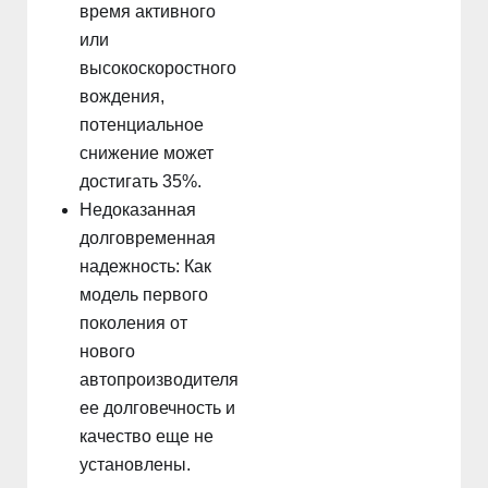
время активного
или
высокоскоростного
вождения,
потенциальное
снижение может
достигать 35%.
Недоказанная
долговременная
надежность: Как
модель первого
поколения от
нового
автопроизводителя,
ее долговечность и
качество еще не
установлены.