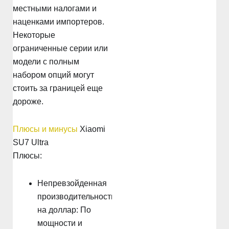
местными налогами и
наценками импортеров.
Некоторые
ограниченные серии или
модели с полным
набором опций могут
стоить за границей еще
дороже.
Плюсы и минусы
Xiaomi
SU7 Ultra
Плюсы:
Непревзойденная
производительность
на доллар: По
мощности и