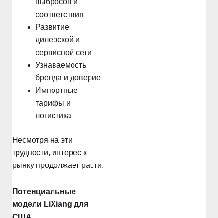
выбросов и
соответствия
Развитие
дилерской и
сервисной сети
Узнаваемость
бренда и доверие
Импортные
тарифы и
логистика
Несмотря на эти
трудности, интерес к
рынку продолжает расти.
Потенциальные
модели LiXiang для
США