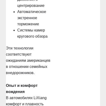
центрирование
Автоматическое
экстренное
торможение
Системы камер
кругового обзора
Эти технологии
соответствуют
ожиданиям американцев
в отношении семейных
внедорожников.
Опыт и комфорт
вождения
В автомобилях LiXiang
комфорт и плавность