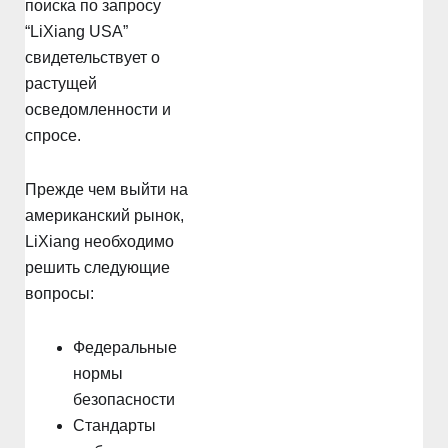
поиска по запросу
“LiXiang USA”
свидетельствует о
растущей
осведомленности и
спросе.
Прежде чем выйти на
американский рынок,
LiXiang необходимо
решить следующие
вопросы:
Федеральные
нормы
безопасности
Стандарты