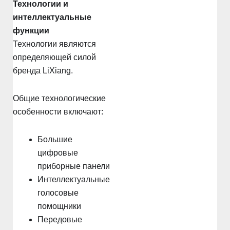
Технологии и
интеллектуальные
функции
Технологии являются
определяющей силой
бренда LiXiang.
Общие технологические
особенности включают:
Большие
цифровые
приборные панели
Интеллектуальные
голосовые
помощники
Передовые