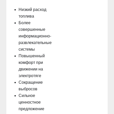
Низкий расход
топлива
Более
совершенные
информационно-
развлекательные
системы
Повышенный
комфорт при
движении на
электротяге
Сокращение
выбросов
Сильное
ценностное
предложение