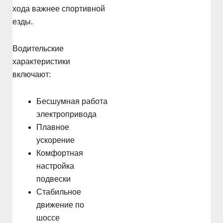
хода важнее спортивной
езды.
Водительские
характеристики
включают:
Бесшумная работа
электропривода
Плавное
ускорение
Комфортная
настройка
подвески
Стабильное
движение по
шоссе