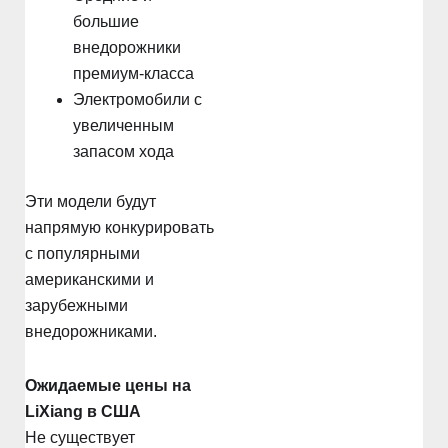
большие
внедорожники
премиум-класса
Электромобили с
увеличенным
запасом хода
Эти модели будут
напрямую конкурировать
с популярными
американскими и
зарубежными
внедорожниками.
Ожидаемые цены на
LiXiang в США
Не существует