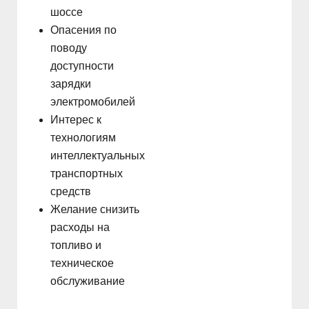
шоссе
Опасения по
поводу
доступности
зарядки
электромобилей
Интерес к
технологиям
интеллектуальных
транспортных
средств
Желание снизить
расходы на
топливо и
техническое
обслуживание