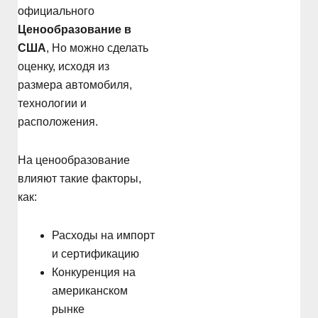
официального
Ценообразование в
США
, Но можно сделать
оценку, исходя из
размера автомобиля,
технологии и
расположения.
На ценообразование
влияют такие факторы,
как:
Расходы на импорт
и сертификацию
Конкуренция на
американском
рынке