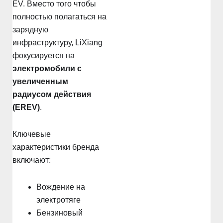
EV. Вместо того чтобы
полностью полагаться на
зарядную
инфраструктуру, LiXiang
фокусируется на
электромобили с
увеличенным
радиусом действия
(EREV)
.
Ключевые
характеристики бренда
включают:
Вождение на
электротяге
Бензиновый