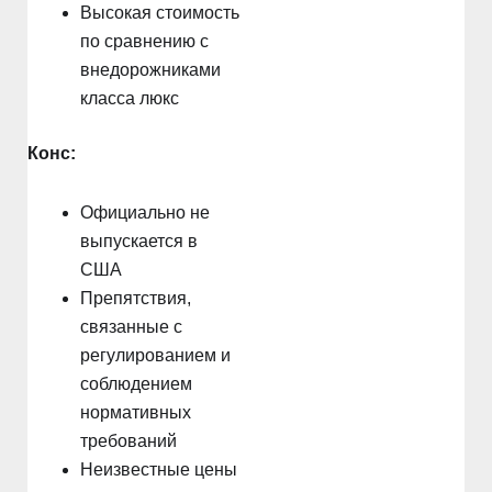
Высокая стоимость
по сравнению с
внедорожниками
класса люкс
Конс:
Официально не
выпускается в
США
Препятствия,
связанные с
регулированием и
соблюдением
нормативных
требований
Неизвестные цены