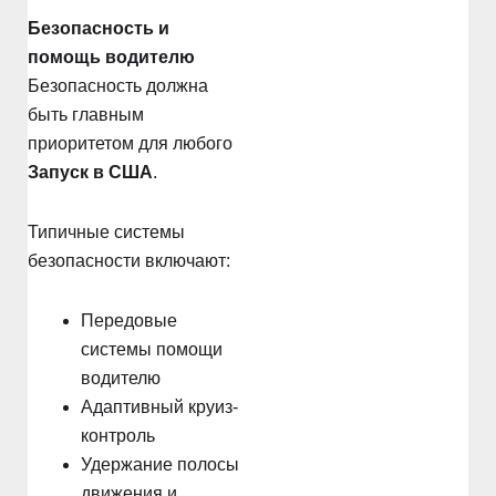
Безопасность и
помощь водителю
Безопасность должна
быть главным
приоритетом для любого
Запуск в США
.
Типичные системы
безопасности включают:
Передовые
системы помощи
водителю
Адаптивный круиз-
контроль
Удержание полосы
движения и