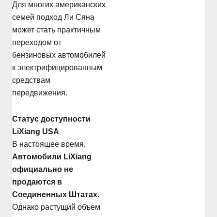
Для многих американских
семей подход Ли Сяна
может стать практичным
переходом от
бензиновых автомобилей
к электрифицированным
средствам
передвижения.
Статус доступности
LiXiang USA
В настоящее время,
Автомобили LiXiang
официально не
продаются в
Соединенных Штатах
.
Однако растущий объем