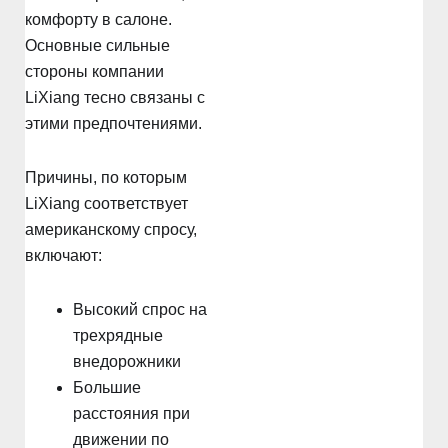
комфорту в салоне.
Основные сильные
стороны компании
LiXiang тесно связаны с
этими предпочтениями.
Причины, по которым
LiXiang соответствует
американскому спросу,
включают:
Высокий спрос на
трехрядные
внедорожники
Большие
расстояния при
движении по