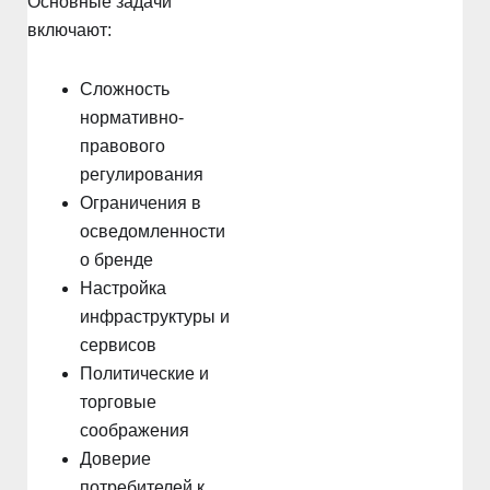
Основные задачи
включают:
Сложность
нормативно-
правового
регулирования
Ограничения в
осведомленности
о бренде
Настройка
инфраструктуры и
сервисов
Политические и
торговые
соображения
Доверие
потребителей к