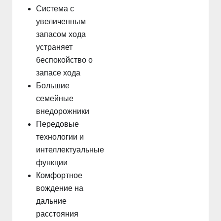
Система с
увеличенным
запасом хода
устраняет
беспокойство о
запасе хода
Большие
семейные
внедорожники
Передовые
технологии и
интеллектуальные
функции
Комфортное
вождение на
дальние
расстояния