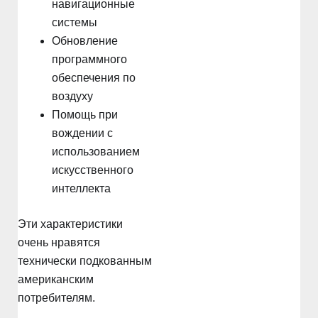
навигационные
системы
Обновление
программного
обеспечения по
воздуху
Помощь при
вождении с
использованием
искусственного
интеллекта
Эти характеристики
очень нравятся
технически подкованным
американским
потребителям.