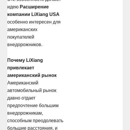
идею
Расширение
компании LiXiang USA
особенно интересен для
американских
покупателей
внедорожников.
Почему LiXiang
привлекает
американский рынок
Американский
автомобильный рынок
давно отдает
предпочтение большим
внедорожникам,
способным преодолевать
большие расстояния, и