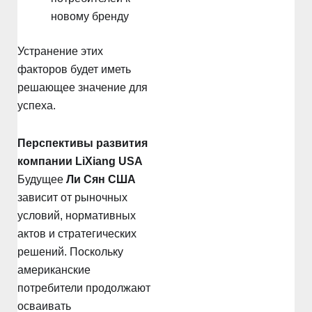
новому бренду
Устранение этих
факторов будет иметь
решающее значение для
успеха.
Перспективы развития
компании LiXiang USA
Будущее
Ли Сян США
зависит от рыночных
условий, нормативных
актов и стратегических
решений. Поскольку
американские
потребители продолжают
осваивать