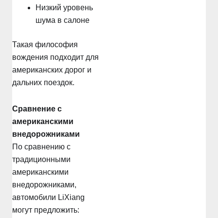
Низкий уровень
шума в салоне
Такая философия
вождения подходит для
американских дорог и
дальних поездок.
Сравнение с
американскими
внедорожниками
По сравнению с
традиционными
американскими
внедорожниками,
автомобили LiXiang
могут предложить: