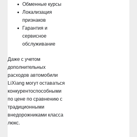
Обменные курсы
Локализация
признаков
Гарантия и
сервисное
обслуживание
Даже с учетом
дополнительных
расходов автомобили
LiXiang могут оставаться
конкурентоспособными
по цене по сравнению с
традиционными
внедорожниками класса
люкс.