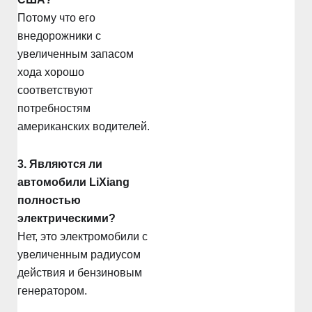
Потому что его
внедорожники с
увеличенным запасом
хода хорошо
соответствуют
потребностям
американских водителей.
3. Являются ли
автомобили LiXiang
полностью
электрическими?
Нет, это электромобили с
увеличенным радиусом
действия и бензиновым
генератором.