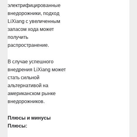
электрифицированные
внедорожники, подход
LiXiang с увеличенным
запасом хода может
получить
распространение.
В случае успешного
внедрения LiXiang может
стать сильной
альтернативой на
американском рынке
внедорожников.
Плюсы и минусы
Плюсы: