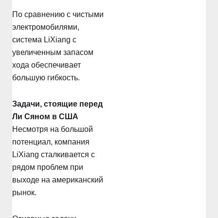
По сравнению с чистыми
электромобилями,
система LiXiang с
увеличенным запасом
хода обеспечивает
большую гибкость.
Задачи, стоящие перед
Ли Сяном в США
Несмотря на большой
потенциал, компания
LiXiang сталкивается с
рядом проблем при
выходе на американский
рынок.