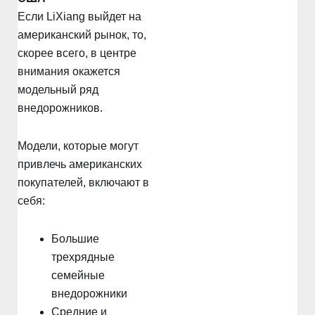
Если LiXiang выйдет на
американский рынок, то,
скорее всего, в центре
внимания окажется
модельный ряд
внедорожников.
Модели, которые могут
привлечь американских
покупателей, включают в
себя:
Большие
трехрядные
семейные
внедорожники
Средние и