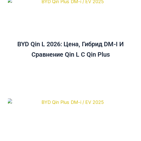
BYD Qin L 2026: Цена, Гибрид DM-I И
Сравнение Qin L С Qin Plus