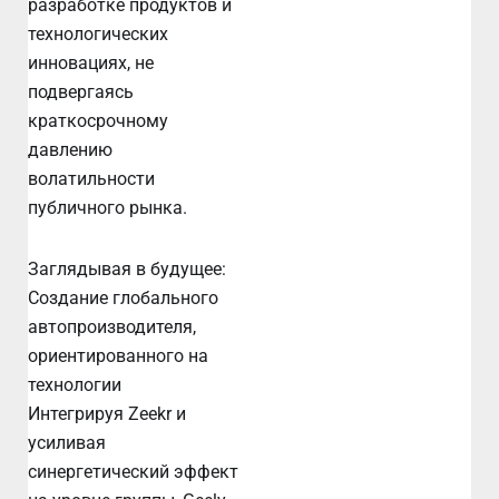
разработке продуктов и
технологических
инновациях, не
подвергаясь
краткосрочному
давлению
волатильности
публичного рынка.
Заглядывая в будущее:
Создание глобального
автопроизводителя,
ориентированного на
технологии
Интегрируя Zeekr и
усиливая
синергетический эффект