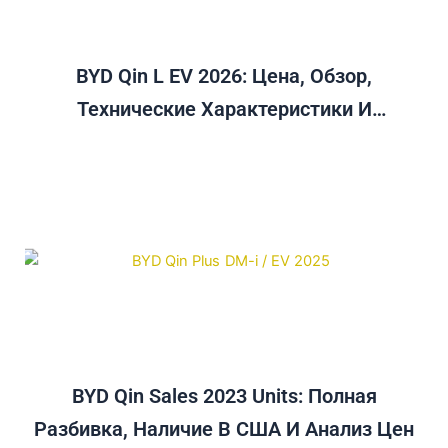
BYD Qin L EV 2026: Цена, Обзор,
Технические Характеристики И
Руководство По Сравнению Цен На Qin
Plus
BYD Qin Sales 2023 Units: Полная
Разбивка, Наличие В США И Анализ Цен