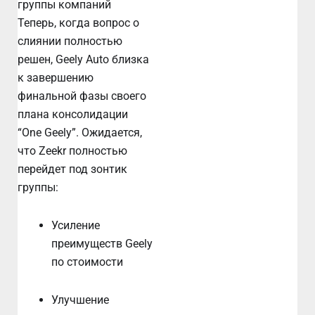
группы компаний
Теперь, когда вопрос о
слиянии полностью
решен, Geely Auto близка
к завершению
финальной фазы своего
плана консолидации
“One Geely”. Ожидается,
что Zeekr полностью
перейдет под зонтик
группы:
Усиление
преимуществ Geely
по стоимости
Улучшение