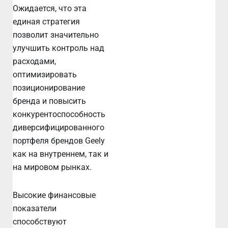
Ожидается, что эта
единая стратегия
позволит значительно
улучшить контроль над
расходами,
оптимизировать
позиционирование
бренда и повысить
конкурентоспособность
диверсифицированного
портфеля брендов Geely
как на внутреннем, так и
на мировом рынках.
Высокие финансовые
показатели
способствуют