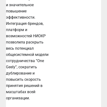
и значительное
повышение
эффективности.
Интеграция брендов,
платформ и
возможностей НИОКР
позволила раскрыть
весь потенциал
общесистемной модели
сотрудничества “One
Geely”, сократить
дублирование и
повысить скорость
принятия решений в
масштабах всей
организации.