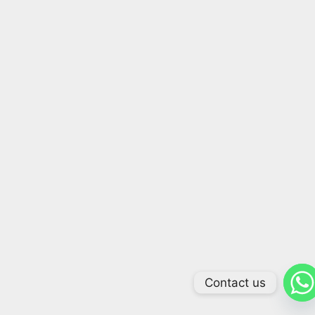
Contact us
Arabic
Chinese