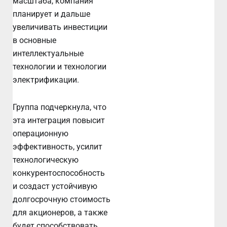
масштаба, компания
планирует и дальше
увеличивать инвестиции
в основные
интеллектуальные
технологии и технологии
электрификации.
Группа подчеркнула, что
эта интеграция повысит
операционную
эффективность, усилит
технологическую
конкурентоспособность
и создаст устойчивую
долгосрочную стоимость
для акционеров, а также
будет способствовать