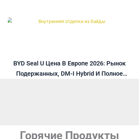
BYD Seal U Цена В Европе 2026: Рынок
Подержанных, DM-I Hybrid И Полное
Руководство
Горячие Продукты