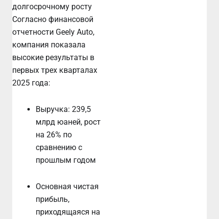
долгосрочному росту
Согласно финансовой
отчетности Geely Auto,
компания показала
высокие результаты в
первых трех кварталах
2025 года:
Выручка: 239,5
млрд юаней, рост
на 26% по
сравнению с
прошлым годом
Основная чистая
прибыль,
приходящаяся на