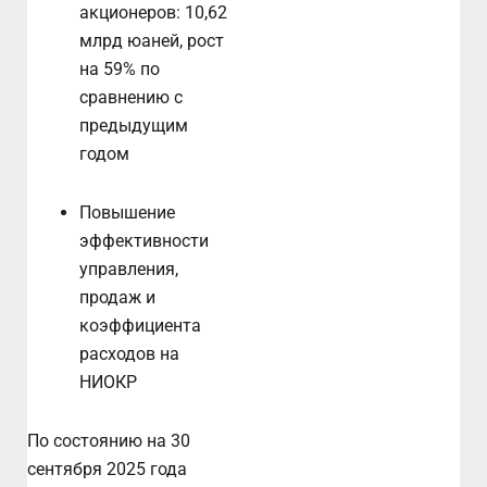
акционеров: 10,62
млрд юаней, рост
на 59% по
сравнению с
предыдущим
годом
Повышение
эффективности
управления,
продаж и
коэффициента
расходов на
НИОКР
По состоянию на 30
сентября 2025 года