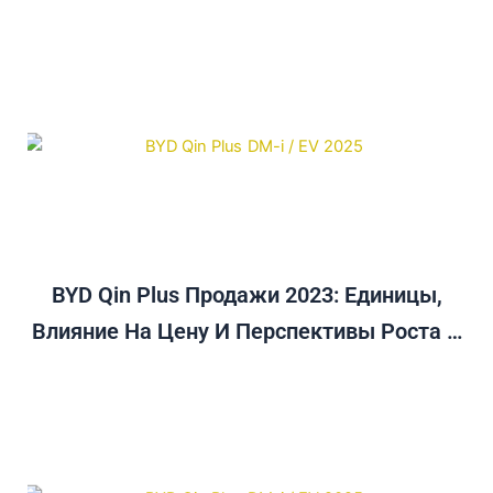
BYD Qin Plus Продажи 2023: Единицы,
Влияние На Цену И Перспективы Роста В
Австралии До 2025 Года