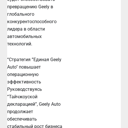
превращению Geely в
глобального
конкурентоспособного
лидера в области
автомобильных
технологий.
“Стратегия ”Единая Geely
Auto" повышает
операционную
эффективность
Руководствуясь
“Тайчжоуской
декларацией”, Geely Auto
продолжает
обеспечивать
стабильный рост бизнеса