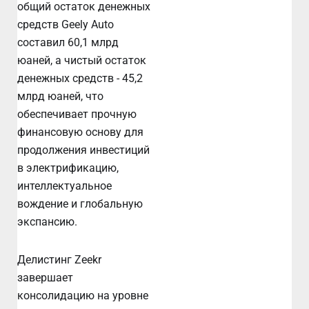
общий остаток денежных
средств Geely Auto
составил 60,1 млрд
юаней, а чистый остаток
денежных средств - 45,2
млрд юаней, что
обеспечивает прочную
финансовую основу для
продолжения инвестиций
в электрификацию,
интеллектуальное
вождение и глобальную
экспансию.
Делистинг Zeekr
завершает
консолидацию на уровне