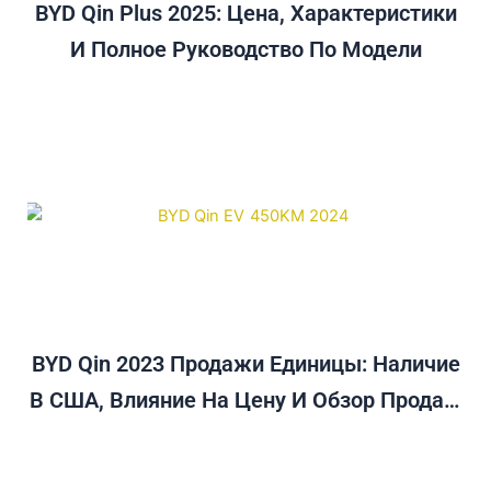
BYD Qin Plus 2025: Цена, Характеристики
И Полное Руководство По Модели
BYD Qin 2023 Продажи Единицы: Наличие
В США, Влияние На Цену И Обзор Продаж
В Декабре