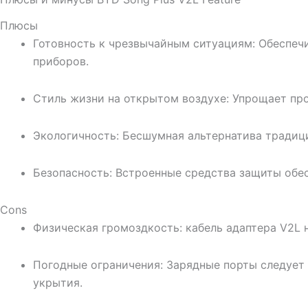
Плюсы
Готовность к чрезвычайным ситуациям: Обеспеч
приборов.
Стиль жизни на открытом воздухе: Упрощает про
Экологичность: Бесшумная альтернатива традиц
Безопасность: Встроенные средства защиты обе
Cons
Физическая громоздкость: кабель адаптера V2L 
Погодные ограничения: Зарядные порты следует
укрытия.