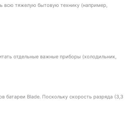
ть всю тяжелую бытовую технику (например,
питать отдельные важные приборы (холодильник,
в батареи Blade. Поскольку скорость разряда (3,3