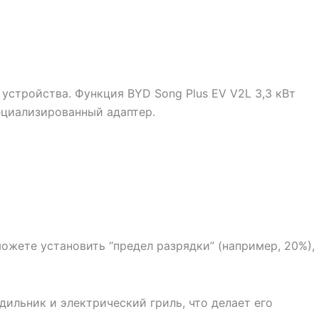
 устройства. Функция BYD Song Plus EV V2L 3,3 кВт
пециализированный адаптер.
ожете установить “предел разрядки” (например, 20%),
дильник и электрический гриль, что делает его