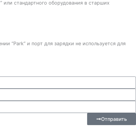
а” или стандартного оборудования в старших
нии “Park” и порт для зарядки не используется для
Отправить