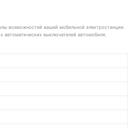
еделы возможностей вашей мобильной электростанции.
них автоматических выключателей автомобиля.