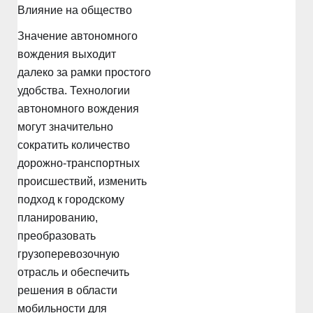
Влияние на общество
Значение автономного
вождения выходит
далеко за рамки простого
удобства. Технологии
автономного вождения
могут значительно
сократить количество
дорожно-транспортных
происшествий, изменить
подход к городскому
планированию,
преобразовать
грузоперевозочную
отрасль и обеспечить
решения в области
мобильности для