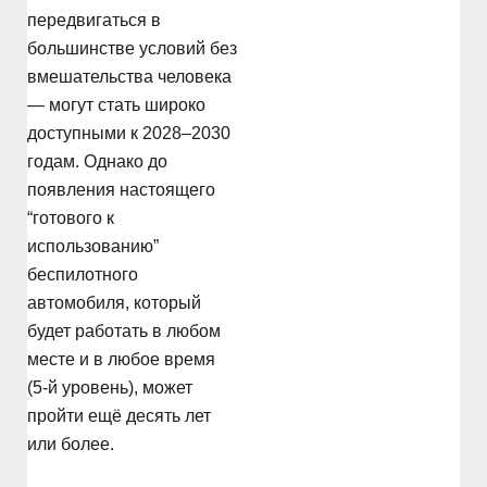
передвигаться в
большинстве условий без
вмешательства человека
— могут стать широко
доступными к 2028–2030
годам. Однако до
появления настоящего
“готового к
использованию”
беспилотного
автомобиля, который
будет работать в любом
месте и в любое время
(5-й уровень), может
пройти ещё десять лет
или более.