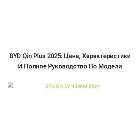
BYD Qin Plus 2025: Цена, Характеристики
И Полное Руководство По Модели