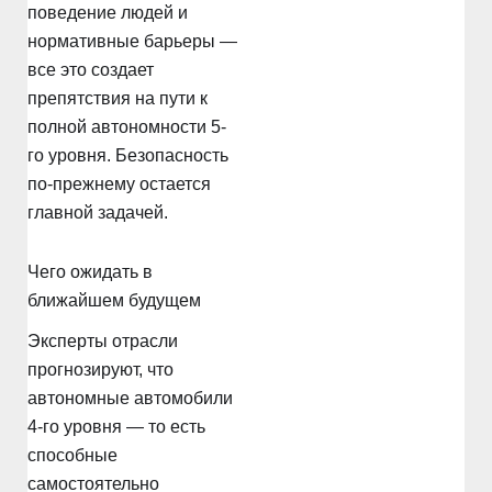
поведение людей и
нормативные барьеры —
все это создает
препятствия на пути к
полной автономности 5-
го уровня. Безопасность
по-прежнему остается
главной задачей.
Чего ожидать в
ближайшем будущем
Эксперты отрасли
прогнозируют, что
автономные автомобили
4-го уровня — то есть
способные
самостоятельно