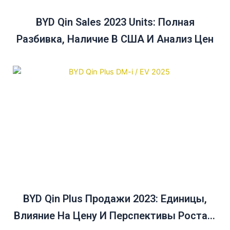
BYD Qin Sales 2023 Units: Полная
Разбивка, Наличие В США И Анализ Цен
BYD Qin Plus Продажи 2023: Единицы,
Влияние На Цену И Перспективы Роста В