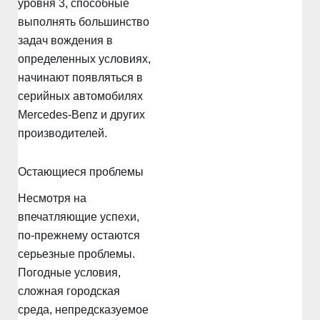
уровня 3, способные
выполнять большинство
задач вождения в
определенных условиях,
начинают появляться в
серийных автомобилях
Mercedes-Benz и других
производителей.
Остающиеся проблемы
Несмотря на
впечатляющие успехи,
по-прежнему остаются
серьезные проблемы.
Погодные условия,
сложная городская
среда, непредсказуемое