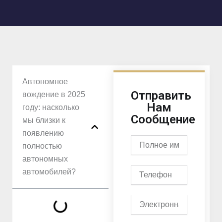
Автономное
Отправить
вождение в 2025
Нам
году: насколько
Сообщение
мы близки к
появлению
Полное
полностью
имя
автономных
Телефон
автомобилей?
Электронная
почта