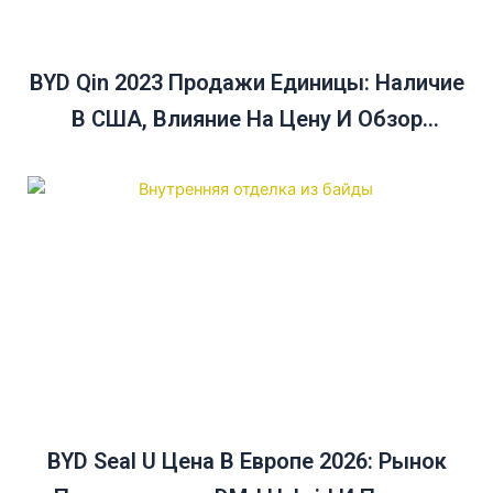
BYD Qin 2023 Продажи Единицы: Наличие
В США, Влияние На Цену И Обзор
Продаж В Декабре
BYD Seal U Цена В Европе 2026: Рынок