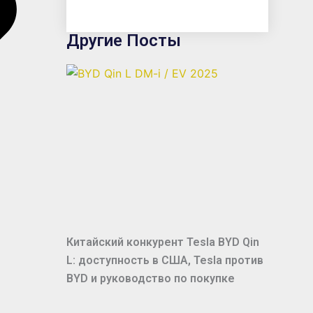
Другие Посты
Китайский конкурент Tesla BYD Qin
L: доступность в США, Tesla против
BYD и руководство по покупке