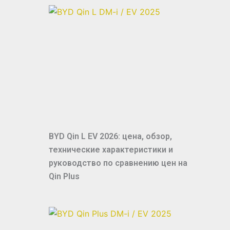
BYD Qin L EV 2026: цена, обзор,
технические характеристики и
руководство по сравнению цен на
Qin Plus