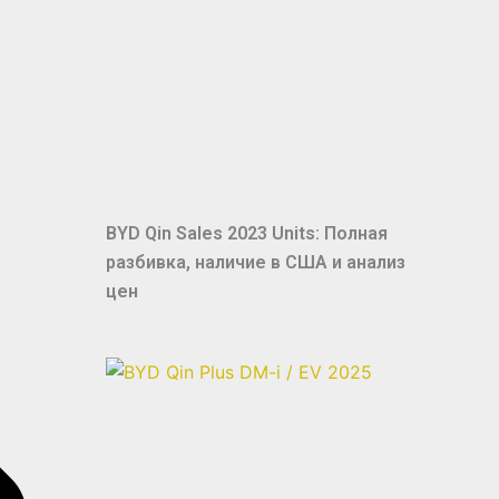
BYD Qin Sales 2023 Units: Полная
разбивка, наличие в США и анализ
цен