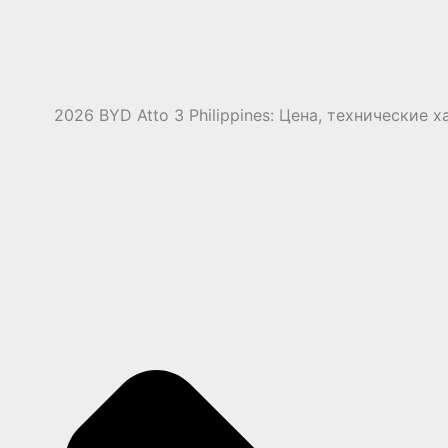
2026 BYD Atto 3 Philippines: Цена, технические