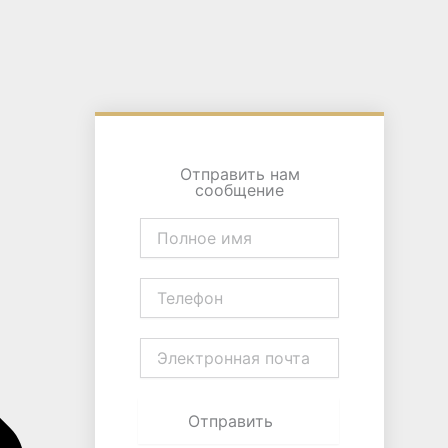
Отправить нам
сообщение
Полное
имя
Телефон
Электронная
почта
Отправить