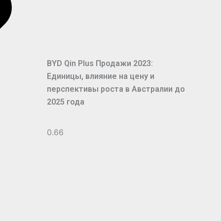
BYD Qin Plus Продажи 2023:
Единицы, влияние на цену и
перспективы роста в Австралии до
2025 года