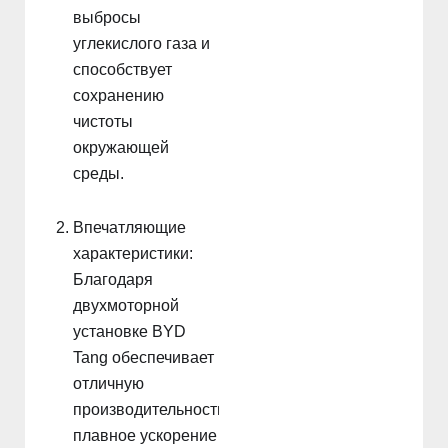
выбросы
углекислого газа и
способствует
сохранению
чистоты
окружающей
среды.
Впечатляющие
характеристики:
Благодаря
двухмоторной
установке BYD
Tang обеспечивает
отличную
производительность,
плавное ускорение