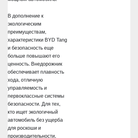
В дополнение к
экологическим
преимуществам,
характеристики BYD Tang
и безопасность еще
больше повышают его
ценность. Внедорожник
обеспечивает плавность
хода, отличную
управляемость и
первоклассные системы
безопасности. Для тех,
кто ищет экологичный
автомобиль без ущерба
для роскоши и
производительности,