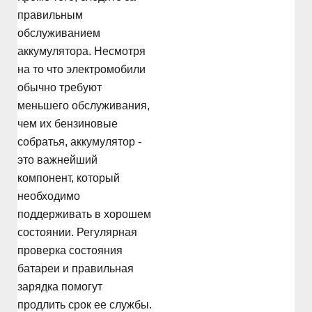
правильным
обслуживанием
аккумулятора. Несмотря
на то что электромобили
обычно требуют
меньшего обслуживания,
чем их бензиновые
собратья, аккумулятор -
это важнейший
компонент, который
необходимо
поддерживать в хорошем
состоянии. Регулярная
проверка состояния
батареи и правильная
зарядка помогут
продлить срок ее службы.