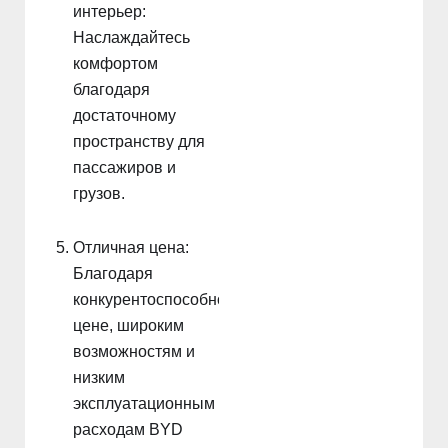
интерьер:
Наслаждайтесь
комфортом
благодаря
достаточному
пространству для
пассажиров и
грузов.
Отличная цена:
Благодаря
конкурентоспособной
цене, широким
возможностям и
низким
эксплуатационным
расходам BYD