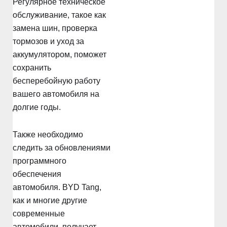
Регулярное техническое
обслуживание, такое как
замена шин, проверка
тормозов и уход за
аккумулятором, поможет
сохранить
бесперебойную работу
вашего автомобиля на
долгие годы.
Также необходимо
следить за обновлениями
программного
обеспечения
автомобиля. BYD Tang,
как и многие другие
современные
автомобили, получает