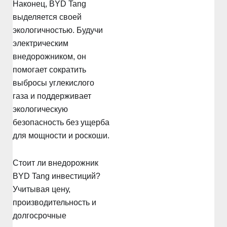
Наконец, BYD Tang
выделяется своей
экологичностью. Будучи
электрическим
внедорожником, он
помогает сократить
выбросы углекислого
газа и поддерживает
экологическую
безопасность без ущерба
для мощности и роскоши.
Стоит ли внедорожник
BYD Tang инвестиций?
Учитывая цену,
производительность и
долгосрочные