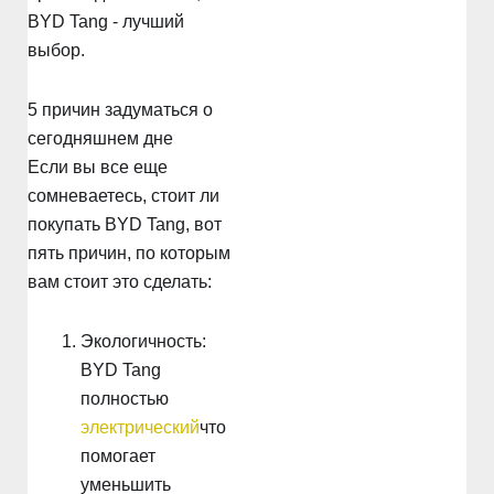
BYD Tang - лучший
выбор.
5 причин задуматься о
сегодняшнем дне
Если вы все еще
сомневаетесь, стоит ли
покупать BYD Tang, вот
пять причин, по которым
вам стоит это сделать:
Экологичность:
BYD Tang
полностью
электрический
что
помогает
уменьшить