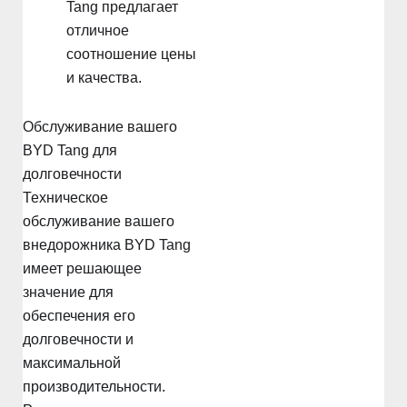
Tang предлагает
отличное
соотношение цены
и качества.
Обслуживание вашего
BYD Tang для
долговечности
Техническое
обслуживание вашего
внедорожника BYD Tang
имеет решающее
значение для
обеспечения его
долговечности и
максимальной
производительности.