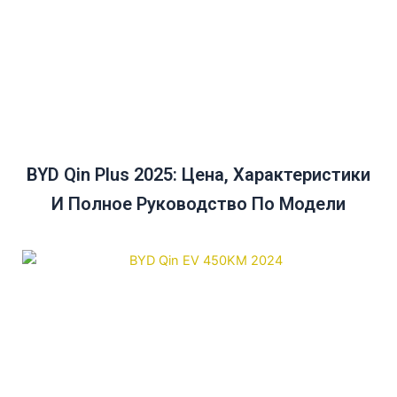
BYD Qin Plus 2025: Цена, Характеристики
И Полное Руководство По Модели