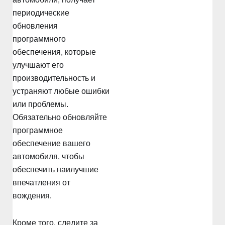
периодические
обновления
программного
обеспечения, которые
улучшают его
производительность и
устраняют любые ошибки
или проблемы.
Обязательно обновляйте
программное
обеспечение вашего
автомобиля, чтобы
обеспечить наилучшие
впечатления от
вождения.
Кроме того, следите за