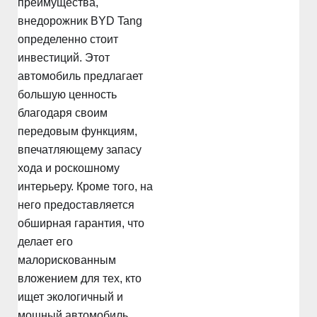
преимущества,
внедорожник BYD Tang
определенно стоит
инвестиций. Этот
автомобиль предлагает
большую ценность
благодаря своим
передовым функциям,
впечатляющему запасу
хода и роскошному
интерьеру. Кроме того, на
него предоставляется
обширная гарантия, что
делает его
малорискованным
вложением для тех, кто
ищет экологичный и
мощный автомобиль.