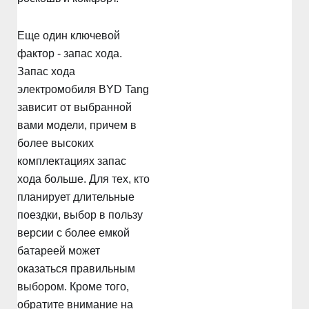
Еще один ключевой
фактор - запас хода.
Запас хода
электромобиля BYD Tang
зависит от выбранной
вами модели, причем в
более высоких
комплектациях запас
хода больше. Для тех, кто
планирует длительные
поездки, выбор в пользу
версии с более емкой
батареей может
оказаться правильным
выбором. Кроме того,
обратите внимание на