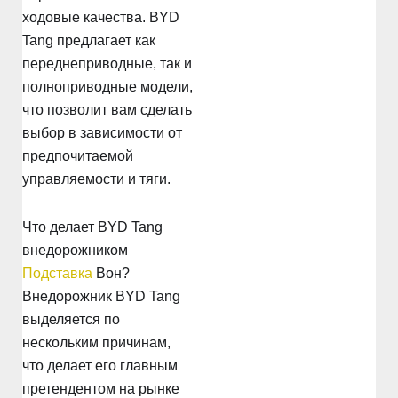
ходовые качества. BYD
Tang предлагает как
переднеприводные, так и
полноприводные модели,
что позволит вам сделать
выбор в зависимости от
предпочитаемой
управляемости и тяги.
Что делает BYD Tang
внедорожником
Подставка
Вон?
Внедорожник BYD Tang
выделяется по
нескольким причинам,
что делает его главным
претендентом на рынке