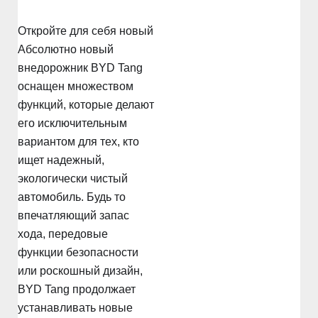
Откройте для себя новый
Абсолютно новый
внедорожник BYD Tang
оснащен множеством
функций, которые делают
его исключительным
вариантом для тех, кто
ищет надежный,
экологически чистый
автомобиль. Будь то
впечатляющий запас
хода, передовые
функции безопасности
или роскошный дизайн,
BYD Tang продолжает
устанавливать новые