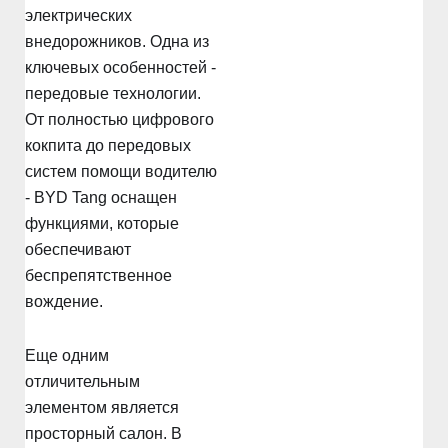
электрических
внедорожников. Одна из
ключевых особенностей -
передовые технологии.
От полностью цифрового
кокпита до передовых
систем помощи водителю
- BYD Tang оснащен
функциями, которые
обеспечивают
беспрепятственное
вождение.
Еще одним
отличительным
элементом является
просторный салон. В