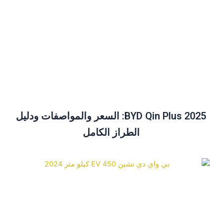
BYD Qin Plus 2025: السعر والمواصفات ودليل
الطراز الكامل