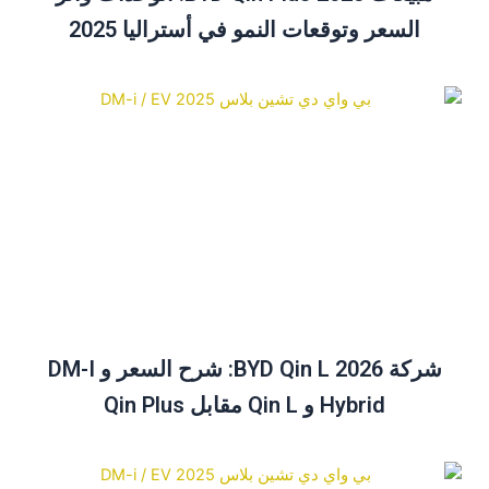
السعر وتوقعات النمو في أستراليا 2025
شركة BYD Qin L 2026: شرح السعر و DM-I
Hybrid و Qin L مقابل Qin Plus