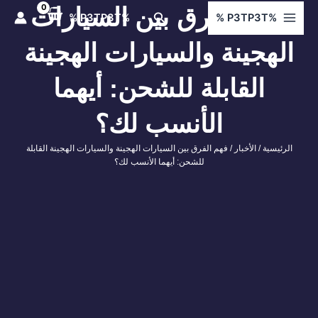
ي
فهم الفرق بين السيارات
البحث
%P3TP3T %
%P3TP3T %
توى
الهجينة والسيارات الهجينة
القابلة للشحن: أيهما
الأنسب لك؟
الرئيسية
/
الأخبار
/ فهم الفرق بين السيارات الهجينة والسيارات الهجينة القابلة
للشحن: أيهما الأنسب لك؟