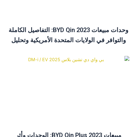
وحدات مبيعات BYD Qin 2023: التفاصيل الكاملة
والتوافر في الولايات المتحدة الأمريكية وتحليل
الأسعار
مبيعات BYD Qin Plus 2023: الوحدات وأثر