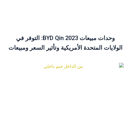
وحدات مبيعات BYD Qin 2023: التوفر في
الولايات المتحدة الأمريكية وتأثير السعر ومبيعات
ديسمبر نظرة عامة