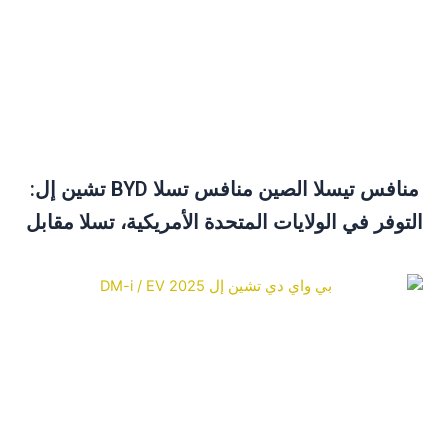
منافس تيسلا الصين منافس تسلا BYD تشين إل:
لتوفر في الولايات المتحدة الأمريكية، تسلا مقابل
BYD ودليل الشراء