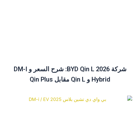
شركة BYD Qin L 2026: شرح السعر و DM-I
Hybrid و Qin L مقابل Qin Plus