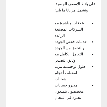
على بلاط الأسقف الجصية.
وتشمل مزايانا ما يلي:
علاقات مباشرة مع
الشركات المصنعة
الرائدة
خدمات فحص الجودة
والتحقق من الجودة
التعامل الكامل مع
وثائق التصدير
حلول لوجستية مرنة
لمختلف أحجام
الشحنات
مديرو حسابات
مخصصون يتمتعون
بخبرة في المجال