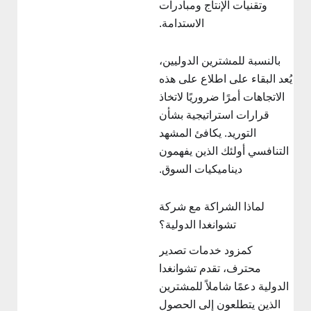
وتقنيات الإنتاج ومبادرات
الاستدامة.
بالنسبة للمشترين الدوليين،
ُعد البقاء على اطلاع على هذه
الاتجاهات أمرًا ضروريًا لاتخاذ
قرارات استراتيجية بشأن
التوريد. يكافئ المشهد
التنافسي أولئك الذين يفهمون
ديناميكيات السوق.
لماذا الشراكة مع شركة
تشوانغدا الدولية؟
كمزود خدمات تصدير
محترف، تقدم تشوانغدا
الدولية دعمًا شاملاً للمشترين
الذين يتطلعون إلى الحصول