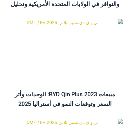
والتوافر في الولايات المتحدة الأمريكية وتحليل
الأسعار
مبيعات BYD Qin Plus 2023: الوحدات وأثر
السعر وتوقعات النمو في أستراليا 2025