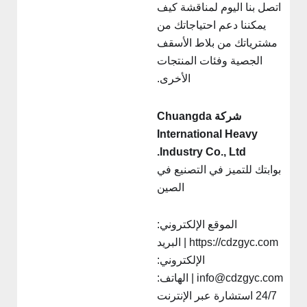
اتصل بنا اليوم لمناقشة كيف
يمكننا دعم احتياجاتك من
مشترياتك من بلاط الأسقف
الجصية وفئات المنتجات
الأخرى.
شركة Chuangda
International Heavy
Industry Co., Ltd.
بوابتك للتميز في التصنيع في
الصين
الموقع الإلكتروني:
https://cdzgyc.com | البريد
الإلكتروني:
info@cdzgyc.com | الهاتف:
24/7 استشارة عبر الإنترنت