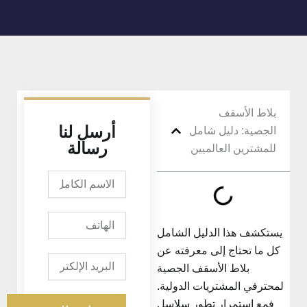
بلاط الأسقف
أرسل لنا
الجصية: دليل شامل
رسالة
للمشترين العالميين
الاسم
الكامل
الهاتف
يستكشف هذا الدليل الشامل
كل ما تحتاج إلى معرفته عن
البريد
بلاط الأسقف الجصية
الإلكتروني
لمحترفي المشتريات الدولية.
فمع استمرار تطور سلاسل