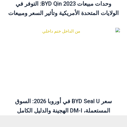
وحدات مبيعات BYD Qin 2023: التوفر في
الولايات المتحدة الأمريكية وتأثير السعر ومبيعات
ديسمبر نظرة عامة
سعر BYD Seal U في أوروبا 2026: السوق
المستعملة، DM-I الهجينة والدليل الكامل