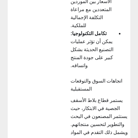
الأسعار بين الموردين
المتعددين مع مراعاة
التكلفة الإجمالية
للملكية.
تكامل التكنولوجيا:
يمكن أن تؤثر عمليات
التصنيع الحديثة بشكل
كبير على جودة المنتج
واتساقه.
اتجاهات السوق والتوقعات
المستقبلية
يستمر قطاع بلاط الأسقف
الجصية في الابتكار، حيث
يستثمر المصنعون في البحث
والتطوير لتحسين منتجاتهم.
ويشمل ذلك التقدم في المواد