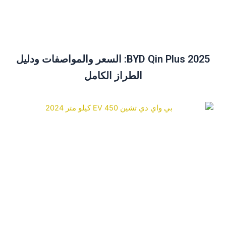
BYD Qin Plus 2025: السعر والمواصفات ودليل
الطراز الكامل