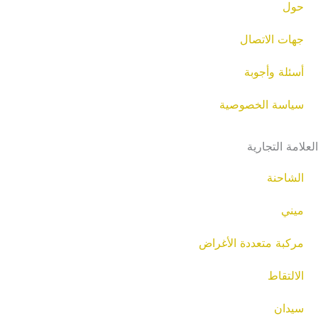
حول
جهات الاتصال
أسئلة وأجوبة
سياسة الخصوصية
العلامة التجارية
الشاحنة
ميني
مركبة متعددة الأغراض
الالتقاط
سيدان