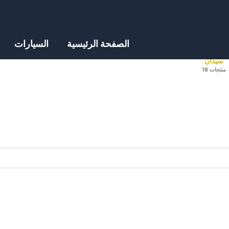
الصفحة الرئيسية
السيارات
سيدان
منتجات 18