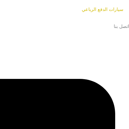
سيارات الدفع الرباعي
اتصل بنا