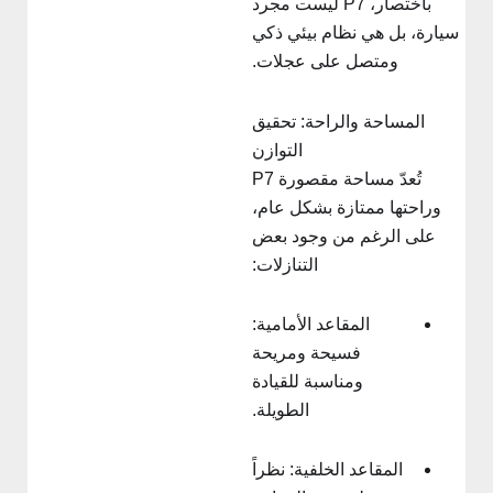
باختصار، P7 ليست مجرد
سيارة، بل هي نظام بيئي ذكي
ومتصل على عجلات.
المساحة والراحة: تحقيق
التوازن
تُعدّ مساحة مقصورة P7
وراحتها ممتازة بشكل عام،
على الرغم من وجود بعض
التنازلات:
المقاعد الأمامية:
فسيحة ومريحة
ومناسبة للقيادة
الطويلة.
المقاعد الخلفية: نظراً