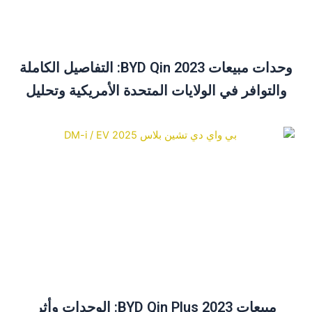
وحدات مبيعات BYD Qin 2023: التفاصيل الكاملة
والتوافر في الولايات المتحدة الأمريكية وتحليل
الأسعار
مبيعات BYD Qin Plus 2023: الوحدات وأثر