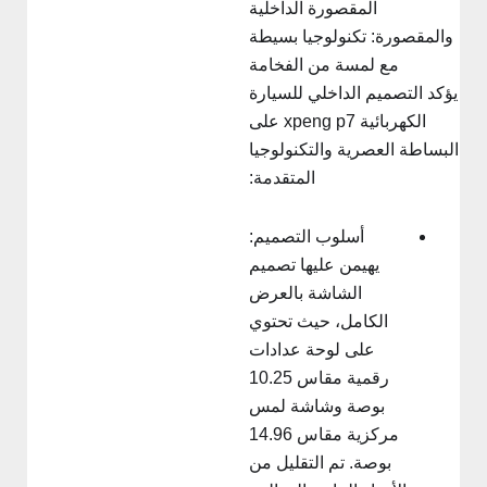
المقصورة الداخلية
والمقصورة: تكنولوجيا بسيطة
مع لمسة من الفخامة
ؤكد التصميم الداخلي للسيارة
الكهربائية xpeng p7 على
لبساطة العصرية والتكنولوجيا
المتقدمة:
أسلوب التصميم:
يهيمن عليها تصميم
الشاشة بالعرض
الكامل، حيث تحتوي
على لوحة عدادات
رقمية مقاس 10.25
بوصة وشاشة لمس
مركزية مقاس 14.96
بوصة. تم التقليل من