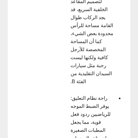
لتصميم المقاعد
الخلفية السريع، قد
يجد الركاب طوال
القامة مساحة للرأس
محدودة بعض الشيء،
كما أن المساحة
المخصصة للأرجل
كافية ولكنها ليست
رحبة مثل سيارات
السيدان التقليدية من
الفئة B.
راحة نظام التعليق:
يوفر الضبط الموجه
للرياضيين ردود فعل
قوية، مما يجعل
المطبات الصغيرة