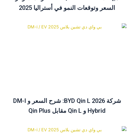
السعر وتوقعات النمو في أستراليا 2025
شركة BYD Qin L 2026: شرح السعر و DM-I
Hybrid و Qin L مقابل Qin Plus