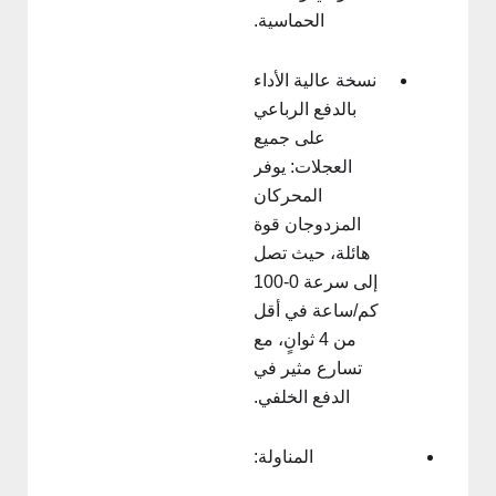
الحماسية.
نسخة عالية الأداء
بالدفع الرباعي
على جميع
العجلات: يوفر
المحركان
المزدوجان قوة
هائلة، حيث تصل
إلى سرعة 0-100
كم/ساعة في أقل
من 4 ثوانٍ، مع
تسارع مثير في
الدفع الخلفي.
المناولة: