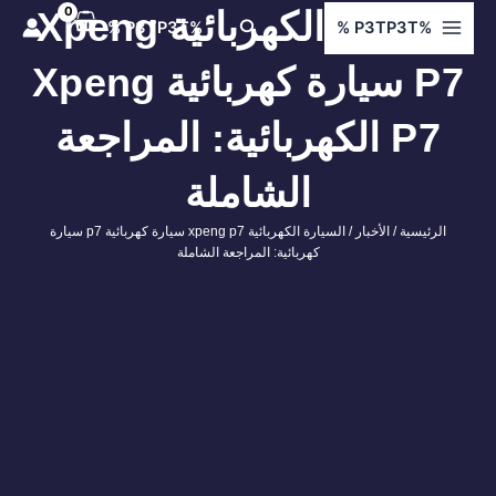
ي
السيارة الكهربائية Xpeng
البحث
%P3TP3T %
%P3TP3T %
توى
P7 سيارة كهربائية Xpeng
P7 الكهربائية: المراجعة
الشاملة
الرئيسية
/
الأخبار
/ السيارة الكهربائية xpeng p7 سيارة كهربائية p7 سيارة
كهربائية: المراجعة الشاملة