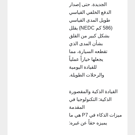
الجديدة. حتى إصدار
الدفع الخلفي القياسي
طويل المدى القياسي
(586 كم NEDC) يقلل
بشكل كبير من القلق
بشأن المدى الذي
تقطعه السيارة، مما
يجعلها خياراً عملياً
للقيادة اليومية
والرحلات الطويلة.
القيادة الذكية والمقصورة
الذكية: التكنولوجيا في
المقدمة
ميزات الذكاء في P7 هي ما
يميزه حقاً عن غيره: