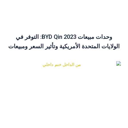
وحدات مبيعات BYD Qin 2023: التوفر في
الولايات المتحدة الأمريكية وتأثير السعر ومبيعات
ديسمبر نظرة عامة