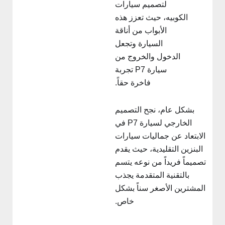
لتصميم سيارات
الكوبيه، حيث تعزز هذه
الأبواب من أناقة
السيارة وتجعل
الدخول والخروج من
سيارة P7 تجربة
فاخرة حقاً.
بشكل عام، نجح التصميم
الخارجي لسيارة P7 في
الابتعاد عن جماليات سيارات
البنزين التقليدية، حيث يقدم
تصميماً فريداً من نوعه يتسم
بالتقنية المتقدمة يجذب
المشترين الأصغر سناً بشكل
خاص.