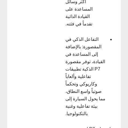
أكثر وسائل
المساعدة على
القيادة الذاتية
تقدماً في فئته.
التفاعل الذكي في
المقصورة: بالإضافة
إلى المساعدة في
القيادة، توفر مقصورة
P7 الذكية تطبيقات
تفاعلية وألعاباً
وكاريوكي وتحكماً
صوتياً واسع النطاق،
مما يحول السيارة إلى
بيئة تفاعلية وغنية
بالتكنولوجيا.