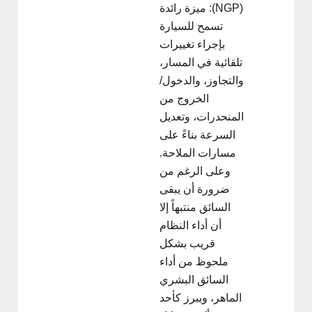
(NGP): ميزة رائدة
تسمح للسيارة
بإجراء تغييرات
تلقائية في المسار،
والتجاوز، والدخول/
الخروج من
المنحدرات، وتعديل
السرعة بناءً على
مسارات الملاحة.
وعلى الرغم من
ضرورة أن يبقى
السائق منتبهاً إلا
أن أداء النظام
قريب بشكل
ملحوظ من أداء
السائق البشري
الماهر، ويبرز كأحد