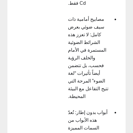
Cd فقط.
مصابيح أمامية ذات
سيف ضوئي بعرض
كامل: لا تعزز هذه
الشرائط الضوئية
المستمرة في الأمام
والخلف الرؤية
فحسب، بل تتضمن
أيضاً تأثيرات “لغة
الضوء” المرحة التي
تتيح التفاعل مع البيئة
المحيطة.
أبواب بدون إطار: تُعدّ
هذه الأبواب من
السمات المميزة