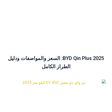
BYD Qin Plus 2025: السعر والمواصفات ودليل
الطراز الكامل