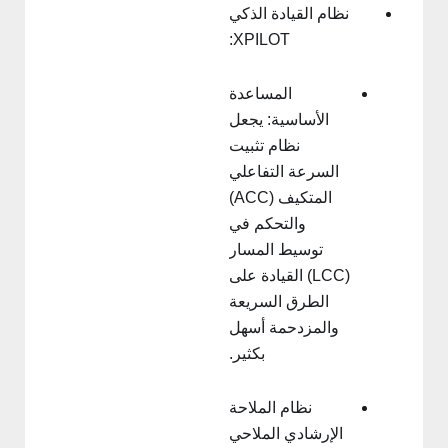
نظام القيادة الذكي
XPILOT:
المساعدة
الأساسية: يجعل
نظام تثبيت
السرعة التفاعلي
المتكيف (ACC)
والتحكم في
توسيط المسار
(LCC) القيادة على
الطرق السريعة
والمزدحمة أسهل
بكثير.
نظام الملاحة
الإرشادي الملاحي