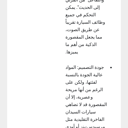
إلى الحديث”. يمكن
التحكم في جميع
وظائف السيارة تقريباً
عن طريق الصوت،
مما يجعل المقصورة
الذكية من أهم ما
يميزها.
جودة التصميم: المواد
عالية الجودة بالنسبة
لفئتها، ولكن على
الرغم من أنها مريحة
وعصرية، إلا أن
المقصورة قد لا تضاهي
سيارات السيدان
الفاخرة التقليدية مثل
مرسيدس-بنز أو أودي