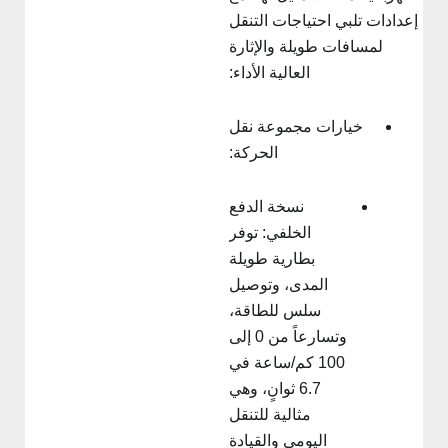
إعدادات تلبي احتياجات التنقل
لمسافات طويلة والإثارة
العالية الأداء:
خيارات مجموعة نقل
الحركة:
نسخة الدفع
الخلفي: توفر
بطارية طويلة
المدى، وتوصيل
سلس للطاقة،
وتسارعاً من 0 إلى
100 كم/ساعة في
6.7 ثوانٍ، وهي
مثالية للتنقل
اليومي والقيادة