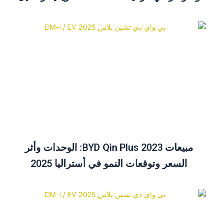
الأسعار
مبيعات BYD Qin Plus 2023: الوحدات وأثر
السعر وتوقعات النمو في أستراليا 2025