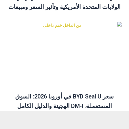
الولايات المتحدة الأمريكية وتأثير السعر ومبيعات
ديسمبر نظرة عامة
سعر BYD Seal U في أوروبا 2026: السوق
المستعملة، DM-I الهجينة والدليل الكامل