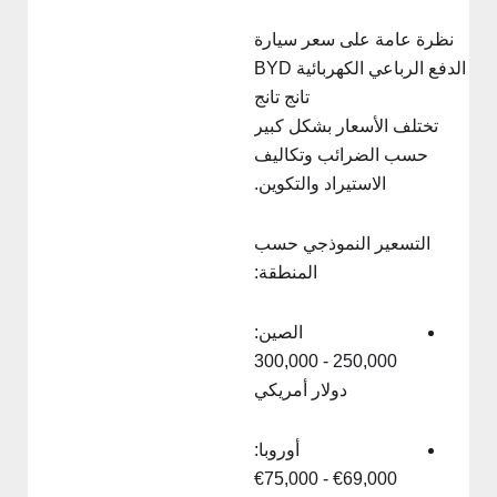
نظرة عامة على سعر سيارة
الدفع الرباعي الكهربائية BYD
تانج تانج
تختلف الأسعار بشكل كبير
حسب الضرائب وتكاليف
الاستيراد والتكوين.
التسعير النموذجي حسب
المنطقة:
الصين:
250,000 - 300,000
دولار أمريكي
أوروبا:
€69,000 - €75,000