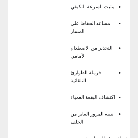
مثبت السرعة التكيفي
مساعد الحفاظ على
المسار
التحذير من الاصطدام
الأمامي
فرملة الطوارئ
التلقائية
اكتشاف البقعة العمياء
تنبيه المرور العابر من
الخلف