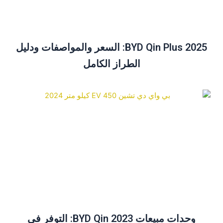
BYD Qin Plus 2025: السعر والمواصفات ودليل
الطراز الكامل
وحدات مبيعات BYD Qin 2023: التوفر في