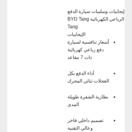
يجابيات وسلبيات سيارة الدفع
الرباعي الكهربائية BYD Tang
Tang
الإيجابيات
أسعار تنافسية لسيارة
دفع رباعي كهربائية
ذات 7 مقاعد
أداء الدفع بكل
العجلات ثنائي المحرك
بطارية الشفرة طويلة
المدى
تصميم داخلي فاخر
وعالي التقنية