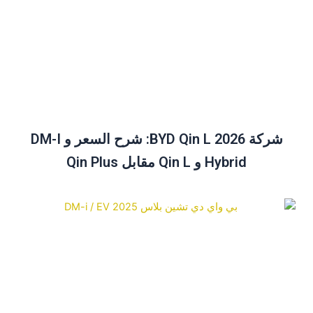
شركة BYD Qin L 2026: شرح السعر و DM-I
Hybrid و Qin L مقابل Qin Plus