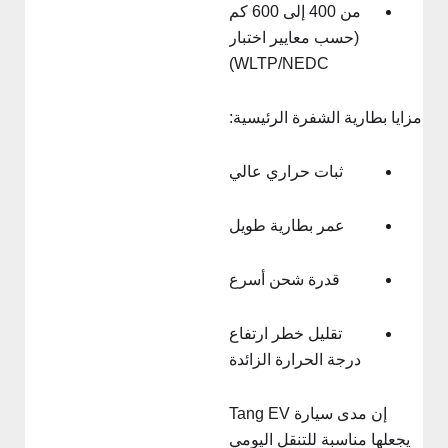
من 400 إلى 600 كم
(حسب معايير اختبار
WLTP/NEDC)
زايا بطارية الشفرة الرئيسية:
ثبات حراري عالي
عمر بطارية طويل
قدرة شحن أسرع
تقليل خطر ارتفاع
درجة الحرارة الزائدة
إن مدى سيارة Tang EV
يجعلها مناسبة للتنقل اليومي