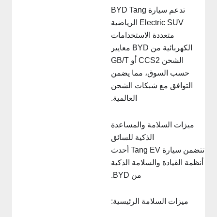
تدعم سيارة BYD Tang
Electric SUV الرياضية
متعددة الاستخدامات
الكهربائية من BYD معايير
الشحن CCS2 أو GB/T
حسب السوق، مما يضمن
التوافق مع شبكات الشحن
العالمية.
ميزات السلامة والمساعدة
الذكية للسائق
تتضمن سيارة Tang EV أحدث
نظمة القيادة والسلامة الذكية
من BYD.
ميزات السلامة الرئيسية: