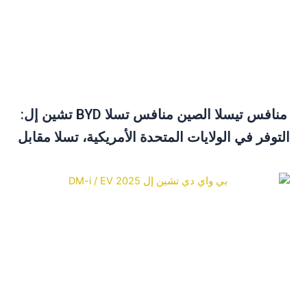
منافس تيسلا الصين منافس تسلا BYD تشين إل:
لتوفر في الولايات المتحدة الأمريكية، تسلا مقابل
BYD ودليل الشراء