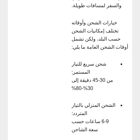
والسفر لمسافات طويلة.
خيارات الشحن وأوقاته
تختلف إمكانيات الشحن
حسب البلد، ولكن تشمل
أوقات الشحن العامة ما يلي:
شحن سريع للتيار
المستمر:
من 30-45 دقيقة إلى
30%-80%
الشحن المنزلي بالتيار
المتردد:
6-9 ساعات حسب
سعة الشاحن