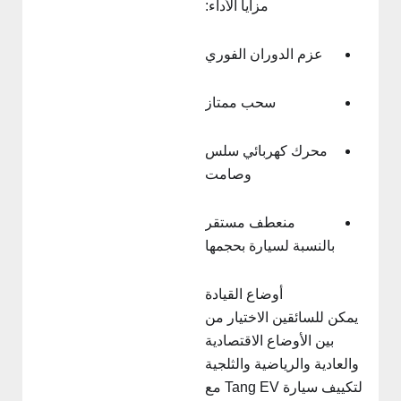
مزايا الأداء:
عزم الدوران الفوري
سحب ممتاز
محرك كهربائي سلس
وصامت
منعطف مستقر
بالنسبة لسيارة بحجمها
أوضاع القيادة
يمكن للسائقين الاختيار من
بين الأوضاع الاقتصادية
والعادية والرياضية والثلجية
لتكييف سيارة Tang EV مع