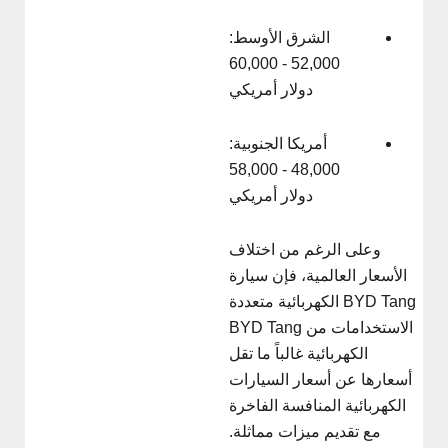
الشرق الأوسط:
52,000 - 60,000
دولار أمريكي
أمريكا الجنوبية:
48,000 - 58,000
دولار أمريكي
وعلى الرغم من اختلاف
الأسعار العالمية، فإن سيارة
BYD Tang الكهربائية متعددة
الاستخدامات من BYD Tang
الكهربائية غالباً ما تقل
أسعارها عن أسعار السيارات
الكهربائية المنافسة الفاخرة
مع تقديم ميزات مماثلة.