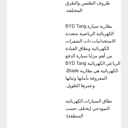
ظروف الطقس والطرق
المختلفة.
بطارية سيارة BYD Tang
الكهربائية الرياضية متعددة
الاستخدامات ذات الشفرات
الكهربائية ونطاق القيادة
من أهم مزايا سيارة الدفع
الرباعي الكهربائية BYD Tang
الكهربائية هي بطارية Blade،
المعروفة بأمانها وثباتها
وعمرها الطويل.
نطاق السيارات الكهربائية
النموذجي (يختلف حسب
المنطقة):