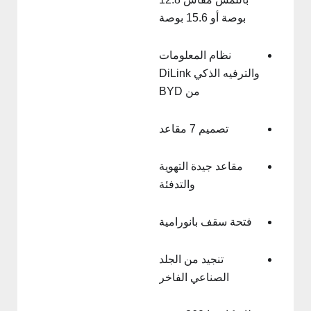
بوصة أو 15.6 بوصة
نظام المعلومات
والترفيه الذكي DiLink
من BYD
تصميم 7 مقاعد
مقاعد جيدة التهوية
والتدفئة
فتحة سقف بانورامية
تنجيد من الجلد
الصناعي الفاخر