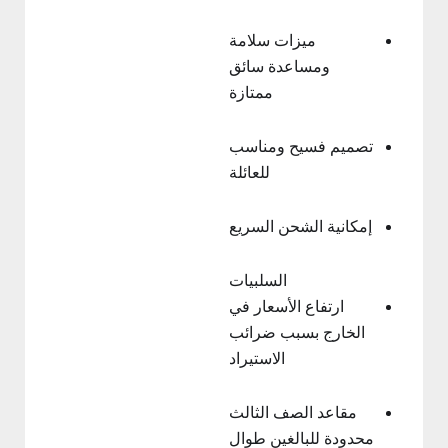
ميزات سلامة
ومساعدة سائق
ممتازة
تصميم فسيح ومناسب
للعائلة
إمكانية الشحن السريع
السلبيات
ارتفاع الأسعار في
الخارج بسبب ضرائب
الاستيراد
مقاعد الصف الثالث
محدودة للبالغين طوال