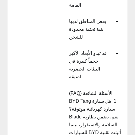
القامة
بعض المناطق لديها
بنية تحتية محدودة
للشحن
قد تبدو الأبعاد الأكبر
حجماً كبيرة في
البيئات الحضرية
الضيقة
الأسئلة الشائعة (FAQ)
1. هل سيارة BYD Tang
سيارة كهربائية موثوقة؟
نعم، تضمن بطارية Blade
السلامة والاستقرار، بينما
أثبتت تقنية BYD للسيارات