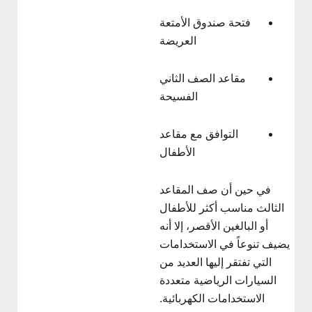
فتحة صندوق الأمتعة
العريضة
مقاعد الصف الثاني
الفسيحة
التوافق مع مقاعد
الأطفال
في حين أن صف المقاعد
الثالث مناسب أكثر للأطفال
أو البالغين الأقصر، إلا أنه
يضيف تنوعاً في الاستخدامات
التي تفتقر إليها العديد من
السيارات الرياضية متعددة
الاستخدامات الكهربائية.