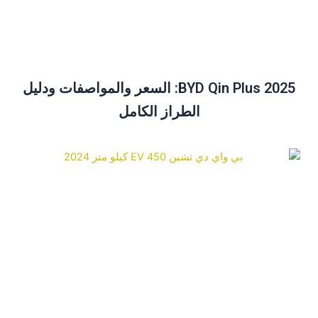
BYD Qin Plus 2025: السعر والمواصفات ودليل
الطراز الكامل