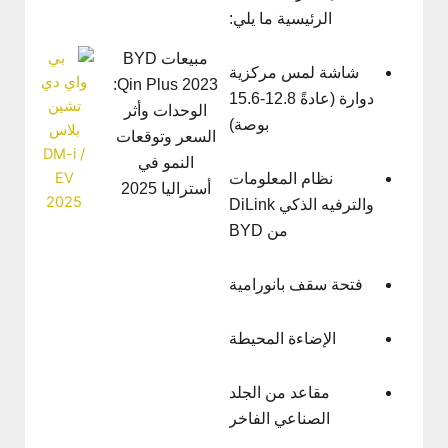
الرئيسية ما يلي:
مبيعات BYD
شاشة لمس مركزية
Qin Plus 2023:
دوارة (عادةً 12.8-15.6
الوحدات وأثر
بوصة)
السعر وتوقعات
النمو في
نظام المعلومات
أستراليا 2025
والترفيه الذكي DiLink
من BYD
فتحة سقف بانورامية
الإضاءة المحيطة
مقاعد من الجلد
الصناعي الفاخر