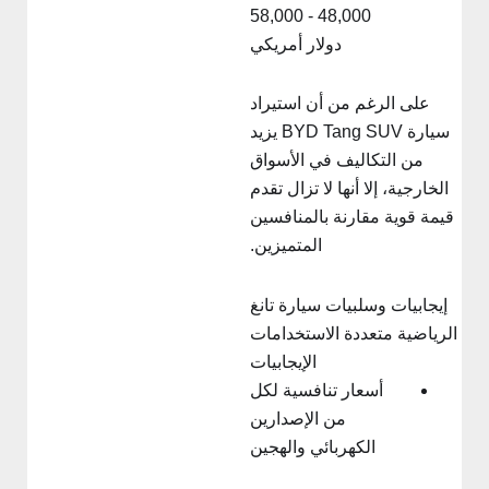
48,000 - 58,000
دولار أمريكي
على الرغم من أن استيراد
سيارة BYD Tang SUV يزيد
من التكاليف في الأسواق
الخارجية، إلا أنها لا تزال تقدم
قيمة قوية مقارنة بالمنافسين
المتميزين.
إيجابيات وسلبيات سيارة تانغ
الرياضية متعددة الاستخدامات
الإيجابيات
أسعار تنافسية لكل
من الإصدارين
الكهربائي والهجين