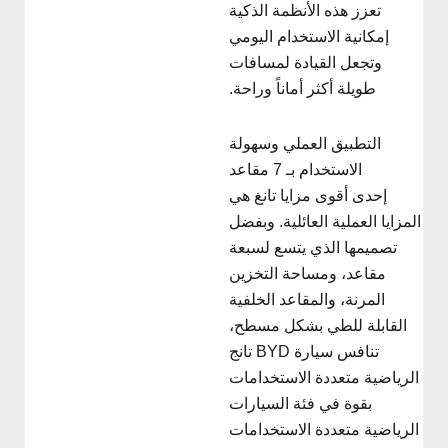
تعزز هذه الأنظمة الذكية
إمكانية الاستخدام اليومي
وتجعل القيادة لمسافات
طويلة أكثر أماناً وراحة.
التطبيق العملي وسهولة
الاستخدام بـ 7 مقاعد
إحدى أقوى مزايا تانغ هي
لمزايا العملية العائلية. وبفضل
تصميمها الذي يتسع لسبعة
مقاعد، ومساحة التخزين
المرنة، والمقاعد الخلفية
القابلة للطي بشكل مسطح،
تنافس سيارة BYD تانج
الرياضية متعددة الاستخدامات
بقوة في فئة السيارات
الرياضية متعددة الاستخدامات