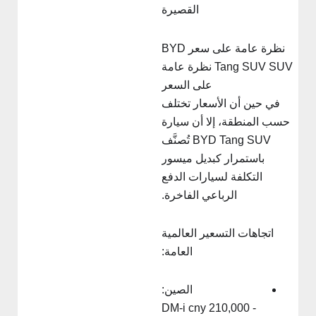
القصيرة
نظرة عامة على سعر BYD
Tang SUV SUV نظرة عامة
على السعر
في حين أن الأسعار تختلف
حسب المنطقة، إلا أن سيارة
BYD Tang SUV تُصنَّف
باستمرار كبديل ميسور
التكلفة لسيارات الدفع
الرباعي الفاخرة.
اتجاهات التسعير العالمية
العامة:
الصين:
DM-i cny 210,000 -