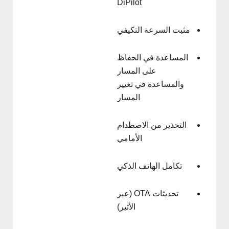
DiPilot
مثبت السرعة التكيفي
المساعدة في الحفاظ
على المسار
والمساعدة في تغيير
المسار
التحذير من الاصطدام
الأمامي
تكامل الهاتف الذكي
تحديثات OTA (عبر
الأثير)