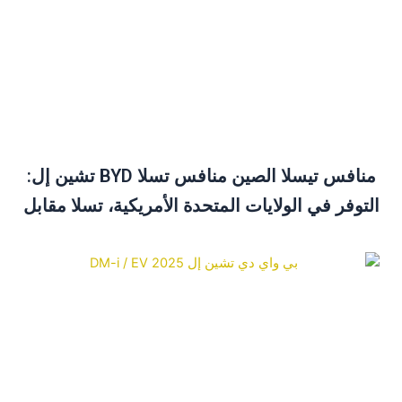
منافس تيسلا الصين منافس تسلا BYD تشين إل:
لتوفر في الولايات المتحدة الأمريكية، تسلا مقابل
BYD ودليل الشراء