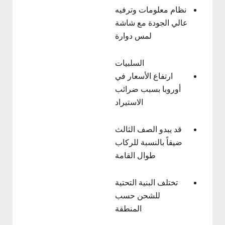
نظام معلومات وترفيه
عالي الجودة مع شاشة
لمس دوارة
السلبيات
ارتفاع الأسعار في
أوروبا بسبب ضرائب
الاستيراد
قد يبدو الصف الثالث
ضيقاً بالنسبة للركاب
طوال القامة
تختلف البنية التحتية
للشحن حسب
المنطقة