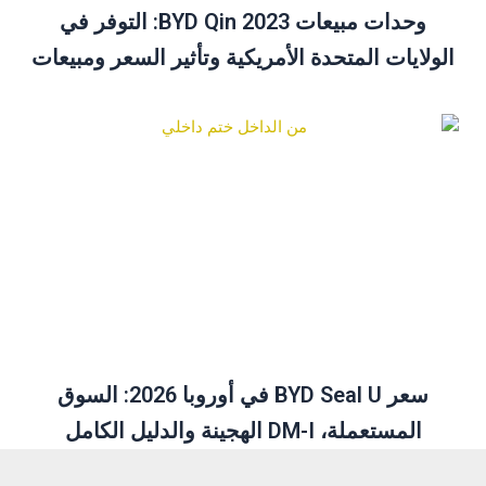
وحدات مبيعات BYD Qin 2023: التوفر في
الولايات المتحدة الأمريكية وتأثير السعر ومبيعات
ديسمبر نظرة عامة
سعر BYD Seal U في أوروبا 2026: السوق
المستعملة، DM-I الهجينة والدليل الكامل