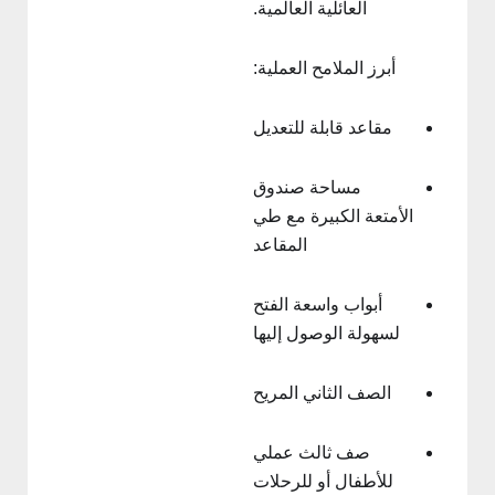
العائلية العالمية.
أبرز الملامح العملية:
مقاعد قابلة للتعديل
مساحة صندوق
الأمتعة الكبيرة مع طي
المقاعد
أبواب واسعة الفتح
لسهولة الوصول إليها
الصف الثاني المريح
صف ثالث عملي
للأطفال أو للرحلات