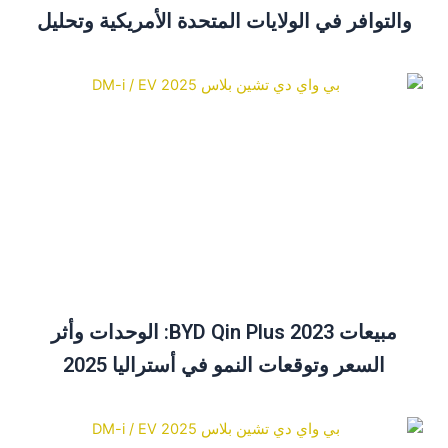
والتوافر في الولايات المتحدة الأمريكية وتحليل
الأسعار
مبيعات BYD Qin Plus 2023: الوحدات وأثر
السعر وتوقعات النمو في أستراليا 2025