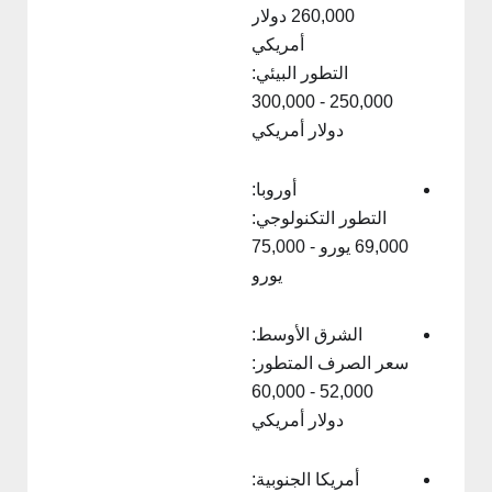
260,000 دولار
أمريكي
التطور البيئي:
250,000 - 300,000
دولار أمريكي
أوروبا:
التطور التكنولوجي:
69,000 يورو - 75,000
يورو
الشرق الأوسط:
سعر الصرف المتطور:
52,000 - 60,000
دولار أمريكي
أمريكا الجنوبية: