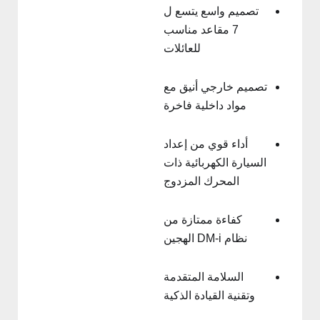
تصميم واسع يتسع ل
7 مقاعد مناسب
للعائلات
تصميم خارجي أنيق مع
مواد داخلية فاخرة
أداء قوي من إعداد
السيارة الكهربائية ذات
المحرك المزدوج
كفاءة ممتازة من
نظام DM-i الهجين
السلامة المتقدمة
وتقنية القيادة الذكية