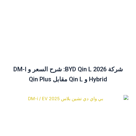
شركة BYD Qin L 2026: شرح السعر و DM-I
Hybrid و Qin L مقابل Qin Plus