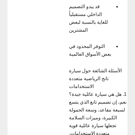
قد يبدو التصميم
الداخلي مستقبلياً
للغاية بالنسبة لبعض
المشترين
التوفر المحدود في
بعض الأسواق العالمية
الأسئلة الشائعة حول سيارة
تانج الرياضية متعددة
الاستخدامات
. هل هي سيارة عائلية جيدة؟
عم، إن تصميم تانغ الذي يتسع
لسبعة مقاعد، وسعة الحمولة
الكبيرة، وميزات السلامة
تجعلها سيارة عائلية قوية
متعددة الاستخدامات.