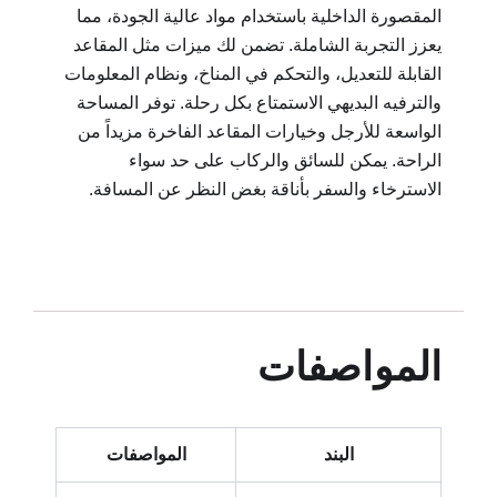
المقصورة الداخلية باستخدام مواد عالية الجودة، مما
يعزز التجربة الشاملة. تضمن لك ميزات مثل المقاعد
القابلة للتعديل، والتحكم في المناخ، ونظام المعلومات
والترفيه البديهي الاستمتاع بكل رحلة. توفر المساحة
الواسعة للأرجل وخيارات المقاعد الفاخرة مزيداً من
الراحة. يمكن للسائق والركاب على حد سواء
الاسترخاء والسفر بأناقة بغض النظر عن المسافة.
المواصفات
البند
المواصفات