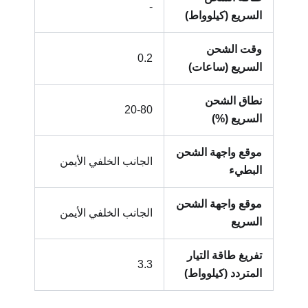
-
السريع (كيلوواط)
وقت الشحن
0.2
السريع (ساعات)
نطاق الشحن
20-80
السريع (%)
موقع واجهة الشحن
الجانب الخلفي الأيمن
البطيء
موقع واجهة الشحن
الجانب الخلفي الأيمن
السريع
تفريغ طاقة التيار
3.3
المتردد (كيلوواط)