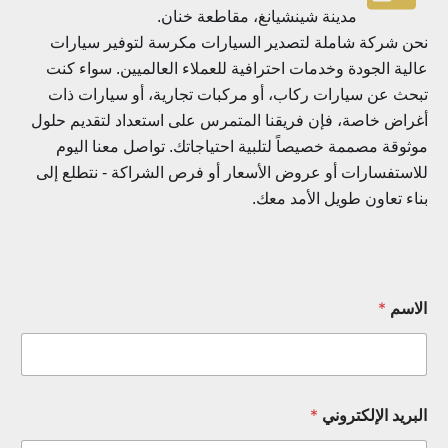
مدينة شينشيانغ، مقاطعة خنان.
ن شركة شاملة لتصدير السيارات مكرسة لتوفير سيارات
لية الجودة وخدمات احترافية للعملاء العالميين. سواء كنت
حث عن سيارات ركاب، أو مركبات تجارية، أو سيارات ذات
راض خاصة، فإن فريقنا المتمرس على استعداد لتقديم حلول
ثوقة مصممة خصيصاً لتلبية احتياجاتك. تواصل معنا اليوم
استفسارات أو عروض الأسعار أو فرص الشراكة - نتطلع إلى
اء تعاون طويل الأمد معك.
لاسم
*
بريد الإلكتروني
*