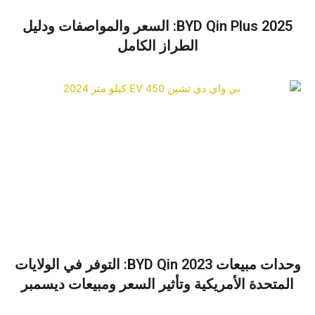
BYD Qin Plus 2025: السعر والمواصفات ودليل
الطراز الكامل
وحدات مبيعات BYD Qin 2023: التوفر في الولايات
المتحدة الأمريكية وتأثير السعر ومبيعات ديسمبر
نظرة عامة