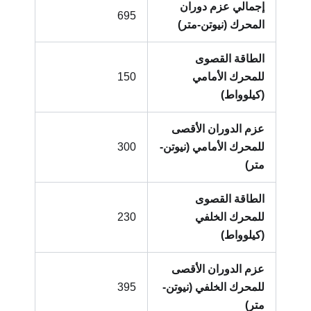
إجمالي عزم دوران
695
المحرك (نيوتن-متر)
الطاقة القصوى
للمحرك الأمامي
150
(كيلوواط)
عزم الدوران الأقصى
للمحرك الأمامي (نيوتن-
300
متر)
الطاقة القصوى
للمحرك الخلفي
230
(كيلوواط)
عزم الدوران الأقصى
للمحرك الخلفي (نيوتن-
395
متر)