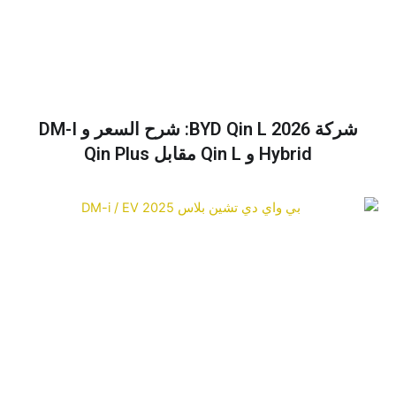
شركة BYD Qin L 2026: شرح السعر و DM-I
Hybrid و Qin L مقابل Qin Plus