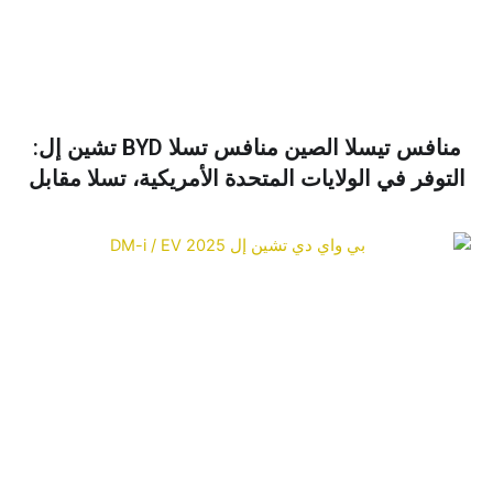
منافس تيسلا الصين منافس تسلا BYD تشين إل:
لتوفر في الولايات المتحدة الأمريكية، تسلا مقابل
BYD ودليل الشراء