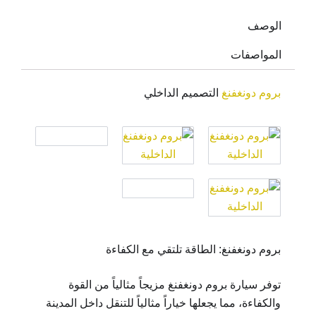
الوصف
المواصفات
بروم دونغفنغ
التصميم الداخلي
بروم دونغفنغ: الطاقة تلتقي مع الكفاءة
توفر سيارة بروم دونغفنغ مزيجاً مثالياً من القوة
والكفاءة، مما يجعلها خياراً مثالياً للتنقل داخل المدينة