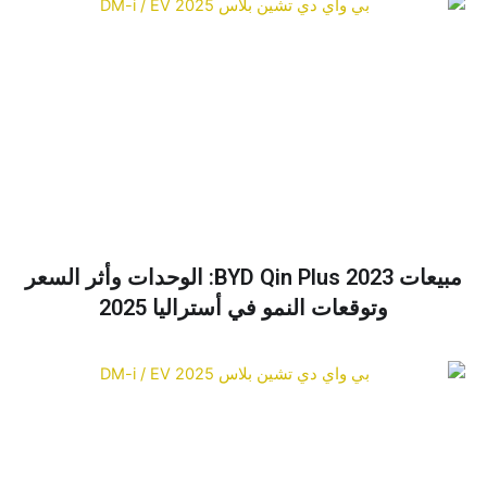
مبيعات BYD Qin Plus 2023: الوحدات وأثر السعر
وتوقعات النمو في أستراليا 2025