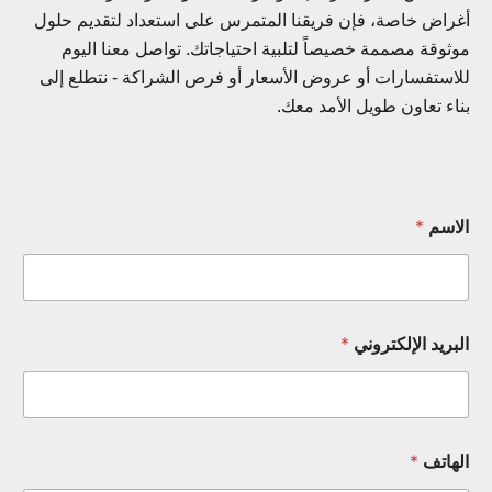
راض خاصة، فإن فريقنا المتمرس على استعداد لتقديم حلول
ثوقة مصممة خصيصاً لتلبية احتياجاتك. تواصل معنا اليوم
استفسارات أو عروض الأسعار أو فرص الشراكة - نتطلع إلى
اء تعاون طويل الأمد معك.
لاسم
*
بريد الإلكتروني
*
لهاتف
*