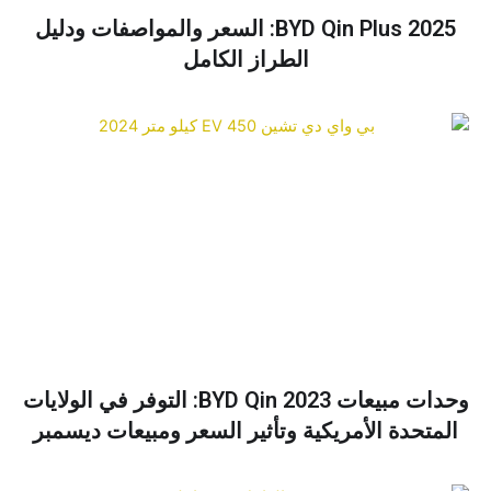
BYD Qin Plus 2025: السعر والمواصفات ودليل
الطراز الكامل
وحدات مبيعات BYD Qin 2023: التوفر في الولايات
المتحدة الأمريكية وتأثير السعر ومبيعات ديسمبر
نظرة عامة