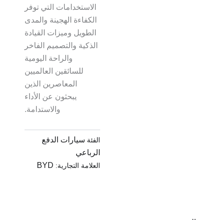
الاستخدامات التي توفر
الكفاءة الهجينة والمدى
الطويل وميزات القيادة
الذكية والتصميم الفاخر
والراحة اليومية
للسائقين العالميين
المعاصرين الذين
يبحثون عن الأداء
والاستدامة.
سيارات الدفع
الفئة
الرباعي
BYD
العلامة التجارية: