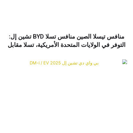
منافس تيسلا الصين منافس تسلا BYD تشين إل:
لتوفر في الولايات المتحدة الأمريكية، تسلا مقابل
BYD ودليل الشراء