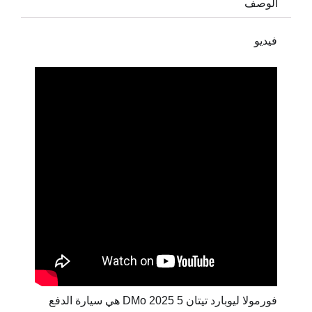
الوصف
فيديو
فورمولا ليوبارد تيتان 5 DMo 2025 هي سيارة الدفع