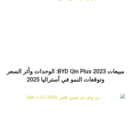
مبيعات BYD Qin Plus 2023: الوحدات وأثر السعر
وتوقعات النمو في أستراليا 2025