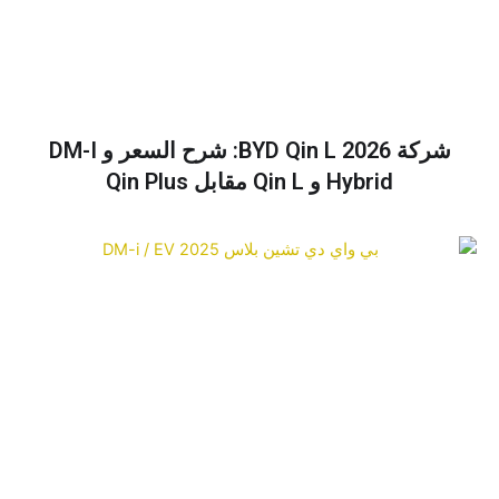
شركة BYD Qin L 2026: شرح السعر و DM-I
Hybrid و Qin L مقابل Qin Plus