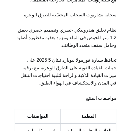
سحابة تشاريوت السحاب المحسّنة للطرق الوعرة
نظام تعليق هيدروليكي حصري وتصميم حصري بعمق
1.2 متر للخوض في الماء ومزود بعقبة مقطورة أصلية
وحامل سقف متعدد الوظائف.
تحافظ سيارة فورمولا ليوبارد تيتان 5 2025 على
جينات القيادة القوية على الطرق الوعرة، مع ترقية
ميزات القيادة الذكية والراحة لتلبية احتياجات التنقل
في المدن والاستكشاف في الهواء الطلق.
مواصفات المنتج
المعلمة
المواصفات
العلامة التجارية للمركبة
فورمولا ليوبارد